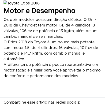
Motor e Desempenho
Os dois modelos possuem direção elétrica. O Onix
2018 da Chevrolet tem motor 1.4, de 4 cilindros, 8
válvulas, 106 cv de potência e 13 kgfm, além de um
câmbio manual de seis marchas.
O Etios 2018 da Toyota é um pouco mais potente,
com motor 1.5, de 4 cilindros, 16 válvulas, 107 cv de
potência e 14,7 kgfm, com câmbio manual e
automático.
A diferença de potência é pouco representativa e a
motorização é similar para você aproveitar o máximo
do conforto e performance dos modelos.
Compartilhe esse artigo nas redes sociais: