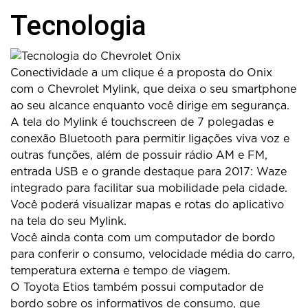
Tecnologia
Conectividade a um clique é a proposta do Onix
com o Chevrolet Mylink, que deixa o seu smartphone
ao seu alcance enquanto você dirige em segurança.
A tela do Mylink é touchscreen de 7 polegadas e
conexão Bluetooth para permitir ligações viva voz e
outras funções, além de possuir rádio AM e FM,
entrada USB e o grande destaque para 2017: Waze
integrado para facilitar sua mobilidade pela cidade.
Você poderá visualizar mapas e rotas do aplicativo
na tela do seu Mylink.
Você ainda conta com um computador de bordo
para conferir o consumo, velocidade média do carro,
temperatura externa e tempo de viagem.
O Toyota Etios também possui computador de
bordo sobre os informativos de consumo, que