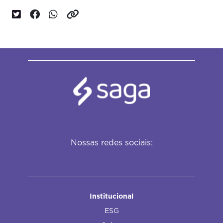
Nossas redes sociais:
Institucional
ESG