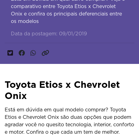
comparativo entre Toyota Etios x Chevrolet
Onix e confira os principais deferenciais entre
os modelos
Data da postagem: 09/01/2019
Toyota Etios x Chevrolet
Onix
Está em dúvida em qual modelo comprar? Toyota
Etios e Chevrolet Onix são duas opções que podem
agradar você no quesito tecnologia, interior, conforto
e motor. Confira o que cada um tem de melhor.