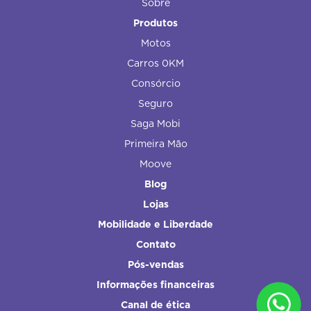
Sobre
Produtos
Motos
Carros 0KM
Consórcio
Seguro
Saga Mobi
Primeira Mão
Moove
Blog
Lojas
Mobilidade e Liberdade
Contato
Pós-vendas
Informações financeiras
Canal de ética