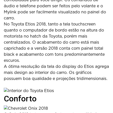
áudio e telefone podem ser feitos pelo volante e o
Mylink pode ser facilmente visualizado no painel do
carro.
No Toyota Etios 2018, tanto a tela touchscreen
quanto o computador de bordo estão na altura do
motorista no hatch da Toyota, porém mais
centralizados. O acabamento do carro está mais
caprichado e a versão 2018 conta com painel total
black e acabamento com tons predominantemente
escuros.
A ótima resolução da tela do display do Etios agrega
mais design ao interior do carro. Os gráficos
possuem boa qualidade e projeções tridimensionais.
Conforto