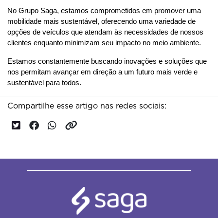
No Grupo Saga, estamos comprometidos em promover uma 
mobilidade mais sustentável, oferecendo uma variedade de 
opções de veículos que atendam às necessidades de nossos 
clientes enquanto minimizam seu impacto no meio ambiente. 
Estamos constantemente buscando inovações e soluções que 
nos permitam avançar em direção a um futuro mais verde e 
sustentável para todos.
Compartilhe esse artigo nas redes sociais: