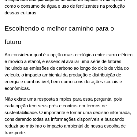
como o consumo de água e uso de fertilizantes na produção 
dessas culturas.
Escolhendo o melhor caminho para o 
futuro
Ao considerar qual é a opção mais ecológica entre carro elétrico 
e movido a etanol, é essencial avaliar uma série de fatores, 
incluindo as emissões de carbono ao longo do ciclo de vida do 
veículo, o impacto ambiental da produção e distribuição de 
energia e combustível, bem como considerações sociais e 
econômicas.
Não existe uma resposta simples para essa pergunta, pois 
cada opção tem seus prós e contras em termos de 
sustentabilidade. O importante é tomar uma decisão informada, 
considerando todas as informações disponíveis e buscando 
reduzir ao máximo o impacto ambiental de nossa escolha de 
transporte.