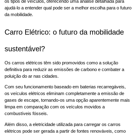
os tipos de veículos, oferecendo uma análise detalhada para 
ajudá-lo a entender qual pode ser a melhor escolha para o futuro 
da mobilidade.
Carro Elétrico: o futuro da mobilidade 
sustentável?
Os carros elétricos têm sido promovidos como a solução 
definitiva para reduzir as emissões de carbono e combater a 
poluição do ar nas cidades. 
Com seu funcionamento baseado em baterias recarregáveis, 
os veículos elétricos eliminam completamente a emissão de 
gases de escape, tornando-os uma opção aparentemente mais 
limpa em comparação com os veículos movidos a 
combustíveis fósseis.
Além disso, a eletricidade utilizada para carregar os carros 
elétricos pode ser gerada a partir de fontes renováveis, como 