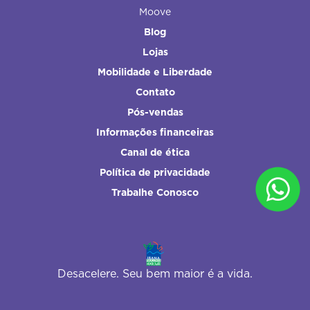
Moove
Blog
Lojas
Mobilidade e Liberdade
Contato
Pós-vendas
Informações financeiras
Canal de ética
Política de privacidade
Trabalhe Conosco
Desacelere. Seu bem maior é a vida.