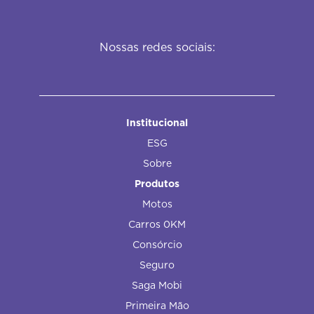
Nossas redes sociais:
Institucional
ESG
Sobre
Produtos
Motos
Carros 0KM
Consórcio
Seguro
Saga Mobi
Primeira Mão