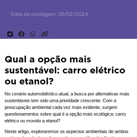
Data da postagem: 26/02/2024
Qual a opção mais
sustentável: carro elétrico
ou etanol?
No cenário automobilístico atual, a busca por alternativas mais 
sustentáveis tem sido uma prioridade crescente. Com a 
preocupação ambiental cada vez mais evidente, surgem 
questionamentos sobre qual é a opção mais ecológica: carro 
elétrico ou movido a etanol? 
Neste artigo, exploraremos os aspectos ambientais de ambos 