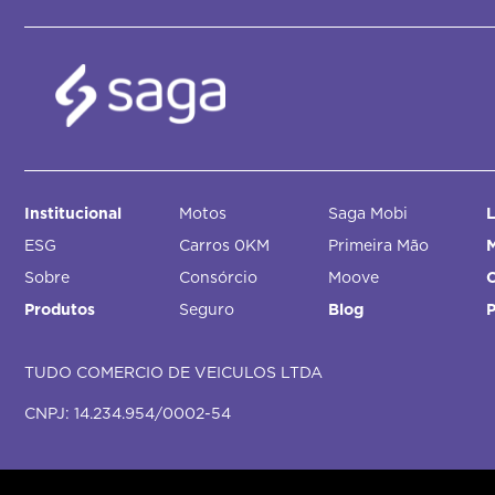
Institucional
Motos
Saga Mobi
L
ESG
Carros 0KM
Primeira Mão
M
Sobre
Consórcio
Moove
Produtos
Seguro
Blog
TUDO COMERCIO DE VEICULOS LTDA
CNPJ: 14.234.954/0002-54