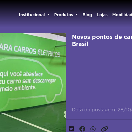
Institucional
Produtos
Blog
Lojas
Mobilida
Novos pontos de ca
Brasil
Data da postagem: 28/10