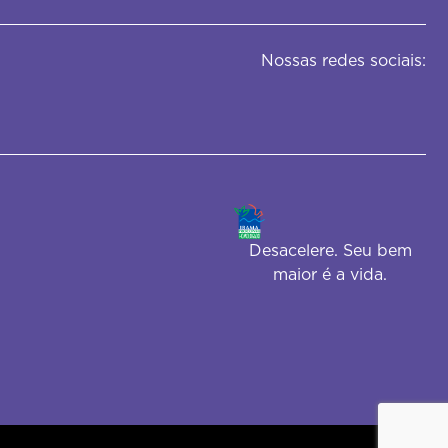
Nossas redes sociais:
Desacelere. Seu bem
maior é a vida.