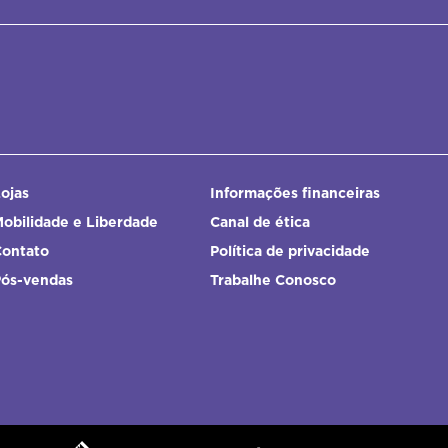
ojas
Informações financeiras
obilidade e Liberdade
Canal de ética
Contato
Política de privacidade
Pós-vendas
Trabalhe Conosco