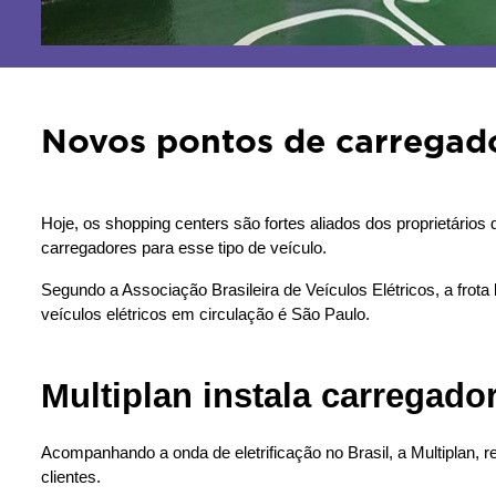
Novos pontos de carregado
Hoje, os shopping centers são fortes aliados dos proprietário
carregadores para esse tipo de veículo.
Segundo a Associação Brasileira de Veículos Elétricos, a frota 
veículos elétricos em circulação é São Paulo.
Multiplan instala carregad
Acompanhando a onda de eletrificação no Brasil, a Multiplan,
clientes.