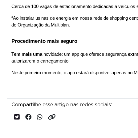
Cerca de 100 vagas de estacionamento dedicadas a veículos elét
“Ao instalar usinas de energia em nossa rede de shopping cen
de Organização da Multiplan.
Procedimento mais seguro
Tem mais uma
 novidade: um app que oferece segurança 
extr
autorizarem o carregamento.
Neste primeiro momento, o app estará disponível apenas no M
Compartilhe esse artigo nas redes sociais: