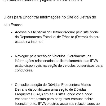
questão relacionada ao pagamento desses tributos.
Dicas para Encontrar Informações no Site do Detran do 
seu Estado
Acesse o site oficial do Detran:Procure pelo site oficial 
do Departamento Estadual de Trânsito (Detran) do seu 
estado na internet.
Navegue pela seção de Veículos: Geralmente, as 
informações relacionadas ao licenciamento e ao IPVA 
estão disponíveis na seção de veículos ou serviços para 
condutores.
Consulte a seção de Dúvidas Frequentes: Muitos 
Detrans disponibilizam uma seção de Dúvidas 
Frequentes (FAQ) em seus sites, onde você pode 
encontrar respostas para perguntas comuns sobre 
licenciamento, IPVA e outros assuntos relacionados ao 