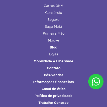
Carros 0KM
Consórcio
Seguro
Saga Mobi
Primeira Mão
Moove
Blog
Lojas
Mobilidade e Liberdade
Contato
Pós-vendas
Informações financeiras
Canal de ética
Política de privacidade
Trabalhe Conosco