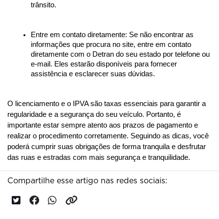
trânsito.
Entre em contato diretamente: Se não encontrar as 
informações que procura no site, entre em contato 
diretamente com o Detran do seu estado por telefone ou 
e-mail. Eles estarão disponíveis para fornecer 
assistência e esclarecer suas dúvidas.
O licenciamento e o IPVA são taxas essenciais para garantir a 
regularidade e a segurança do seu veículo. Portanto, é 
importante estar sempre atento aos prazos de pagamento e 
realizar o procedimento corretamente. Seguindo as dicas, você 
poderá cumprir suas obrigações de forma tranquila e desfrutar 
das ruas e estradas com mais segurança e tranquilidade.
Compartilhe esse artigo nas redes sociais: