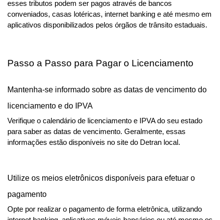
esses tributos podem ser pagos através de bancos 
conveniados, casas lotéricas, internet banking e até mesmo em 
aplicativos disponibilizados pelos órgãos de trânsito estaduais.
Passo a Passo para Pagar o Licenciamento
Mantenha-se informado sobre as datas de vencimento do 
licenciamento e do IPVA 
Verifique o calendário de licenciamento e IPVA do seu estado 
para saber as datas de vencimento. Geralmente, essas 
informações estão disponíveis no site do Detran local.
Utilize os meios eletrônicos disponíveis para efetuar o 
pagamento
Opte por realizar o pagamento de forma eletrônica, utilizando 