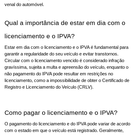
venal do automóvel.
Qual a importância de estar em dia com o 
licenciamento e o IPVA?
Estar em dia com o licenciamento e o IPVA é fundamental para 
garantir a regularidade do seu veículo e evitar transtornos. 
Circular com o licenciamento vencido é considerado infração 
gravíssima, sujeita a multa e apreensão do veículo, enquanto o 
não pagamento do IPVA pode resultar em restrições no 
licenciamento, como a impossibilidade de obter o Certificado de 
Registro e Licenciamento do Veículo (CRLV).
Como pagar o licenciamento e o IPVA?
O pagamento do licenciamento e do IPVA pode variar de acordo 
com o estado em que o veículo está registrado. Geralmente, 