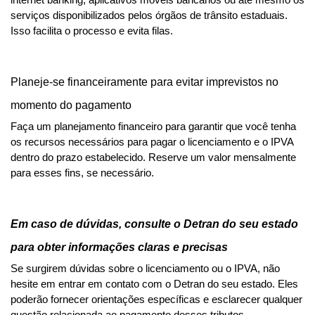
internet banking, aplicativos móveis bancários ou até mesmo os 
serviços disponibilizados pelos órgãos de trânsito estaduais. 
Isso facilita o processo e evita filas.
Planeje-se financeiramente para evitar imprevistos no 
momento do pagamento
Faça um planejamento financeiro para garantir que você tenha 
os recursos necessários para pagar o licenciamento e o IPVA 
dentro do prazo estabelecido. Reserve um valor mensalmente 
para esses fins, se necessário.
Em caso de dúvidas, consulte o Detran do seu estado 
para obter informações claras e precisas
Se surgirem dúvidas sobre o licenciamento ou o IPVA, não 
hesite em entrar em contato com o Detran do seu estado. Eles 
poderão fornecer orientações específicas e esclarecer qualquer 