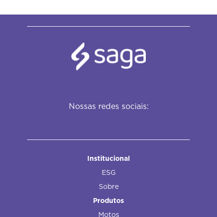
Nossas redes sociais:
Institucional
ESG
Sobre
Produtos
Motos