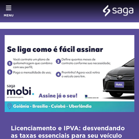
MENU
Licenciamento e IPVA: desvendando
as taxas essenciais para seu veículo