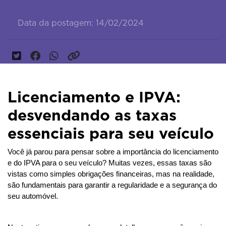
Data da postagem: 14/02/2024
Licenciamento e IPVA:
desvendando as taxas
essenciais para seu veículo
Você já parou para pensar sobre a importância do licenciamento 
e do IPVA para o seu veículo? Muitas vezes, essas taxas são 
vistas como simples obrigações financeiras, mas na realidade, 
são fundamentais para garantir a regularidade e a segurança do 
seu automóvel.