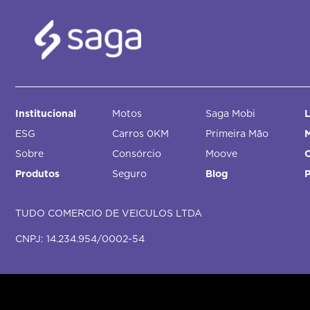
Institucional
Motos
Saga Mobi
L
ESG
Carros 0KM
Primeira Mão
M
Sobre
Consórcio
Moove
Produtos
Seguro
Blog
TUDO COMERCIO DE VEICULOS LTDA
CNPJ: 14.234.954/0002-54