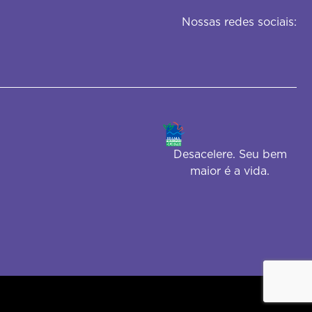
Nossas redes sociais:
Desacelere. Seu bem
maior é a vida.