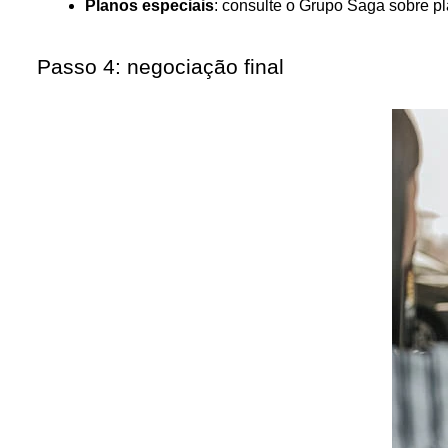
Planos especiais
: consulte o Grupo Saga sobre p
Passo 4: negociação final