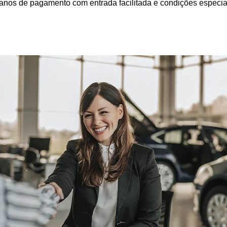
lanos de pagamento com entrada facilitada e condições especi