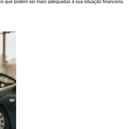
ais que podem ser mais adequadas à sua situação financeira.