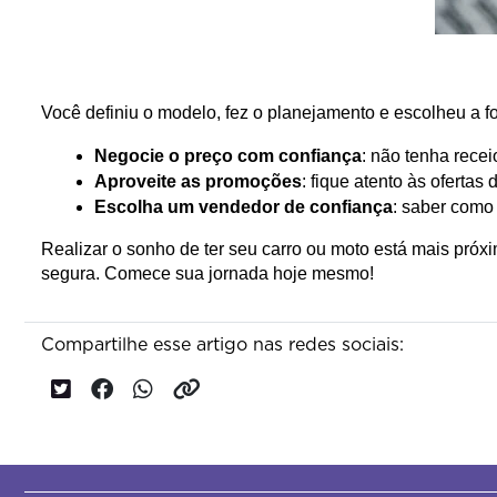
Você definiu o modelo, fez o planejamento e escolheu a f
Negocie o preço com confiança
: não tenha recei
Aproveite as promoções
: fique atento às ofertas 
Escolha um vendedor de confiança
: saber como
Realizar o sonho de ter seu carro ou moto está mais pró
segura. Comece sua jornada hoje mesmo!
Compartilhe esse artigo nas redes sociais: