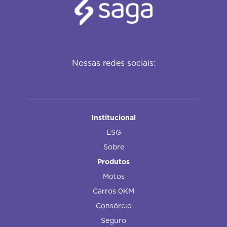
Nossas redes sociais:
Institucional
ESG
Sobre
Produtos
Motos
Carros 0KM
Consórcio
Seguro