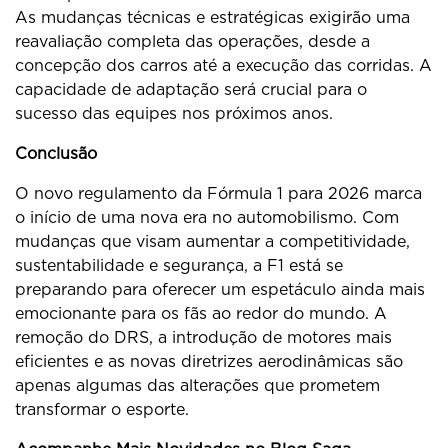
As mudanças técnicas e estratégicas exigirão uma
reavaliação completa das operações, desde a
concepção dos carros até a execução das corridas. A
capacidade de adaptação será crucial para o
sucesso das equipes nos próximos anos.
Conclusão
O novo regulamento da Fórmula 1 para 2026 marca
o início de uma nova era no automobilismo. Com
mudanças que visam aumentar a competitividade,
sustentabilidade e segurança, a F1 está se
preparando para oferecer um espetáculo ainda mais
emocionante para os fãs ao redor do mundo. A
remoção do DRS, a introdução de motores mais
eficientes e as novas diretrizes aerodinâmicas são
apenas algumas das alterações que prometem
transformar o esporte.