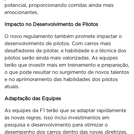
potencial, proporcionando corridas ainda mais
emocionantes.
Impacto no Desenvolvimento de Pilotos
O novo regulamento também promete impactar o
desenvolvimento de pilotos. Com carros mais
desafiadores de pilotar, a habilidade e a técnica dos
pilotos serão ainda mais valorizadas. As equipes
terão que investir mais em treinamento e preparação,
o que pode resultar no surgimento de novos talentos
e no aprimoramento das habilidades dos pilotos
atuais.
Adaptação das Equipes
As equipes da F1 terão que se adaptar rapidamente
às novas regras. Isso inclui investimentos em
pesquisa e desenvolvimento para otimizar o
desempenho dos carros dentro das novas diretrizes.