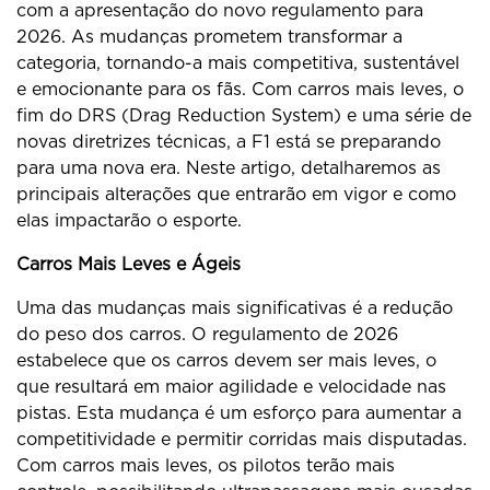
com a apresentação do novo regulamento para
2026. As mudanças prometem transformar a
categoria, tornando-a mais competitiva, sustentável
e emocionante para os fãs. Com carros mais leves, o
fim do DRS (Drag Reduction System) e uma série de
novas diretrizes técnicas, a F1 está se preparando
para uma nova era. Neste artigo, detalharemos as
principais alterações que entrarão em vigor e como
elas impactarão o esporte.
Carros Mais Leves e Ágeis
Uma das mudanças mais significativas é a redução
do peso dos carros. O regulamento de 2026
estabelece que os carros devem ser mais leves, o
que resultará em maior agilidade e velocidade nas
pistas. Esta mudança é um esforço para aumentar a
competitividade e permitir corridas mais disputadas.
Com carros mais leves, os pilotos terão mais