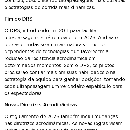
controle, possibilitando ultrapassagens mais ousadas
e estratégias de corrida mais dinâmicas.
Fim do DRS
O DRS, introduzido em 2011 para facilitar
ultrapassagens, será removido em 2026. A ideia é
que as corridas sejam mais naturais e menos
dependentes de tecnologias que favorecem a
redução da resistência aerodinâmica em
determinados momentos. Sem o DRS, os pilotos
precisarão confiar mais em suas habilidades e na
estratégia da equipe para ganhar posições, tornando
cada ultrapassagem um verdadeiro espetáculo para
os espectadores.
Novas Diretrizes Aerodinâmicas
O regulamento de 2026 também inclui mudanças
nas diretrizes aerodinâmicas. As novas regras visam