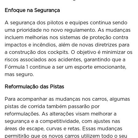
Enfoque na Segurança
A segurança dos pilotos e equipes continua sendo
uma prioridade no novo regulamento. As mudanças
incluem melhorias nos sistemas de proteção contra
impactos e incêndios, além de novas diretrizes para
a construção dos cockpits. O objetivo é minimizar os
riscos associados aos acidentes, garantindo que a
Fórmula 1 continue a ser um esporte emocionante,
mas seguro.
Reformulação das Pistas
Para acompanhar as mudanças nos carros, algumas
pistas de corrida também passarão por
reformulações. As alterações visam melhorar a
segurança e a competitividade, com ajustes nas
áreas de escape, curvas e retas. Essas mudanças
permitirão que os novos carros utilizem todo o seu