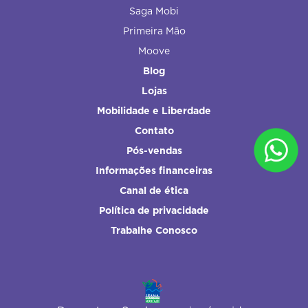
Saga Mobi
Primeira Mão
Moove
Blog
Lojas
Mobilidade e Liberdade
Contato
Pós-vendas
Informações financeiras
Canal de ética
Política de privacidade
Trabalhe Conosco