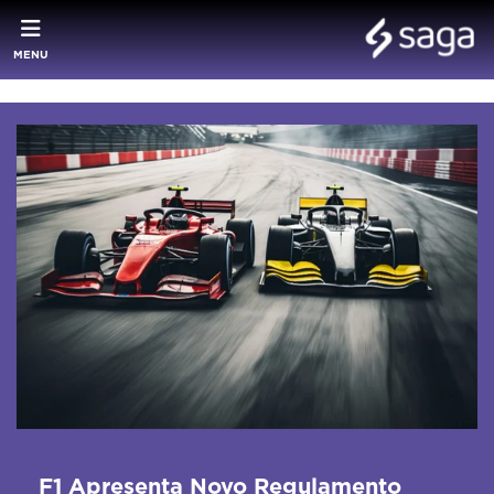
MENU
F1 Apresenta Novo Regulamento