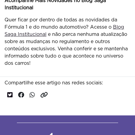
Acompanhe Mais Novidades no Blog Saga
Institucional
Quer ficar por dentro de todas as novidades da
Fórmula 1 e do mundo automotivo? Acesse o
Blog
Saga Institucional
e não perca nenhuma atualização
sobre as mudanças no regulamento e outros
conteúdos exclusivos. Venha conferir e se mantenha
informado sobre tudo o que acontece no universo
dos carros!
Compartilhe esse artigo nas redes sociais: