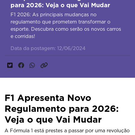
para 2026: Veja o que Vai Mudar
F1 2026: As principais mudanças no
regulamento que prometem transformar o
esporte. Descubra como serão os novos carros
e corridas!
Data da postagem: 12/06/2024
F1 Apresenta Novo
Regulamento para 2026:
Veja o que Vai Mudar
A Fórmula 1 está prestes a passar por uma revolução