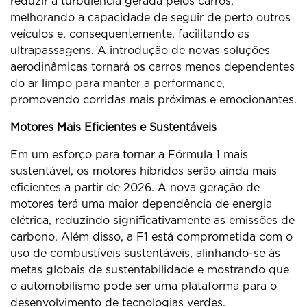
reduzir a turbulência gerada pelos carros,
melhorando a capacidade de seguir de perto outros
veículos e, consequentemente, facilitando as
ultrapassagens. A introdução de novas soluções
aerodinâmicas tornará os carros menos dependentes
do ar limpo para manter a performance,
promovendo corridas mais próximas e emocionantes.
Motores Mais Eficientes e Sustentáveis
Em um esforço para tornar a Fórmula 1 mais
sustentável, os motores híbridos serão ainda mais
eficientes a partir de 2026. A nova geração de
motores terá uma maior dependência de energia
elétrica, reduzindo significativamente as emissões de
carbono. Além disso, a F1 está comprometida com o
uso de combustíveis sustentáveis, alinhando-se às
metas globais de sustentabilidade e mostrando que
o automobilismo pode ser uma plataforma para o
desenvolvimento de tecnologias verdes.