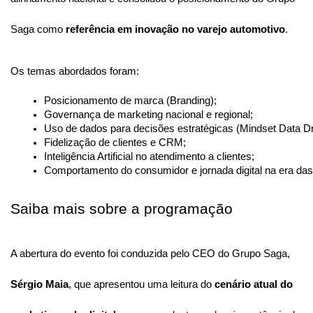
Saga como
referência em inovação no varejo automotivo
.
Os temas abordados foram:
Posicionamento de marca (Branding);
Governança de marketing nacional e regional;
Uso de dados para decisões estratégicas (Mindset Data Dr
Fidelização de clientes e CRM;
Inteligência Artificial no atendimento a clientes;
Comportamento do consumidor e jornada digital na era d
Saiba mais sobre a programação
A abertura do evento foi conduzida pelo CEO do Grupo Saga,
Sérgio Maia
, que apresentou uma leitura do
cenário atual do