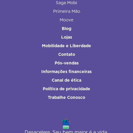
Saga Mobi
Primeira Mão
Moove
Blog
Lojas
Mobilidade e Liberdade
Contato
Pós-vendas
Informações financeiras
Canal de ética
Política de privacidade
Trabalhe Conosco
Desacelere. Seu bem maior é a vida.