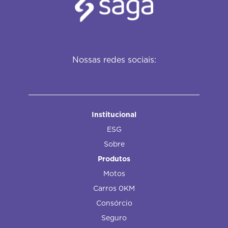
Nossas redes sociais:
Institucional
ESG
Sobre
Produtos
Motos
Carros 0KM
Consórcio
Seguro