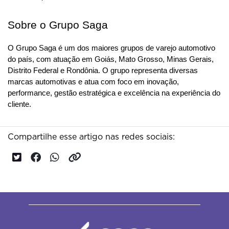
Sobre o Grupo Saga
O Grupo Saga é um dos maiores grupos de varejo automotivo 
do país, com atuação em Goiás, Mato Grosso, Minas Gerais, 
Distrito Federal e Rondônia. O grupo representa diversas 
marcas automotivas e atua com foco em inovação, 
performance, gestão estratégica e excelência na experiência do 
cliente.
Compartilhe esse artigo nas redes sociais: