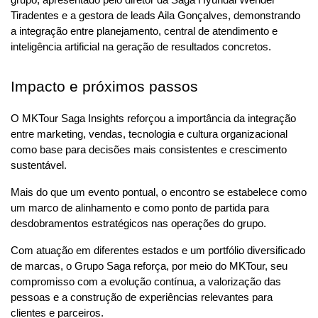
grupo, apresentado pelo diretor da Saga Hyundai Wender 
Tiradentes e a gestora de leads Aila Gonçalves, demonstrando 
a integração entre planejamento, central de atendimento e 
inteligência artificial na geração de resultados concretos.
Impacto e próximos passos
O MKTour Saga Insights reforçou a importância da integração 
entre marketing, vendas, tecnologia e cultura organizacional 
como base para decisões mais consistentes e crescimento 
sustentável. 
Mais do que um evento pontual, o encontro se estabelece como 
um marco de alinhamento e como ponto de partida para 
desdobramentos estratégicos nas operações do grupo.
Com atuação em diferentes estados e um portfólio diversificado 
de marcas, o Grupo Saga reforça, por meio do MKTour, seu 
compromisso com a evolução contínua, a valorização das 
pessoas e a construção de experiências relevantes para 
clientes e parceiros.