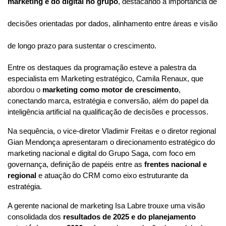
marketing e do digital no grupo
, destacando a importância de
decisões orientadas por dados, alinhamento entre áreas e visão
de longo prazo para sustentar o crescimento.
Entre os destaques da programação esteve a palestra da 
especialista em Marketing estratégico, Camila Renaux, que 
abordou o 
marketing como motor de crescimento
, 
conectando marca, estratégia e conversão, além do papel da 
inteligência artificial na qualificação de decisões e processos.
Na sequência, o vice-diretor Vladimir Freitas e o diretor regional 
Gian Mendonça apresentaram o direcionamento estratégico do 
marketing nacional e digital do Grupo Saga, com foco em 
governança, definição de papéis entre as 
frentes nacional e 
regional 
e atuação do CRM como eixo estruturante da 
estratégia.
A gerente nacional de marketing Isa Labre trouxe uma visão
consolidada dos
resultados de 2025 e do planejamento