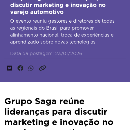
discutir marketing e inovação no
varejo automotivo
O evento reuniu gestores e diretores de todas
as regionais do Brasil para promover
alinhamento nacional, troca de experiências e
aprendizado sobre novas tecnologias
Data da postagem: 23/01/2026
Grupo Saga reúne
lideranças para discutir
marketing e inovação no