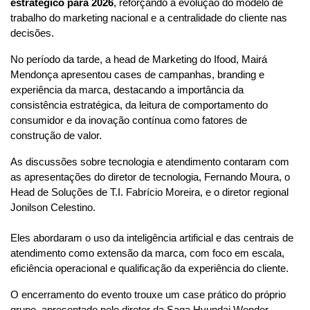
estratégico para 2026
, reforçando a evolução do modelo de
trabalho do marketing nacional e a centralidade do cliente nas
decisões.
No período da tarde, a head de Marketing do Ifood, Mairá 
Mendonça apresentou cases de campanhas, branding e 
experiência da marca, destacando a importância da 
consistência estratégica, da leitura de comportamento do 
consumidor e da inovação contínua como fatores de 
construção de valor.
As discussões sobre tecnologia e atendimento contaram com 
as apresentações do diretor de tecnologia, Fernando Moura, o 
Head de Soluções de T.I. Fabrício Moreira, e o diretor regional 
Jonilson Celestino. 
Eles abordaram o uso da inteligência artificial e das centrais de 
atendimento como extensão da marca, com foco em escala, 
eficiência operacional e qualificação da experiência do cliente.
O encerramento do evento trouxe um case prático do próprio 