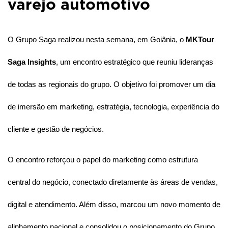
varejo automotivo
O Grupo Saga realizou nesta semana, em Goiânia, o
MKTour
Saga Insights
, um encontro estratégico que reuniu lideranças
de todas as regionais do grupo. O objetivo foi promover um dia
de imersão em marketing, estratégia, tecnologia, experiência do
cliente e gestão de negócios.
O encontro reforçou o papel do marketing como estrutura
central do negócio, conectado diretamente às áreas de vendas,
digital e atendimento. Além disso, marcou um novo momento de
alinhamento nacional e consolidou o posicionamento do Grupo