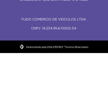
TUDO COMERCIO DE VEICULOS LTDA
CNPJ: 14.234.954/0002-54
Desenvolvido pela DEALERSPACE ® Direitos Reservados.