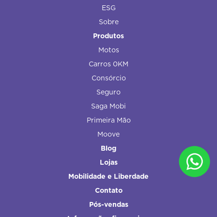
ESG
Sobre
Produtos
Motos
Carros 0KM
Consórcio
Seguro
Saga Mobi
Primeira Mão
Moove
Blog
Lojas
Mobilidade e Liberdade
Contato
Pós-vendas