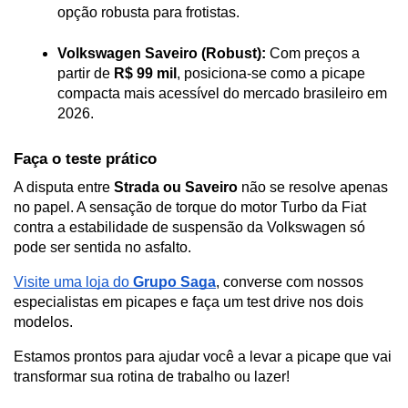
opção robusta para frotistas.
Volkswagen Saveiro (Robust):
 Com preços a 
partir de 
R$ 99 mil
, posiciona-se como a picape 
compacta mais acessível do mercado brasileiro em 
2026.
Faça o teste prático
A disputa entre 
Strada ou Saveiro
 não se resolve apenas 
no papel. A sensação de torque do motor Turbo da Fiat 
contra a estabilidade de suspensão da Volkswagen só 
pode ser sentida no asfalto.
Visite uma loja do 
Grupo Saga
, converse com nossos 
especialistas em picapes e faça um test drive nos dois 
modelos. 
Estamos prontos para ajudar você a levar a picape que vai 
transformar sua rotina de trabalho ou lazer!