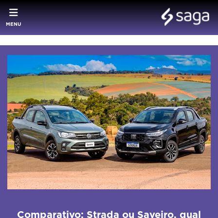
MENU
Comparativo: Strada ou Saveiro, qual