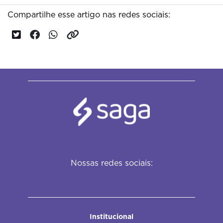
Compartilhe esse artigo nas redes sociais:
Nossas redes sociais:
Institucional