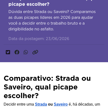
picape escolher?
Dúvida entre Strada ou Saveiro? Comparamos
as duas picapes líderes em 2026 para ajudar
você a decidir entre o trabalho bruto e a
dirigibilidade no asfalto.
Data da postagem: 23/06/2026
Comparativo: Strada ou
Saveiro, qual picape
escolher?
Decidir entre uma 
Strada
 ou 
Saveiro
 é, há décadas, um 