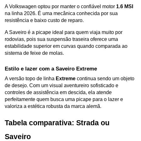
A Volkswagen optou por manter o confiável motor 
1.6 MSI
na linha 2026. É uma mecânica conhecida por sua 
resistência e baixo custo de reparo. 
A Saveiro é a picape ideal para quem viaja muito por 
rodovias, pois sua suspensão traseira oferece uma 
estabilidade superior em curvas quando comparada ao 
sistema de feixe de molas.
Estilo e lazer com a Saveiro Extreme
A versão topo de linha 
Extreme
 continua sendo um objeto 
de desejo. Com um visual aventureiro sofisticado e 
controles de assistência em descida, ela atende 
perfeitamente quem busca uma picape para o lazer e 
valoriza a estética robusta da marca alemã.
Tabela comparativa: Strada ou 
Saveiro