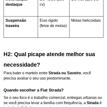
destaque
cv)
Suspensão 
Eixo rígido 
Molas helicoidais
traseira
(feixe de molas)
H2: Qual picape atende melhor sua 
necessidade?
Para bater o martelo entre 
Strada ou Saveiro
, você 
precisa avaliar o seu uso predominante.
Quando escolher a Fiat Strada?
Se o seu foco é o trabalho comercial, entregas urbanas ou 
se você precisa levar a família com frequência, a 
Strada
 é 