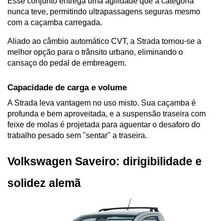
Esse conjunto entrega uma agilidade que a categoria 
nunca teve, permitindo ultrapassagens seguras mesmo 
com a caçamba carregada. 
Aliado ao câmbio automático CVT, a Strada tornou-se a 
melhor opção para o trânsito urbano, eliminando o 
cansaço do pedal de embreagem.
Capacidade de carga e volume
A Strada leva vantagem no uso misto. Sua caçamba é 
profunda e bem aproveitada, e a suspensão traseira com 
feixe de molas é projetada para aguentar o desaforo do 
trabalho pesado sem "sentar" a traseira.
Volkswagen Saveiro: dirigibilidade e 
solidez alemã