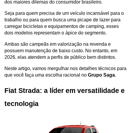
dos maiores dilemas do consumidor brasileiro. 
Seja para quem precisa de um veículo incansável para o 
trabalho ou para quem busca uma picape de lazer para 
carregar bicicletas e equipamentos de camping, esses 
dois modelos representam o ápice do segmento.
Ambas são campeãs em valorização na revenda e 
possuem manutenção de baixo custo. No entanto, em 
2026, elas atendem a perfis de público bem distintos. 
Neste artigo, vamos mergulhar nos detalhes técnicos para 
que você faça uma escolha racional no 
Grupo Saga
.
Fiat Strada: a líder em versatilidade e 
tecnologia