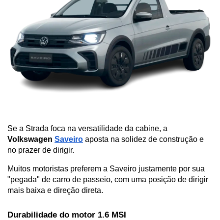
Se a Strada foca na versatilidade da cabine, a 
Volkswagen 
Saveiro
 aposta na solidez de construção e 
no prazer de dirigir. 
Muitos motoristas preferem a Saveiro justamente por sua 
"pegada" de carro de passeio, com uma posição de dirigir 
mais baixa e direção direta.
Durabilidade do motor 1.6 MSI