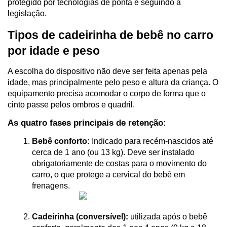
protegido por tecnologias de ponta e seguindo a 
legislação.
Tipos de cadeirinha de bebê no carro 
por idade e peso
A escolha do dispositivo não deve ser feita apenas pela 
idade, mas principalmente pelo peso e altura da criança. O 
equipamento precisa acomodar o corpo de forma que o 
cinto passe pelos ombros e quadril.
As quatro fases principais de retenção:
Bebê conforto:
 Indicado para recém-nascidos até 
cerca de 1 ano (ou 13 kg). Deve ser instalado 
obrigatoriamente de costas para o movimento do 
carro, o que protege a cervical do bebê em 
frenagens.
Cadeirinha (conversível):
 utilizada após o bebê 