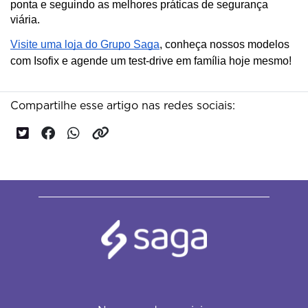
ponta e seguindo as melhores práticas de segurança 
viária.
Visite uma loja do Grupo Saga
, conheça nossos modelos
com Isofix e agende um test-drive em família hoje mesmo!
Compartilhe esse artigo nas redes sociais: