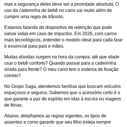
mas a segurança deles deve ser a prioridade absoluta. O 
uso da cadeirinha de bebê no carro vai muito além de 
cumprir uma regra de trânsito.
Estamos falando do dispositivo de retenção que pode 
salvar vidas em caso de impactos. Em 2026, com carros 
mais tecnológicos, entender o modelo ideal para cada fase 
é essencial para pais e mães.
Muitas dúvidas surgem na hora da compra: até que idade 
usar o bebê conforto? Quando passar para a cadeirinha 
virada para frente? O meu carro tem o sistema de fixação 
correto?
No Grupo Saga, atendemos famílias que buscam veículos 
espaçosos e seguros. Sabemos que o acessório certo é o 
que garante a paz de espírito em idas à escola ou viagens 
de férias.
Abaixo, detalhamos as regras vigentes, os tipos de 
assentos e como garantir que seu filho esteja sempre 