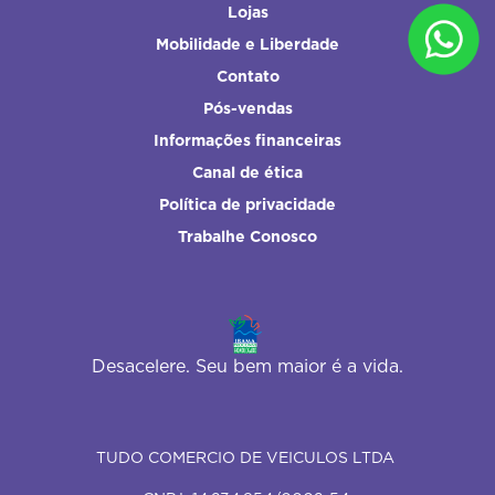
Lojas
Mobilidade e Liberdade
Contato
Pós-vendas
Informações financeiras
Canal de ética
Política de privacidade
Trabalhe Conosco
Desacelere. Seu bem maior é a vida.
TUDO COMERCIO DE VEICULOS LTDA