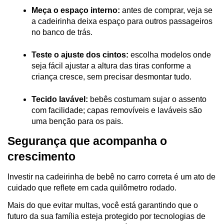
Meça o espaço interno:
 antes de comprar, veja se 
a cadeirinha deixa espaço para outros passageiros 
no banco de trás.
Teste o ajuste dos cintos:
 escolha modelos onde 
seja fácil ajustar a altura das tiras conforme a 
criança cresce, sem precisar desmontar tudo.
Tecido lavável:
 bebês costumam sujar o assento 
com facilidade; capas removíveis e laváveis são 
uma benção para os pais.
Segurança que acompanha o 
crescimento 
Investir na cadeirinha de bebê no carro correta é um ato de 
cuidado que reflete em cada quilômetro rodado. 
Mais do que evitar multas, você está garantindo que o 
futuro da sua família esteja protegido por tecnologias de 