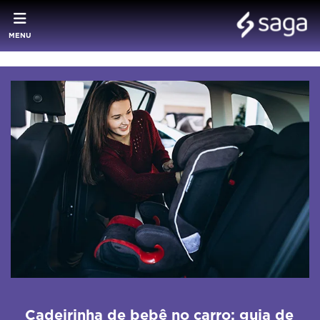
MENU
Cadeirinha de bebê no carro: guia de