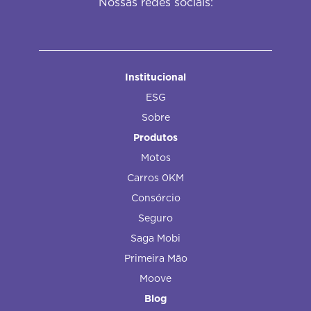
Nossas redes sociais:
Institucional
ESG
Sobre
Produtos
Motos
Carros 0KM
Consórcio
Seguro
Saga Mobi
Primeira Mão
Moove
Blog