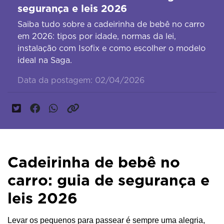
segurança e leis 2026
Saiba tudo sobre a cadeirinha de bebê no carro
em 2026: tipos por idade, normas da lei,
instalação com Isofix e como escolher o modelo
ideal na Saga.
Data da postagem: 02/04/2026
Cadeirinha de bebê no
carro: guia de segurança e
leis 2026
Levar os pequenos para passear é sempre uma alegria, 