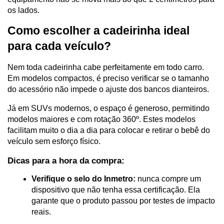
os lados.
Como escolher a cadeirinha ideal 
para cada veículo?
Nem toda cadeirinha cabe perfeitamente em todo carro. 
Em modelos compactos, é preciso verificar se o tamanho 
do acessório não impede o ajuste dos bancos dianteiros.
Já em SUVs modernos, o espaço é generoso, permitindo 
modelos maiores e com rotação 360º. Estes modelos 
facilitam muito o dia a dia para colocar e retirar o bebê do 
veículo sem esforço físico.
Dicas para a hora da compra:
Verifique o selo do Inmetro:
 nunca compre um 
dispositivo que não tenha essa certificação. Ela 
garante que o produto passou por testes de impacto 
reais.