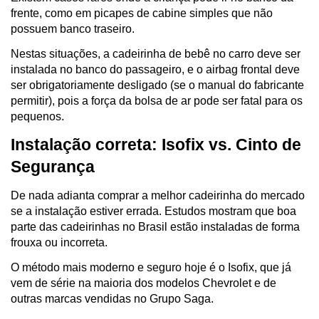
frente, como em picapes de cabine simples que não 
possuem banco traseiro. 
Nestas situações, a cadeirinha de bebê no carro deve ser 
instalada no banco do passageiro, e o airbag frontal deve 
ser obrigatoriamente desligado (se o manual do fabricante 
permitir), pois a força da bolsa de ar pode ser fatal para os 
pequenos.
Instalação correta: Isofix vs. Cinto de 
Segurança
De nada adianta comprar a melhor cadeirinha do mercado 
se a instalação estiver errada. Estudos mostram que boa 
parte das cadeirinhas no Brasil estão instaladas de forma 
frouxa ou incorreta. 
O método mais moderno e seguro hoje é o Isofix, que já 
vem de série na maioria dos modelos Chevrolet e de 
outras marcas vendidas no Grupo Saga.