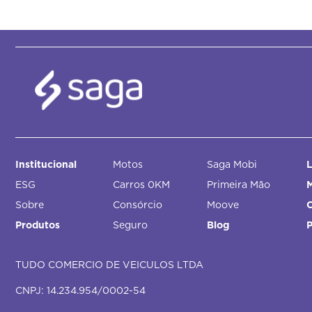
Institucional
Motos
Saga Mobi
L
ESG
Carros 0KM
Primeira Mão
M
Sobre
Consórcio
Moove
Produtos
Seguro
Blog
TUDO COMERCIO DE VEICULOS LTDA
CNPJ: 14.234.954/0002-54