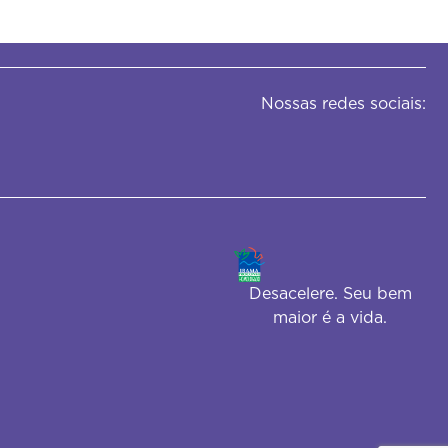
Nossas redes sociais:
Desacelere. Seu bem
maior é a vida.