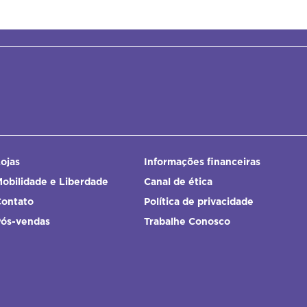
ojas
Informações financeiras
obilidade e Liberdade
Canal de ética
Contato
Política de privacidade
Pós-vendas
Trabalhe Conosco