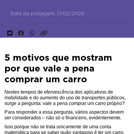
Data da postagem: 17/02/2020
5 motivos que mostram
por que vale a pena
comprar um carro
Nestes tempos de efervescência dos aplicativos de 
mobilidade e do aumento do uso de transportes públicos, 
surge a pergunta: vale a pena comprar um carro próprio?
Para responder a essa pergunta, vários aspectos devem 
ser considerados – não só o financeiro, evidentemente.
Isso porque não se trata unicamente de uma conta 
matemática para se saber quão vantajoso é ter um carro, 