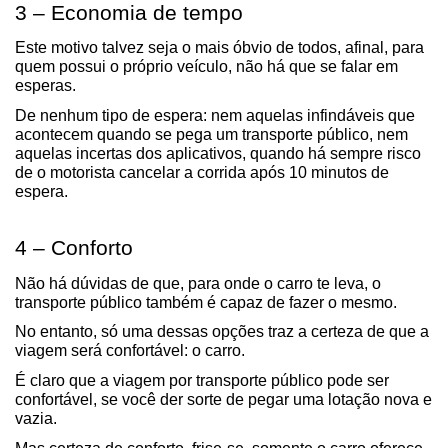
3 – Economia de tempo
Este motivo talvez seja o mais óbvio de todos, afinal, para 
quem possui o próprio veículo, não há que se falar em 
esperas.
De nenhum tipo de espera: nem aquelas infindáveis que 
acontecem quando se pega um transporte público, nem 
aquelas incertas dos aplicativos, quando há sempre risco 
de o motorista cancelar a corrida após 10 minutos de 
espera.
4 – Conforto
Não há dúvidas de que, para onde o carro te leva, o 
transporte público também é capaz de fazer o mesmo.
No entanto, só uma dessas opções traz a certeza de que a 
viagem será confortável: o carro.
É claro que a viagem por transporte público pode ser 
confortável, se você der sorte de pegar uma lotação nova e 
vazia.