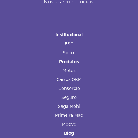
Nossas redes sociais:
Institucional
ESG
Sobre
Produtos
Motos
Carros 0KM
Consórcio
Seguro
Saga Mobi
Primeira Mão
Moove
Blog