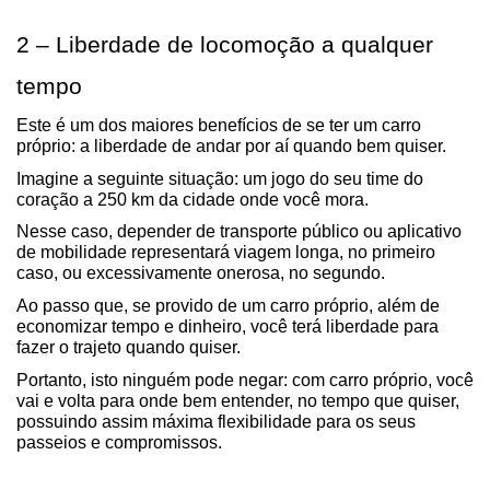
2 – Liberdade de locomoção a qualquer 
tempo
Este é um dos maiores benefícios de se ter um carro 
próprio: a liberdade de andar por aí quando bem quiser.
Imagine a seguinte situação: um jogo do seu time do 
coração a 250 km da cidade onde você mora.
Nesse caso, depender de transporte público ou aplicativo 
de mobilidade representará viagem longa, no primeiro 
caso, ou excessivamente onerosa, no segundo.
Ao passo que, se provido de um carro próprio, além de 
economizar tempo e dinheiro, você terá liberdade para 
fazer o trajeto quando quiser.
Portanto, isto ninguém pode negar: com carro próprio, você 
vai e volta para onde bem entender, no tempo que quiser, 
possuindo assim máxima flexibilidade para os seus 
passeios e compromissos.