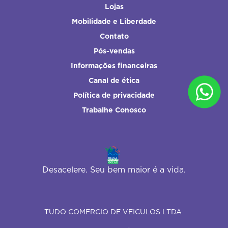
Lojas
Mobilidade e Liberdade
Contato
Pós-vendas
Informações financeiras
Canal de ética
Política de privacidade
Trabalhe Conosco
Desacelere. Seu bem maior é a vida.
TUDO COMERCIO DE VEICULOS LTDA