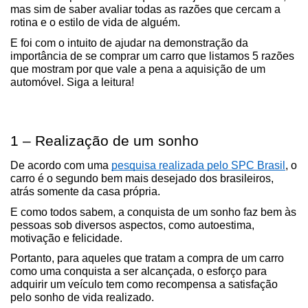
mas sim de saber avaliar todas as razões que cercam a 
rotina e o estilo de vida de alguém.
E foi com o intuito de ajudar na demonstração da 
importância de se comprar um carro que listamos 5 razões 
que mostram por que vale a pena a aquisição de um 
automóvel. Siga a leitura!
1 – Realização de um sonho
De acordo com uma 
pesquisa realizada pelo SPC Brasil
, o 
carro é o segundo bem mais desejado dos brasileiros, 
atrás somente da casa própria.
E como todos sabem, a conquista de um sonho faz bem às 
pessoas sob diversos aspectos, como autoestima, 
motivação e felicidade.
Portanto, para aqueles que tratam a compra de um carro 
como uma conquista a ser alcançada, o esforço para 
adquirir um veículo tem como recompensa a satisfação 
pelo sonho de vida realizado.