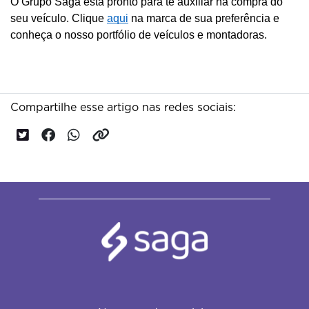
O Grupo Saga está pronto para te auxiliar na compra do 
seu veículo. Clique 
aqui
 na marca de sua preferência e 
conheça o nosso portfólio de veículos e montadoras.
Compartilhe esse artigo nas redes sociais: