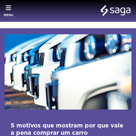
MENU
5 motivos que mostram por que vale
a pena comprar um carro