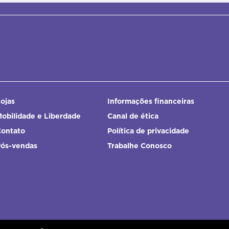
ojas
Informações financeiras
obilidade e Liberdade
Canal de ética
Contato
Política de privacidade
Pós-vendas
Trabalhe Conosco