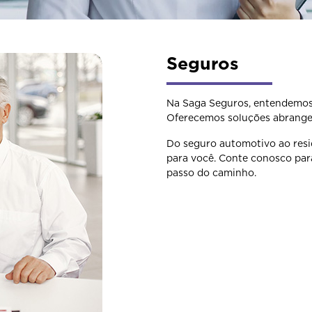
Seguros
Na Saga Seguros, entendemos 
Oferecemos soluções abrangen
Do seguro automotivo ao resi
para você. Conte conosco par
passo do caminho.