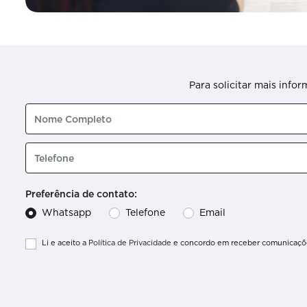
Para solicitar mais info
Preferência de contato:
Whatsapp
Telefone
Email
Li e aceito a
Política de Privacidade
e concordo em receber comunicaçõe