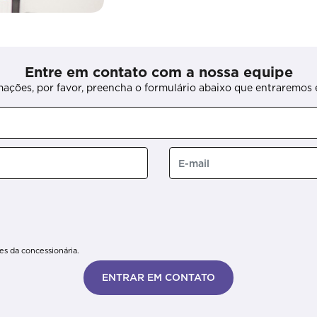
Entre em contato com a nossa equipe
rmações, por favor, preencha o formulário abaixo que entraremo
s da concessionária.
ENTRAR EM CONTATO