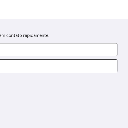
s em contato rapidamente.