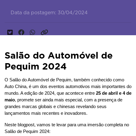
Data da postagem: 30/04/2024
Salão do Automóvel de
Pequim 2024
O Salão do Automóvel de Pequim, também conhecido como 
Auto China, é um dos eventos automotivos mais importantes do 
mundo. A edição de 2024, que acontece entre 
25 de abril e 4 de 
maio
, promete ser ainda mais especial, com a presença de 
grandes marcas globais e chinesas revelando seus 
lançamentos mais recentes e inovadores.
Neste blogpost, vamos te levar para uma imersão completa no 
Salão de Pequim 2024: