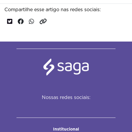
Compartilhe esse artigo nas redes sociais:
Nossas redes sociais:
Institucional