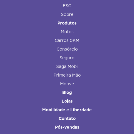
ESG
Sobre
Produtos
Motos
Carros 0KM
Consórcio
Seguro
Saga Mobi
Primeira Mão
Moove
Blog
Lojas
Mobilidade e Liberdade
Contato
Pós-vendas