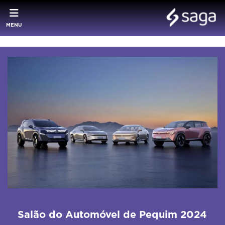
MENU
Salão do Automóvel de Pequim 2024