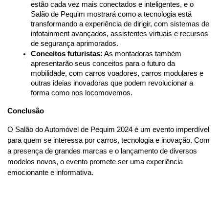
estão cada vez mais conectados e inteligentes, e o 
Salão de Pequim mostrará como a tecnologia está 
transformando a experiência de dirigir, com sistemas de 
infotainment avançados, assistentes virtuais e recursos 
de segurança aprimorados.
Conceitos futuristas:
 As montadoras também 
apresentarão seus conceitos para o futuro da 
mobilidade, com carros voadores, carros modulares e 
outras ideias inovadoras que podem revolucionar a 
forma como nos locomovemos.
Conclusão
O Salão do Automóvel de Pequim 2024 é um evento imperdível 
para quem se interessa por carros, tecnologia e inovação. Com 
a presença de grandes marcas e o lançamento de diversos 
modelos novos, o evento promete ser uma experiência 
emocionante e informativa.