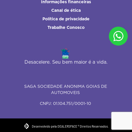
Informações financeiras
Canal de ética
Política de privacidade
Trabalhe Conosco
Desacelere. Seu bem maior é a vida.
SAGA SOCIEDADE ANONIMA GOIAS DE
AUTOMOVEIS
CNPJ: 01.104.751/0001-10
Desenvolvido pela DEALERSPACE ® Direitos Reservados.