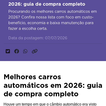
2026: guia de compra completo
Procurando os melhores carros automáticos em
2026? Confira nossa lista com foco em custo-
benefício, economia e baixa manutenção para
fazer a escolha certa.
Data da postagem: 07/07/2026
Melhores carros
automáticos em 2026: guia
de compra completo
Houve um tempo em que o câmbio automático era visto 