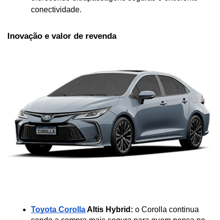
conectividade.
Inovação e valor de revenda
Toyota Corolla
 Altis Hybrid:
 o Corolla continua 