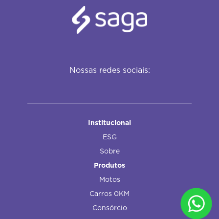
Nossas redes sociais:
Institucional
ESG
Sobre
Produtos
Motos
Carros 0KM
Consórcio