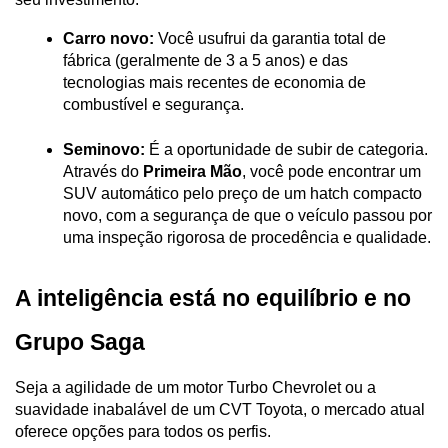
Carro novo:
 Você usufrui da garantia total de 
fábrica (geralmente de 3 a 5 anos) e das 
tecnologias mais recentes de economia de 
combustível e segurança.
Seminovo:
 É a oportunidade de subir de categoria. 
Através do 
Primeira Mão
, você pode encontrar um 
SUV automático pelo preço de um hatch compacto 
novo, com a segurança de que o veículo passou por 
uma inspeção rigorosa de procedência e qualidade.
A inteligência está no equilíbrio e no 
Grupo Saga
Seja a agilidade de um motor Turbo Chevrolet ou a 
suavidade inabalável de um CVT Toyota, o mercado atual 
oferece opções para todos os perfis. 