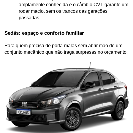
amplamente conhecida e o câmbio CVT garante um 
rodar macio, sem os trancos das gerações 
passadas.
Sedãs: espaço e conforto familiar
Para quem precisa de porta-malas sem abrir mão de um 
conjunto mecânico que não traga surpresas no orçamento.