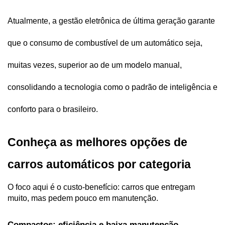
Atualmente, a gestão eletrônica de última geração garante 
que o consumo de combustível de um automático seja, 
muitas vezes, superior ao de um modelo manual, 
consolidando a tecnologia como o padrão de inteligência e 
conforto para o brasileiro.
Conheça as melhores opções de 
carros automáticos por categoria  
O foco aqui é o custo-benefício: carros que entregam 
muito, mas pedem pouco em manutenção. 
Compactos: eficiência e baixa manutenção