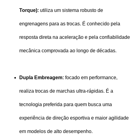
Torque):
 utiliza um sistema robusto de 
engrenagens para as trocas. É conhecido pela 
resposta direta na aceleração e pela confiabilidade 
mecânica comprovada ao longo de décadas.
Dupla Embreagem:
 focado em performance, 
realiza trocas de marchas ultra-rápidas. É a 
tecnologia preferida para quem busca uma 
experiência de direção esportiva e maior agilidade 
em modelos de alto desempenho.