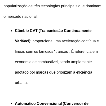
popularização de três tecnologias principais que dominam 
o mercado nacional:
Câmbio CVT (Transmissão Continuamente 
Variável):
 proporciona uma aceleração contínua e 
linear, sem os famosos "trancos". É referência em 
economia de combustível, sendo amplamente 
adotado por marcas que priorizam a eficiência 
urbana.
Automático Convencional (Conversor de 