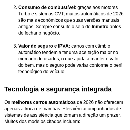
Consumo de combustível:
 graças aos motores 
Turbo e sistemas CVT, muitos automáticos de 2026 
são mais econômicos que suas versões manuais 
antigas. Sempre consulte o selo do 
Inmetro 
antes 
de fechar o negócio.
Valor de seguro e IPVA:
 carros com câmbio 
automático tendem a ter uma aceitação maior no 
mercado de usados, o que ajuda a manter o valor 
do bem, mas o seguro pode variar conforme o perfil 
tecnológico do veículo.
Tecnologia e segurança integrada
Os 
melhores carros automáticos
 de 2026 não oferecem 
apenas a troca de marchas. Eles vêm acompanhados de 
sistemas de assistência que tornam a direção um prazer. 
Muitos dos modelos citados incluem: