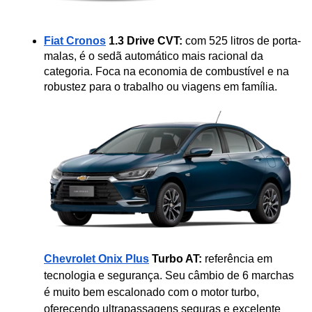
Fiat Cronos
 1.3 Drive CVT:
 com 525 litros de porta-
malas, é o sedã automático mais racional da 
categoria. Foca na economia de combustível e na 
robustez para o trabalho ou viagens em família.
Chevrolet Onix Plus
 Turbo AT:
 referência em 
tecnologia e segurança. Seu câmbio de 6 marchas 
é muito bem escalonado com o motor turbo, 
oferecendo ultrapassagens seguras e excelente 