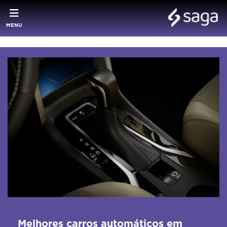
MENU
Melhores carros automáticos em