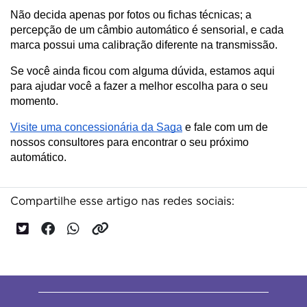
Não decida apenas por fotos ou fichas técnicas; a 
percepção de um câmbio automático é sensorial, e cada 
marca possui uma calibração diferente na transmissão.
Se você ainda ficou com alguma dúvida, estamos aqui 
para ajudar você a fazer a melhor escolha para o seu 
momento. 
Visite uma concessionária da Saga
 e fale com um de 
nossos consultores para encontrar o seu próximo 
automático.
Compartilhe esse artigo nas redes sociais: