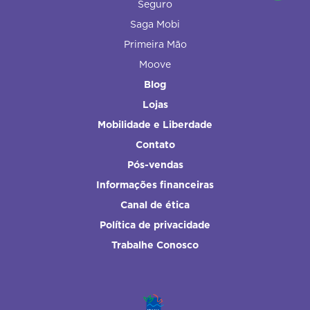
Seguro
Saga Mobi
Primeira Mão
Moove
Blog
Lojas
Mobilidade e Liberdade
Contato
Pós-vendas
Informações financeiras
Canal de ética
Política de privacidade
Trabalhe Conosco