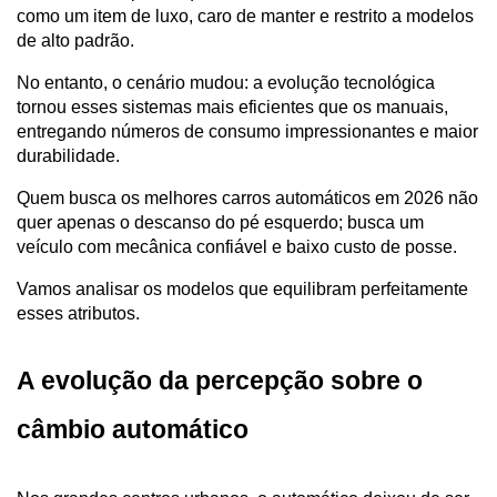
como um item de luxo, caro de manter e restrito a modelos 
de alto padrão. 
No entanto, o cenário mudou: a evolução tecnológica 
tornou esses sistemas mais eficientes que os manuais, 
entregando números de consumo impressionantes e maior 
durabilidade.
Quem busca os melhores carros automáticos em 2026 não 
quer apenas o descanso do pé esquerdo; busca um 
veículo com mecânica confiável e baixo custo de posse. 
Vamos analisar os modelos que equilibram perfeitamente 
esses atributos.
A evolução da percepção sobre o 
câmbio automático 