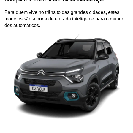
Para quem vive no trânsito das grandes cidades, estes 
modelos são a porta de entrada inteligente para o mundo 
dos automáticos.