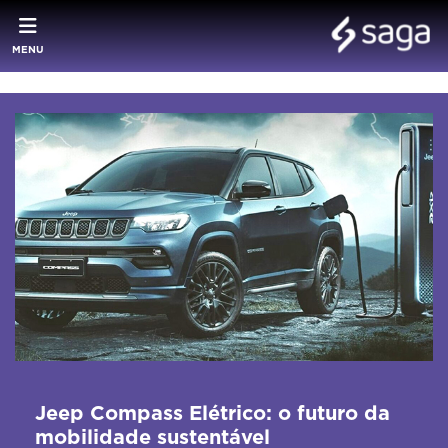
MENU
Jeep Compass Elétrico: o futuro da
mobilidade sustentável