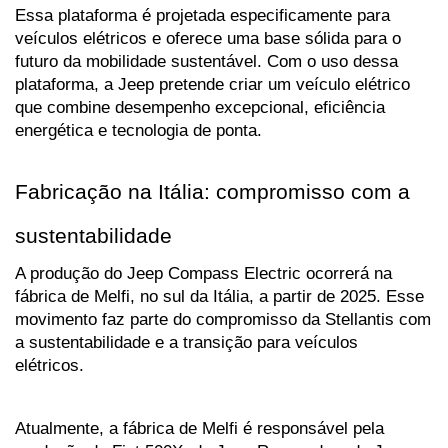
Essa plataforma é projetada especificamente para 
veículos elétricos e oferece uma base sólida para o 
futuro da mobilidade sustentável. Com o uso dessa 
plataforma, a Jeep pretende criar um veículo elétrico 
que combine desempenho excepcional, eficiência 
energética e tecnologia de ponta.
Fabricação na Itália: compromisso com a 
sustentabilidade
A produção do Jeep Compass Electric ocorrerá na 
fábrica de Melfi, no sul da Itália, a partir de 2025. Esse 
movimento faz parte do compromisso da Stellantis com 
a sustentabilidade e a transição para veículos 
elétricos. 
Atualmente, a fábrica de Melfi é responsável pela 