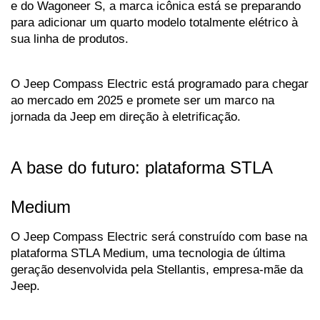
e do Wagoneer S, a marca icônica está se preparando 
para adicionar um quarto modelo totalmente elétrico à 
sua linha de produtos. 
O Jeep Compass Electric está programado para chegar 
ao mercado em 2025 e promete ser um marco na 
jornada da Jeep em direção à eletrificação.
A base do futuro: plataforma STLA 
Medium
O Jeep Compass Electric será construído com base na 
plataforma STLA Medium, uma tecnologia de última 
geração desenvolvida pela Stellantis, empresa-mãe da 
Jeep. 