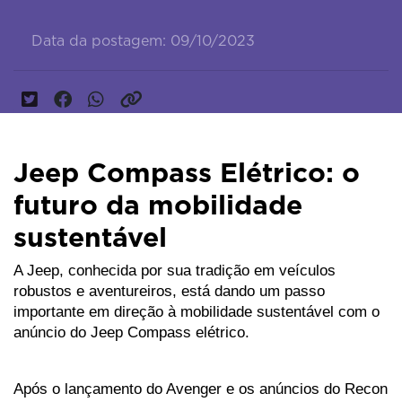
Data da postagem: 09/10/2023
Jeep Compass Elétrico: o
futuro da mobilidade
sustentável
A Jeep, conhecida por sua tradição em veículos 
robustos e aventureiros, está dando um passo 
importante em direção à mobilidade sustentável com o 
anúncio do Jeep Compass elétrico. 
Após o lançamento do Avenger e os anúncios do Recon 