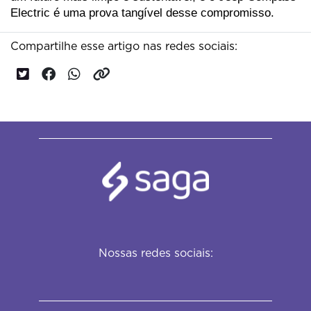
Electric é uma prova tangível desse compromisso.
Compartilhe esse artigo nas redes sociais:
Nossas redes sociais: