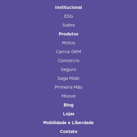
Institucional
ESG
Sobre
Produtos
Motos
Carros 0KM
Consórcio
Seguro
Saga Mobi
Primeira Mão
Moove
Blog
Lojas
Mobilidade e Liberdade
Contato