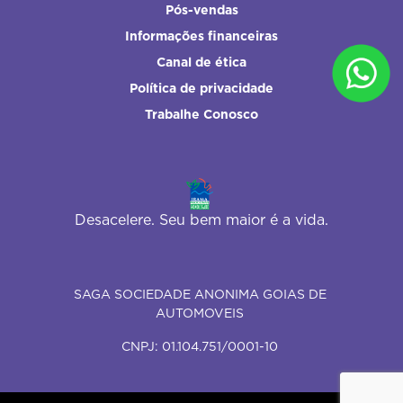
Pós-vendas
Informações financeiras
Canal de ética
Política de privacidade
Trabalhe Conosco
Desacelere. Seu bem maior é a vida.
SAGA SOCIEDADE ANONIMA GOIAS DE
AUTOMOVEIS
CNPJ: 01.104.751/0001-10