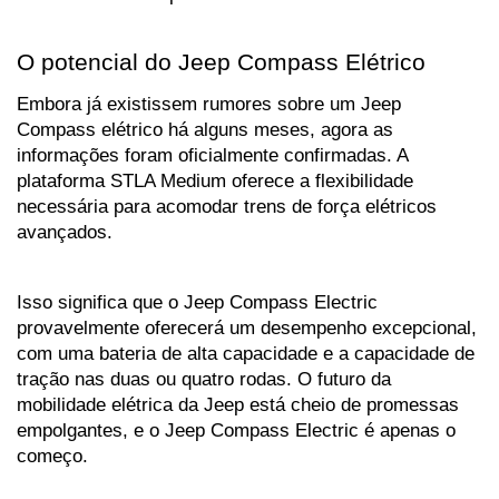
O potencial do Jeep Compass Elétrico
Embora já existissem rumores sobre um Jeep 
Compass elétrico há alguns meses, agora as 
informações foram oficialmente confirmadas. A 
plataforma STLA Medium oferece a flexibilidade 
necessária para acomodar trens de força elétricos 
avançados. 
Isso significa que o Jeep Compass Electric 
provavelmente oferecerá um desempenho excepcional, 
com uma bateria de alta capacidade e a capacidade de 
tração nas duas ou quatro rodas. O futuro da 
mobilidade elétrica da Jeep está cheio de promessas 
empolgantes, e o Jeep Compass Electric é apenas o 
começo.