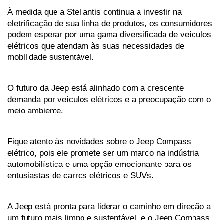
À medida que a Stellantis continua a investir na 
eletrificação de sua linha de produtos, os consumidores 
podem esperar por uma gama diversificada de veículos 
elétricos que atendam às suas necessidades de 
mobilidade sustentável. 
O futuro da Jeep está alinhado com a crescente 
demanda por veículos elétricos e a preocupação com o 
meio ambiente.
Fique atento às novidades sobre o Jeep Compass 
elétrico, pois ele promete ser um marco na indústria 
automobilística e uma opção emocionante para os 
entusiastas de carros elétricos e SUVs. 
A Jeep está pronta para liderar o caminho em direção a 
um futuro mais limpo e sustentável, e o Jeep Compass 