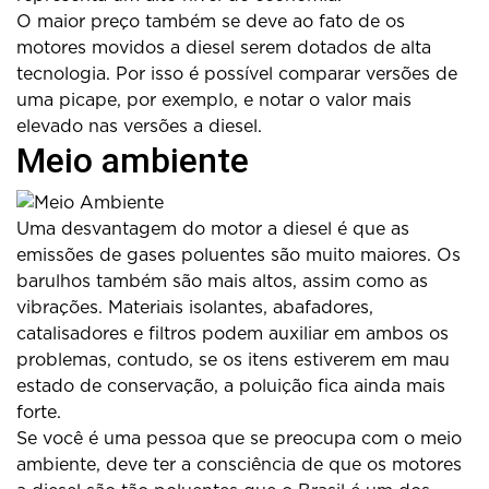
O maior preço também se deve ao fato de os
motores movidos a diesel serem dotados de alta
tecnologia. Por isso é possível comparar versões de
uma picape, por exemplo, e notar o valor mais
elevado nas versões a diesel.
Meio ambiente
Uma desvantagem do motor a diesel é que as
emissões de gases poluentes são muito maiores. Os
barulhos também são mais altos, assim como as
vibrações. Materiais isolantes, abafadores,
catalisadores e filtros podem auxiliar em ambos os
problemas, contudo, se os itens estiverem em mau
estado de conservação, a poluição fica ainda mais
forte.
Se você é uma pessoa que se preocupa com o meio
ambiente, deve ter a consciência de que os motores