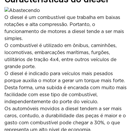
O diesel é um combustível que trabalha em baixas
rotações e alta compressão. Portanto, o
funcionamento de motores a diesel tende a ser mais
simples.
O combustível é utilizado em ônibus, caminhões,
locomotivas, embarcações marítimas, furgões,
utilitários de tração 4x4, entre outros veículos de
grande porte.
O diesel é indicado para veículos mais pesados
porque auxilia o motor a gerar um torque mais forte.
Desta forma, uma subida é encarada com muito mais
facilidade com esse tipo de combustível,
independentemente do porte do veículo.
Os automóveis movidos a diesel tendem a ser mais
caros, contudo, a durabilidade das peças é maior e o
gasto com combustível pode chegar a 30%, o que
representa um alto nível de economia.