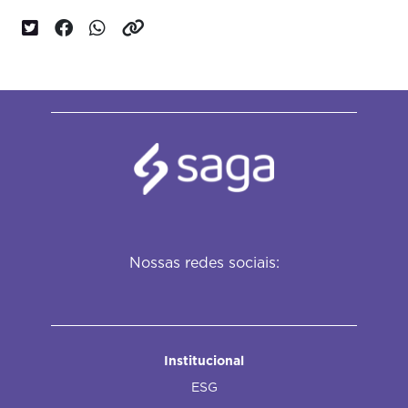
Nossas redes sociais:
Institucional
ESG