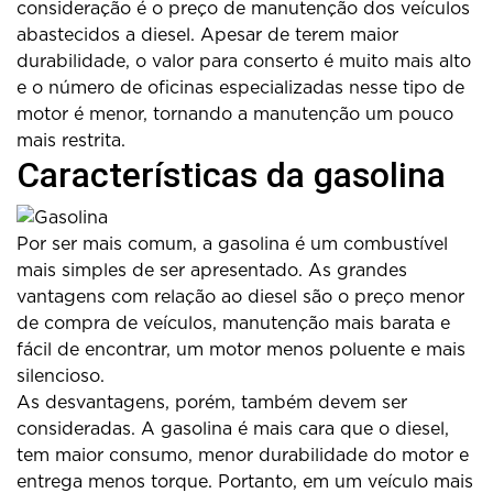
consideração é o preço de manutenção dos veículos
abastecidos a diesel. Apesar de terem maior
durabilidade, o valor para conserto é muito mais alto
e o número de oficinas especializadas nesse tipo de
motor é menor, tornando a manutenção um pouco
mais restrita.
Características da gasolina
Por ser mais comum, a gasolina é um combustível
mais simples de ser apresentado. As grandes
vantagens com relação ao diesel são o preço menor
de compra de veículos, manutenção mais barata e
fácil de encontrar, um motor menos poluente e mais
silencioso.
As desvantagens, porém, também devem ser
consideradas. A gasolina é mais cara que o diesel,
tem maior consumo, menor durabilidade do motor e
entrega menos torque. Portanto, em um veículo mais