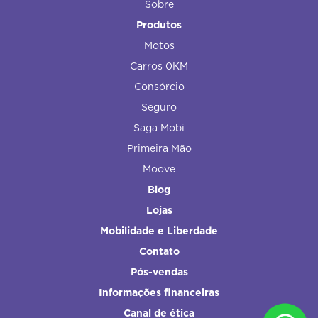
Sobre
Produtos
Motos
Carros 0KM
Consórcio
Seguro
Saga Mobi
Primeira Mão
Moove
Blog
Lojas
Mobilidade e Liberdade
Contato
Pós-vendas
Informações financeiras
Canal de ética