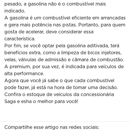
pesado, a gasolina não é o combustível mais
indicado.
A gasolina é um combustível eficiente em arrancadas
e gera mais potência nas pistas. Portanto, para quem
gosta de acelerar, deve considerar essa
característica.
Por fim, se você optar pela gasolina aditivada, terá
benefícios extra, como a limpeza de bicos injetores,
velas, válvulas de admissão e câmara de combustão.
A premium, por sua vez, é indicada para veículos de
alta performance.
Agora que você já sabe o que cada combustível
pode fazer, já está na hora de tomar uma decisão.
Confira o estoque de veículos da concessionária
Saga e esha o melhor para você!
Compartilhe esse artigo nas redes sociais: