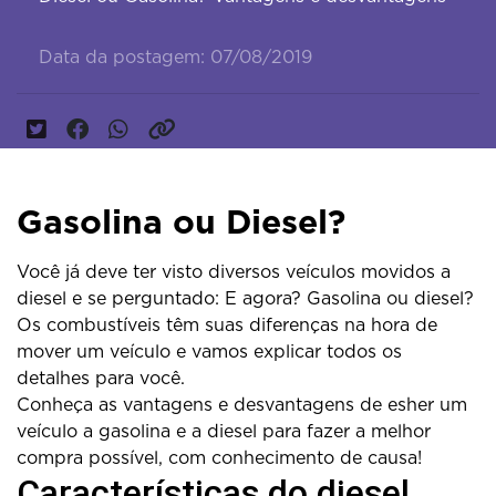
Data da postagem: 07/08/2019
Gasolina ou Diesel?
Você já deve ter visto diversos veículos movidos a
diesel e se perguntado: E agora? Gasolina ou diesel?
Os combustíveis têm suas diferenças na hora de
mover um veículo e vamos explicar todos os
detalhes para você.
Conheça as vantagens e desvantagens de esher um
veículo a gasolina e a diesel para fazer a melhor
compra possível, com conhecimento de causa!
Características do diesel