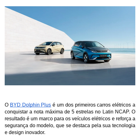
O 
BYD Dolphin Plus
 é um dos primeiros carros elétricos a 
conquistar a nota máxima de 5 estrelas no Latin NCAP. O 
resultado é um marco para os veículos elétricos e reforça a 
segurança do modelo, que se destaca pela sua tecnologia 
e design inovador. 