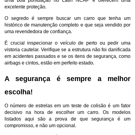
uma boa pontuação no Latin NCAP e oferecem uma 
excelente proteção. 
O segredo é sempre buscar um carro que tenha um 
histórico de manutenção completo e que seja vendido por 
uma revendedora de confiança.
É crucial inspecionar o veículo de perto ou pedir uma 
vistoria cautelar. Verifique se a estrutura não foi danificada 
em acidentes passados e se os itens de segurança, como 
airbags e cintos, estão em perfeito estado. 
A segurança é sempre a melhor 
escolha!
O número de estrelas em um teste de colisão é um fator 
decisivo na hora de escolher um carro. Os modelos 
listados aqui são a prova de que segurança é um 
compromisso, e não um opcional. 