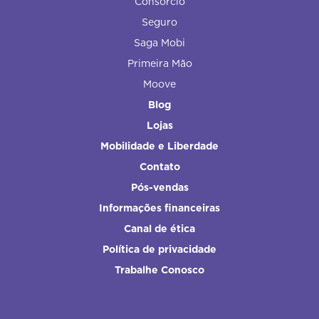
Consórcio
Seguro
Saga Mobi
Primeira Mão
Moove
Blog
Lojas
Mobilidade e Liberdade
Contato
Pós-vendas
Informações financeiras
Canal de ética
Política de privacidade
Trabalhe Conosco