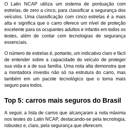
O Latin NCAP utiliza um sistema de pontuação com 
estrelas, de zero a cinco, para classificar a segurança dos 
veículos. Uma classificação com cinco estrelas é a mais 
alta e significa que o carro oferece um nível de proteção 
excelente para os ocupantes adultos e infantis em todos os 
testes, além de contar com tecnologias de segurança 
essenciais. 
O número de estrelas é, portanto, um indicativo claro e fácil 
de entender sobre a capacidade do veículo de proteger 
sua vida e a de sua família. Uma nota alta demonstra que 
a montadora investiu não só na estrutura do carro, mas 
também em um pacote tecnológico que o torna mais 
seguro para todos.
Top 5: carros mais seguros do Brasil
A seguir, a lista de carros que alcançaram a nota máxima 
nos testes do Latin NCAP, destacando-se pela tecnologia, 
robustez e, claro, pela segurança que oferecem.