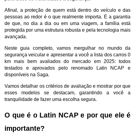
Afinal, a proteção de quem está dentro do veículo e das 
pessoas ao redor é o que realmente importa. É a garantia 
de que, no dia a dia ou em uma viagem, a família está 
protegida por uma estrutura robusta e pela tecnologia mais 
avançada.
Neste guia completo, vamos mergulhar no mundo da 
segurança veicular e apresentar a você a lista dos carros 0 
km mais bem avaliados do mercado em 2025: todos 
testados e aprovados pelo renomado Latin NCAP e 
disponíveis na Saga.
Vamos detalhar os critérios de avaliação e mostrar por que 
esses modelos se destacam, garantindo a você a 
tranquilidade de fazer uma escolha segura.
O que é o Latin NCAP e por que ele é 
importante?