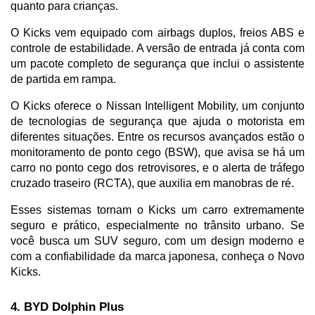
quanto para crianças. 
O Kicks vem equipado com airbags duplos, freios ABS e 
controle de estabilidade. A versão de entrada já conta com 
um pacote completo de segurança que inclui o assistente 
de partida em rampa.
O Kicks oferece o Nissan Intelligent Mobility, um conjunto 
de tecnologias de segurança que ajuda o motorista em 
diferentes situações. Entre os recursos avançados estão o 
monitoramento de ponto cego (BSW), que avisa se há um 
carro no ponto cego dos retrovisores, e o alerta de tráfego 
cruzado traseiro (RCTA), que auxilia em manobras de ré. 
Esses sistemas tornam o Kicks um carro extremamente 
seguro e prático, especialmente no trânsito urbano. Se 
você busca um SUV seguro, com um design moderno e 
com a confiabilidade da marca japonesa, conheça o Novo 
Kicks.
4. BYD Dolphin Plus