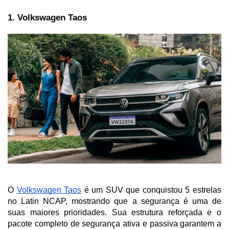
1. Volkswagen Taos
O 
Volkswagen Taos
 é um SUV que conquistou 5 estrelas 
no Latin NCAP, mostrando que a segurança é uma de 
suas maiores prioridades. Sua estrutura reforçada e o 
pacote completo de segurança ativa e passiva garantem a 