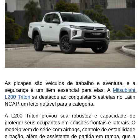
As picapes são veículos de trabalho e aventura, e a 
segurança é um item essencial para elas. A 
Mitsubishi 
L200 Triton
 se destacou ao conquistar 5 estrelas no Latin 
NCAP, um feito notável para a categoria. 
A L200 Triton provou sua robustez e capacidade de 
proteger seus ocupantes em colisões frontais e laterais. O 
modelo vem de série com airbags, controle de estabilidade 
e tração, além de assistente de partida em rampa, que a 