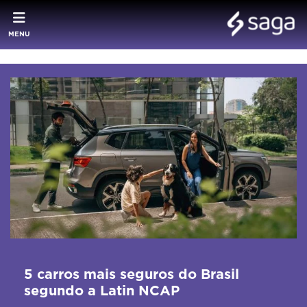
MENU
5 carros mais seguros do Brasil
segundo a Latin NCAP