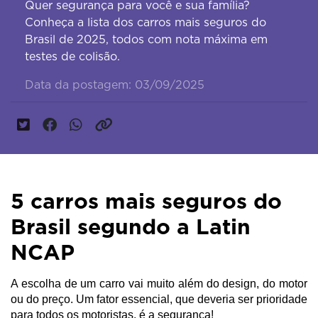
Quer segurança para você e sua família?
Conheça a lista dos carros mais seguros do
Brasil de 2025, todos com nota máxima em
testes de colisão.
Data da postagem: 03/09/2025
5 carros mais seguros do
Brasil segundo a Latin
NCAP
A escolha de um carro vai muito além do design, do motor 
ou do preço. Um fator essencial, que deveria ser prioridade 
para todos os motoristas, é a segurança!