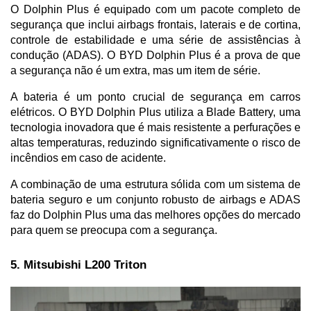
O Dolphin Plus é equipado com um pacote completo de 
segurança que inclui airbags frontais, laterais e de cortina, 
controle de estabilidade e uma série de assistências à 
condução (ADAS). O BYD Dolphin Plus é a prova de que 
a segurança não é um extra, mas um item de série.
A bateria é um ponto crucial de segurança em carros 
elétricos. O BYD Dolphin Plus utiliza a Blade Battery, uma 
tecnologia inovadora que é mais resistente a perfurações e 
altas temperaturas, reduzindo significativamente o risco de 
incêndios em caso de acidente. 
A combinação de uma estrutura sólida com um sistema de 
bateria seguro e um conjunto robusto de airbags e ADAS 
faz do Dolphin Plus uma das melhores opções do mercado 
para quem se preocupa com a segurança.
5. Mitsubishi L200 Triton