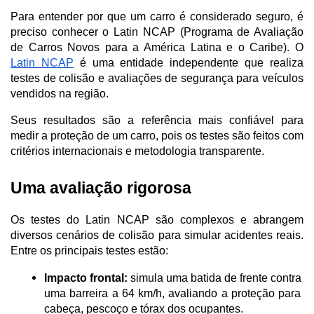
Para entender por que um carro é considerado seguro, é 
preciso conhecer o Latin NCAP (Programa de Avaliação 
de Carros Novos para a América Latina e o Caribe). O 
Latin NCAP
 é uma entidade independente que realiza 
testes de colisão e avaliações de segurança para veículos 
vendidos na região. 
Seus resultados são a referência mais confiável para 
medir a proteção de um carro, pois os testes são feitos com 
critérios internacionais e metodologia transparente.
Uma avaliação rigorosa
Os testes do Latin NCAP são complexos e abrangem 
diversos cenários de colisão para simular acidentes reais. 
Entre os principais testes estão:
Impacto frontal:
 simula uma batida de frente contra 
uma barreira a 64 km/h, avaliando a proteção para 
cabeça, pescoço e tórax dos ocupantes.