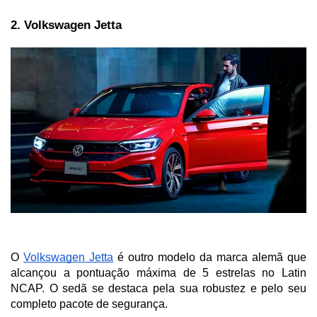
2. Volkswagen Jetta
O 
Volkswagen Jetta
 é outro modelo da marca alemã que 
alcançou a pontuação máxima de 5 estrelas no Latin 
NCAP. O sedã se destaca pela sua robustez e pelo seu 
completo pacote de segurança. 