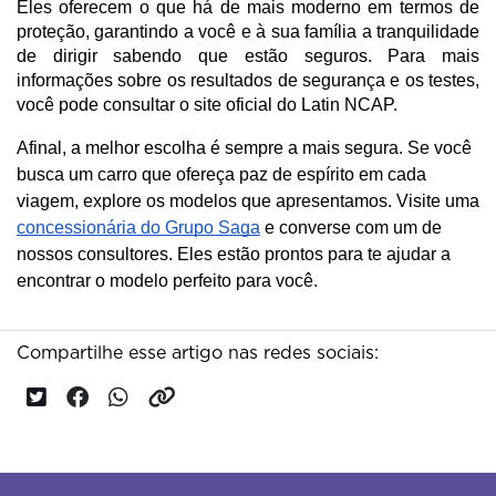
Eles oferecem o que há de mais moderno em termos de 
proteção, garantindo a você e à sua família a tranquilidade 
de dirigir sabendo que estão seguros. Para mais 
informações sobre os resultados de segurança e os testes, 
você pode consultar o site oficial do Latin NCAP.
Afinal, a melhor escolha é sempre a mais segura. Se você
busca um carro que ofereça paz de espírito em cada
viagem, explore os modelos que apresentamos. Visite uma
concessionária do Grupo Saga
e converse com um de
nossos consultores. Eles estão prontos para te ajudar a
encontrar o modelo perfeito para você.
Compartilhe esse artigo nas redes sociais: