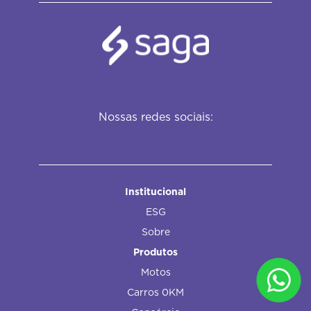
Nossas redes sociais:
Institucional
ESG
Sobre
Produtos
Motos
Carros 0KM