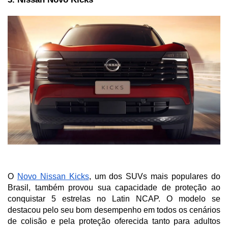
O 
Novo Nissan Kicks
, um dos SUVs mais populares do 
Brasil, também provou sua capacidade de proteção ao 
conquistar 5 estrelas no Latin NCAP. O modelo se 
destacou pelo seu bom desempenho em todos os cenários 
de colisão e pela proteção oferecida tanto para adultos 