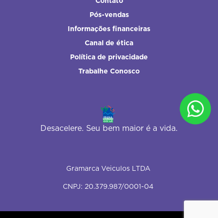
Contato
Pós-vendas
Informações financeiras
Canal de ética
Política de privacidade
Trabalhe Conosco
Desacelere. Seu bem maior é a vida.
Gramarca Veiculos LTDA
CNPJ: 20.379.987/0001-04