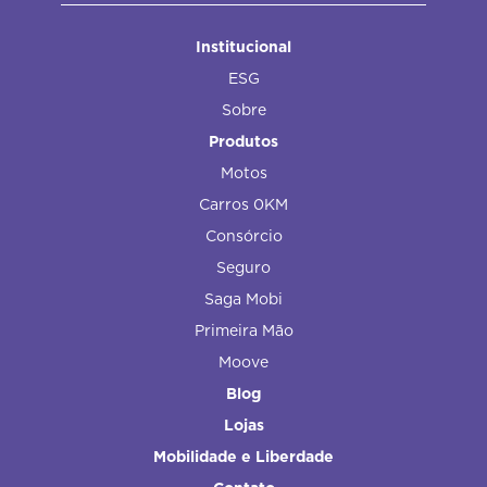
Institucional
ESG
Sobre
Produtos
Motos
Carros 0KM
Consórcio
Seguro
Saga Mobi
Primeira Mão
Moove
Blog
Lojas
Mobilidade e Liberdade