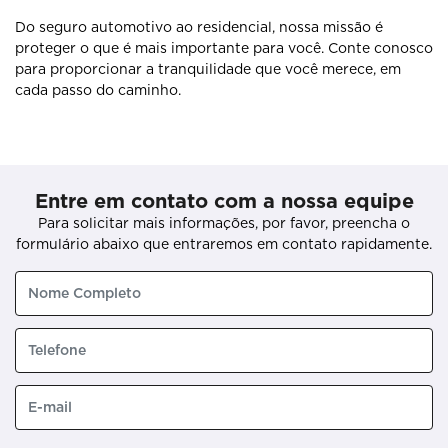
Do seguro automotivo ao residencial, nossa missão é
proteger o que é mais importante para você. Conte conosco
para proporcionar a tranquilidade que você merece, em
cada passo do caminho.
Entre em contato com a nossa equipe
Para solicitar mais informações, por favor, preencha o
formulário abaixo que entraremos em contato rapidamente.