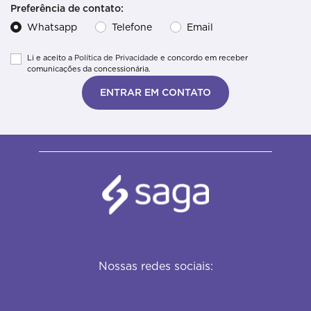
Preferência de contato:
Whatsapp
Telefone
Email
Li e aceito a
Política de Privacidade
e concordo em receber
comunicações da concessionária.
ENTRAR EM CONTATO
Nossas redes sociais: