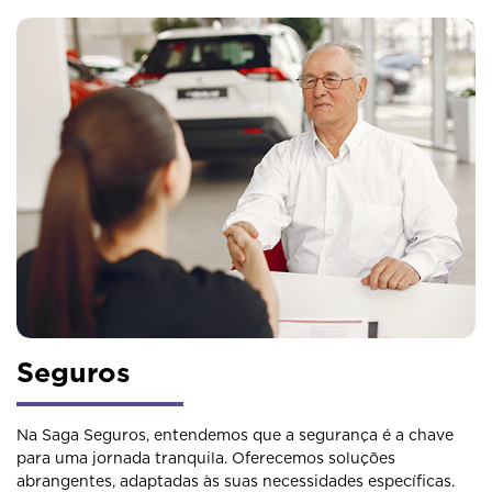
Seguros
Na Saga Seguros, entendemos que a segurança é a chave
para uma jornada tranquila. Oferecemos soluções
abrangentes, adaptadas às suas necessidades específicas.