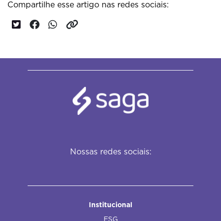
Compartilhe esse artigo nas redes sociais:
Nossas redes sociais:
Institucional
ESG