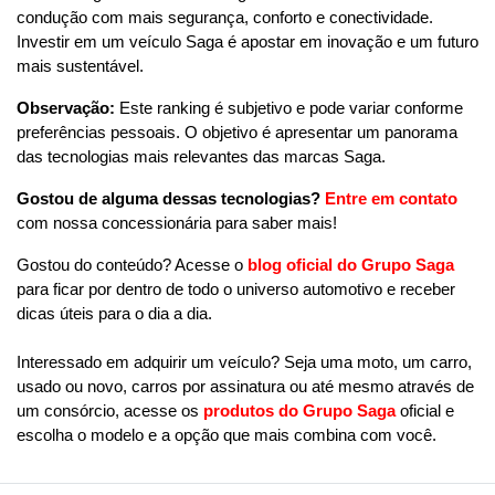
condução com mais segurança, conforto e conectividade. 
Investir em um veículo Saga é apostar em inovação e um futuro 
mais sustentável.
Observação:
 Este ranking é subjetivo e pode variar conforme 
preferências pessoais. O objetivo é apresentar um panorama 
das tecnologias mais relevantes das marcas Saga.
Gostou de alguma dessas tecnologias?
Entre em contato
com nossa concessionária para saber mais!
Gostou do conteúdo? Acesse o 
blog oficial do Grupo Saga
para ficar por dentro de todo o universo automotivo e receber 
dicas úteis para o dia a dia. 
Interessado em adquirir um veículo? Seja uma moto, um carro, 
usado ou novo, carros por assinatura ou até mesmo através de 
um consórcio, acesse os 
produtos do Grupo Saga
 oficial e 
escolha o modelo e a opção que mais combina com você.