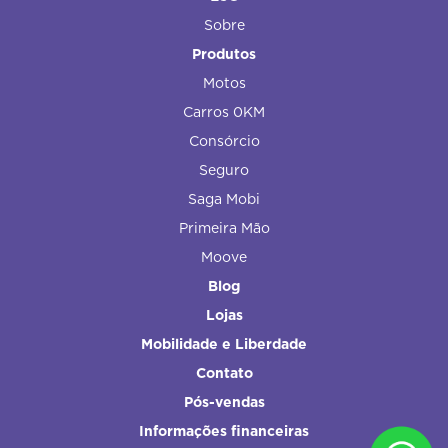
Sobre
Produtos
Motos
Carros 0KM
Consórcio
Seguro
Saga Mobi
Primeira Mão
Moove
Blog
Lojas
Mobilidade e Liberdade
Contato
Pós-vendas
Informações financeiras