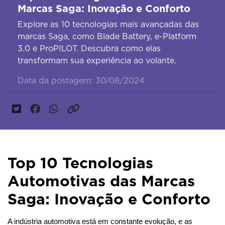
Marcas Saga: Inovação e Conforto
Explore as 10 tecnologias mais avançadas das
marcas Saga, como Blade Battery, e-Platform
3.0 e ProPILOT. Descubra como elas
transformam sua experiência ao volante.
Data da postagem: 30/08/2024
Top 10 Tecnologias
Automotivas das Marcas
Saga: Inovação e Conforto
A indústria automotiva está em constante evolução, e as 