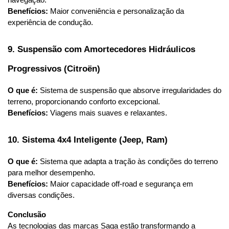
navegação.
Benefícios:
 Maior conveniência e personalização da 
experiência de condução.
9. Suspensão com Amortecedores Hidráulicos 
Progressivos (Citroën)
O que é:
 Sistema de suspensão que absorve irregularidades do 
terreno, proporcionando conforto excepcional.
Benefícios:
 Viagens mais suaves e relaxantes.
10. Sistema 4x4 Inteligente (Jeep, Ram)
O que é:
 Sistema que adapta a tração às condições do terreno 
para melhor desempenho.
Benefícios:
 Maior capacidade off-road e segurança em 
diversas condições.
Conclusão
As tecnologias das marcas Saga estão transformando a 