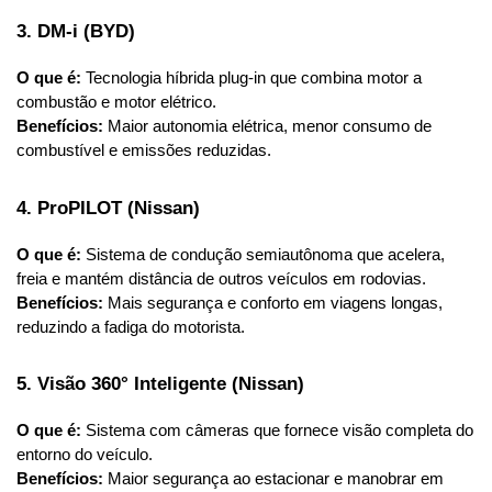
3. DM-i (BYD)
O que é:
 Tecnologia híbrida plug-in que combina motor a 
combustão e motor elétrico.
Benefícios:
 Maior autonomia elétrica, menor consumo de 
combustível e emissões reduzidas.
4. ProPILOT (Nissan)
O que é:
 Sistema de condução semiautônoma que acelera, 
freia e mantém distância de outros veículos em rodovias.
Benefícios:
 Mais segurança e conforto em viagens longas, 
reduzindo a fadiga do motorista.
5. Visão 360° Inteligente (Nissan)
O que é:
 Sistema com câmeras que fornece visão completa do 
entorno do veículo.
Benefícios:
 Maior segurança ao estacionar e manobrar em 