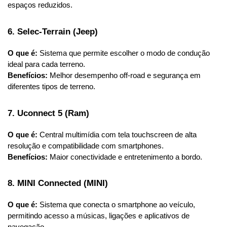
espaços reduzidos.
6. Selec-Terrain (Jeep)
O que é:
 Sistema que permite escolher o modo de condução 
ideal para cada terreno.
Benefícios:
 Melhor desempenho off-road e segurança em 
diferentes tipos de terreno.
7. Uconnect 5 (Ram)
O que é:
 Central multimídia com tela touchscreen de alta 
resolução e compatibilidade com smartphones.
Benefícios:
 Maior conectividade e entretenimento a bordo.
8. MINI Connected (MINI)
O que é:
 Sistema que conecta o smartphone ao veículo, 
permitindo acesso a músicas, ligações e aplicativos de 