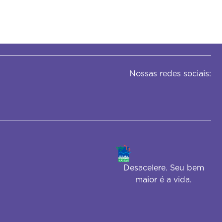
Nossas redes sociais:
Desacelere. Seu bem
maior é a vida.