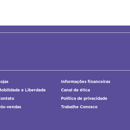
ojas
Informações financeiras
obilidade e Liberdade
Canal de ética
Contato
Política de privacidade
Pós-vendas
Trabalhe Conosco