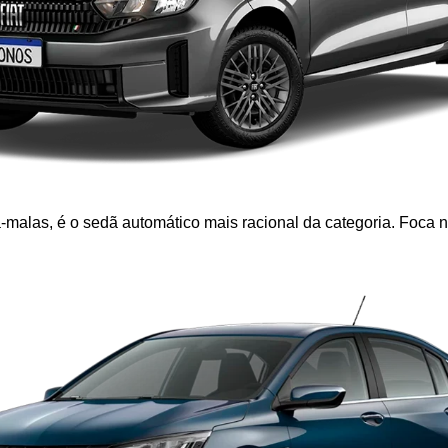
ta-malas, é o sedã automático mais racional da categoria. Foca 