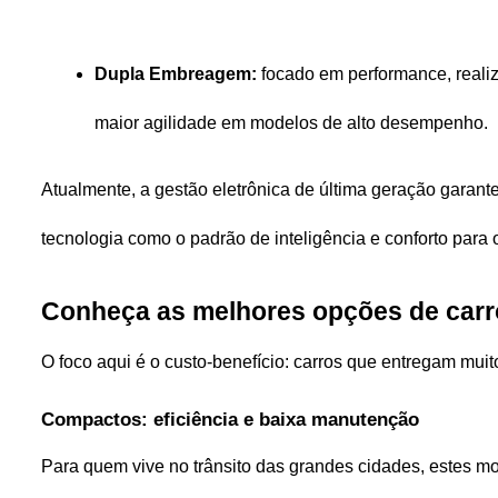
Dupla Embreagem:
 focado em performance, realiz
maior agilidade em modelos de alto desempenho.
Atualmente, a gestão eletrônica de última geração garan
tecnologia como o padrão de inteligência e conforto para o
Conheça as melhores opções de carro
O foco aqui é o custo-benefício: carros que entregam m
Compactos: eficiência e baixa manutenção
Para quem vive no trânsito das grandes cidades, estes mo