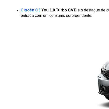
Citroën C3
 You 1.0 Turbo CVT:
 é o destaque de c
entrada com um consumo surpreendente.