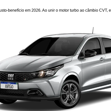
usto-benefício em 2026. Ao unir o motor turbo ao câmbio CVT, e