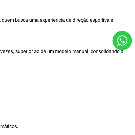
ra quem busca uma experiência de direção esportiva e 
 vezes, superior ao de um modelo manual, consolidando a 
omáticos.