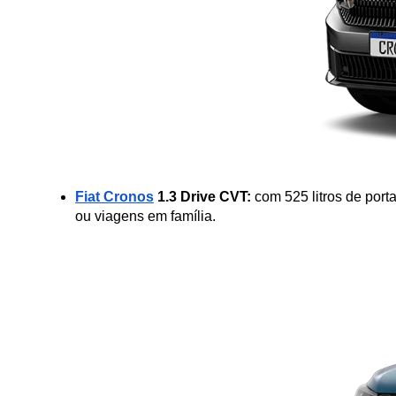
Fiat Cronos
 1.3 Drive CVT:
 com 525 litros de por
ou viagens em família.