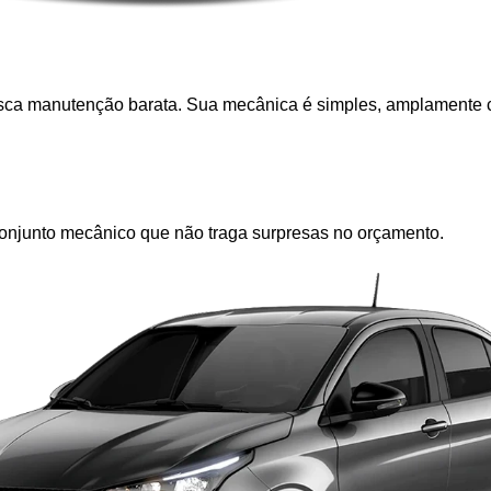
usca manutenção barata. Sua mecânica é simples, amplamente 
onjunto mecânico que não traga surpresas no orçamento.