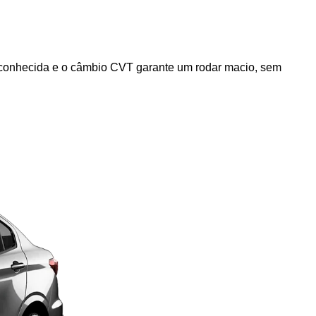
conhecida e o câmbio CVT garante um rodar macio, sem 