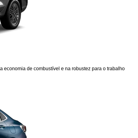
na economia de combustível e na robustez para o trabalho 