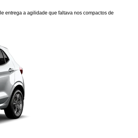
le entrega a agilidade que faltava nos compactos de 