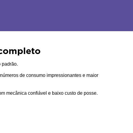
 completo
 padrão. 
o números de consumo impressionantes e maior 
 mecânica confiável e baixo custo de posse. 