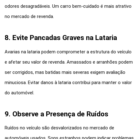
odores desagradáveis. Um carro bem-cuidado é mais atrativo 
no mercado de revenda.
8. Evite Pancadas Graves na Lataria
Avarias na lataria podem comprometer a estrutura do veículo 
e afetar seu valor de revenda. Amassados e arranhões podem 
ser corrigidos, mas batidas mais severas exigem avaliação 
minuciosa. Evitar danos à lataria contribui para manter o valor 
do automóvel.
9. Observe a Presença de Ruídos
Ruídos no veículo são desvalorizados no mercado de 
automóveis usados. Sons estranhos podem indicar problemas 