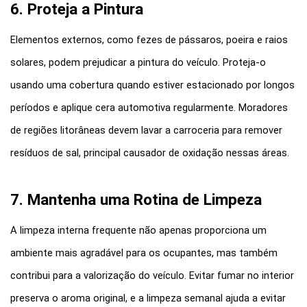
6. Proteja a Pintura
Elementos externos, como fezes de pássaros, poeira e raios 
solares, podem prejudicar a pintura do veículo. Proteja-o 
usando uma cobertura quando estiver estacionado por longos 
períodos e aplique cera automotiva regularmente. Moradores 
de regiões litorâneas devem lavar a carroceria para remover 
resíduos de sal, principal causador de oxidação nessas áreas.
7. Mantenha uma Rotina de Limpeza
A limpeza interna frequente não apenas proporciona um 
ambiente mais agradável para os ocupantes, mas também 
contribui para a valorização do veículo. Evitar fumar no interior 
preserva o aroma original, e a limpeza semanal ajuda a evitar 