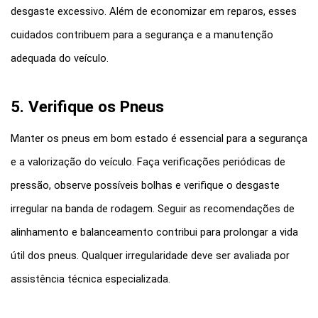
desgaste excessivo. Além de economizar em reparos, esses 
cuidados contribuem para a segurança e a manutenção 
adequada do veículo.
5. Verifique os Pneus
Manter os pneus em bom estado é essencial para a segurança 
e a valorização do veículo. Faça verificações periódicas de 
pressão, observe possíveis bolhas e verifique o desgaste 
irregular na banda de rodagem. Seguir as recomendações de 
alinhamento e balanceamento contribui para prolongar a vida 
útil dos pneus. Qualquer irregularidade deve ser avaliada por 
assistência técnica especializada.