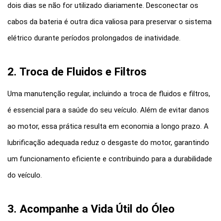
dois dias se não for utilizado diariamente. Desconectar os 
cabos da bateria é outra dica valiosa para preservar o sistema 
elétrico durante períodos prolongados de inatividade.
2. Troca de Fluidos e Filtros
Uma manutenção regular, incluindo a troca de fluidos e filtros, 
é essencial para a saúde do seu veículo. Além de evitar danos 
ao motor, essa prática resulta em economia a longo prazo. A 
lubrificação adequada reduz o desgaste do motor, garantindo 
um funcionamento eficiente e contribuindo para a durabilidade 
do veículo.
3. Acompanhe a Vida Útil do Óleo