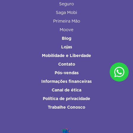
Seguro
Saga Mobi
Primeira Mão
Moove
Blog
Lojas
Mobilidade e Liberdade
Contato
Pós-vendas
Informações financeiras
Canal de ética
Política de privacidade
Trabalhe Conosco