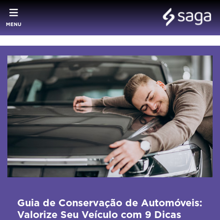
MENU
Guia de Conservação de Automóveis:
Valorize Seu Veículo com 9 Dicas