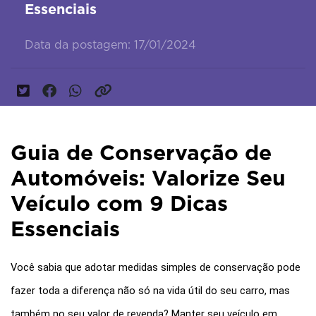
Essenciais
Data da postagem: 17/01/2024
Guia de Conservação de
Automóveis: Valorize Seu
Veículo com 9 Dicas
Essenciais
Você sabia que adotar medidas simples de conservação pode 
fazer toda a diferença não só na vida útil do seu carro, mas 
também no seu valor de revenda? Manter seu veículo em 