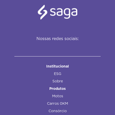
Nossas redes sociais:
Institucional
ESG
Sobre
Produtos
Motos
Carros 0KM
Consórcio