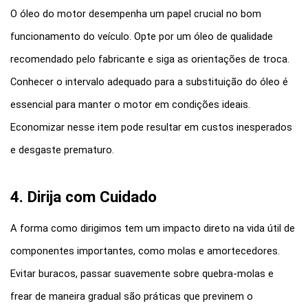
O óleo do motor desempenha um papel crucial no bom 
funcionamento do veículo. Opte por um óleo de qualidade 
recomendado pelo fabricante e siga as orientações de troca. 
Conhecer o intervalo adequado para a substituição do óleo é 
essencial para manter o motor em condições ideais. 
Economizar nesse item pode resultar em custos inesperados 
e desgaste prematuro.
4. Dirija com Cuidado
A forma como dirigimos tem um impacto direto na vida útil de 
componentes importantes, como molas e amortecedores. 
Evitar buracos, passar suavemente sobre quebra-molas e 
frear de maneira gradual são práticas que previnem o 