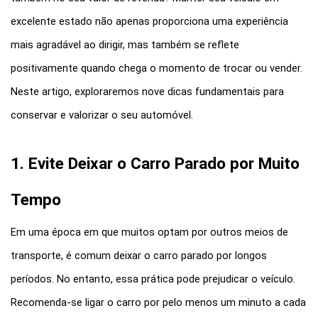
excelente estado não apenas proporciona uma experiência 
mais agradável ao dirigir, mas também se reflete 
positivamente quando chega o momento de trocar ou vender. 
Neste artigo, exploraremos nove dicas fundamentais para 
conservar e valorizar o seu automóvel.
1. Evite Deixar o Carro Parado por Muito 
Tempo
Em uma época em que muitos optam por outros meios de 
transporte, é comum deixar o carro parado por longos 
períodos. No entanto, essa prática pode prejudicar o veículo. 
Recomenda-se ligar o carro por pelo menos um minuto a cada 