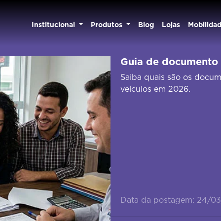
Institucional
Produtos
Blog
Lojas
Mobilida
Guia de documento 
Saiba quais são os docum
veículos em 2026.
Data da postagem: 24/0