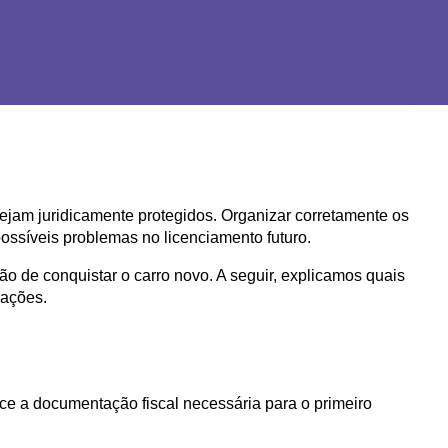
ejam juridicamente protegidos. Organizar corretamente os 
ossíveis problemas no licenciamento futuro.
 de conquistar o carro novo. A seguir, explicamos quais 
cações.
ece a documentação fiscal necessária para o primeiro 