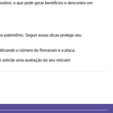
sitivo, o que pode gerar benefícios e descontos em 
o patrimônio. Seguir essas dicas protege seu 
 utilizando o número do Renavam e a placa.
 solicite uma avaliação do seu veículo!