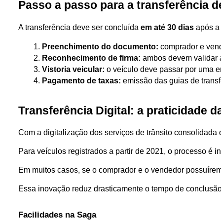
Passo a passo para a transferência d
A transferência deve ser concluída 
em até 30 dias
 após a
Preenchimento do documento:
 comprador e ven
Reconhecimento de firma:
 ambos devem validar as
Vistoria veicular:
 o veículo deve passar por uma 
Pagamento de taxas:
 emissão das guias de trans
Transferência Digital: a praticidade 
Com a digitalização dos serviços de trânsito consolidada 
Para veículos registrados a partir de 2021, o processo é ini
Em muitos casos, se o comprador e o vendedor possuírem co
Essa inovação reduz drasticamente o tempo de conclusão 
Facilidades na Saga