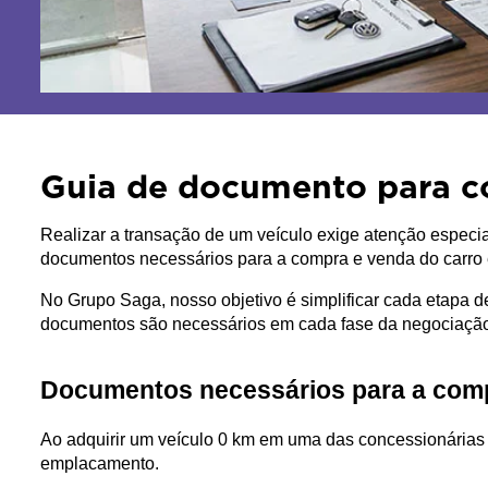
Guia de documento para c
Realizar a transação de um veículo exige atenção especia
documentos necessários para a compra e venda do carro é 
No Grupo Saga, nosso objetivo é simplificar cada etapa 
documentos são necessários em cada fase da negociação
Documentos necessários para a com
Ao adquirir um veículo 0 km em uma das concessionárias
emplacamento.