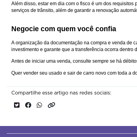
Além disso, estar em dia com o fisco é um dos requisitos
serviços de trânsito, além de garantir a renovação autom
Negocie com quem você confia
A organização da documentação na compra e venda de carro 
investimento e garante que a transferência ocorra dentro 
Antes de iniciar uma venda, consulte sempre se há débito
Quer vender seu usado e sair de carro novo com toda a d
Compartilhe esse artigo nas redes sociais: