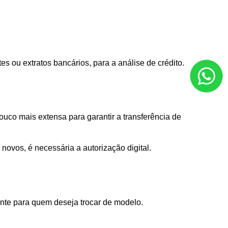
es ou extratos bancários, para a análise de crédito.
co mais extensa para garantir a transferência de 
novos, é necessária a autorização digital.
ente para quem deseja trocar de modelo.