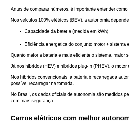
Antes de comparar números, é importante entender como c
Nos veículos 100% elétricos (BEV), a autonomia depende 
Capacidade da bateria (medida em kWh)
Eficiência energética do conjunto motor + sistema e
Quanto maior a bateria e mais eficiente o sistema, maior s
Já nos híbridos (HEV) e híbridos plug-in (PHEV), o motor
Nos híbridos convencionais, a bateria é recarregada auto
possível recarregar na tomada.
No Brasil, os dados oficiais de autonomia são medidos p
com mais segurança.
Carros elétricos com melhor autonom