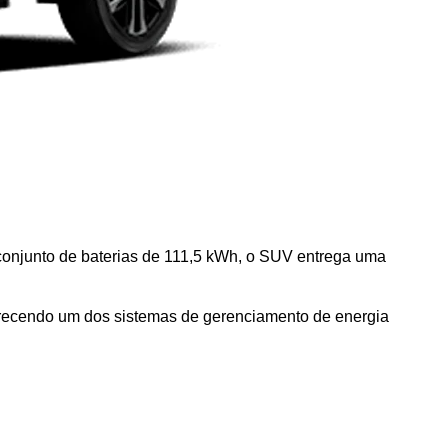
conjunto de baterias de 111,5 kWh, o SUV entrega uma 
oferecendo um dos sistemas de gerenciamento de energia 