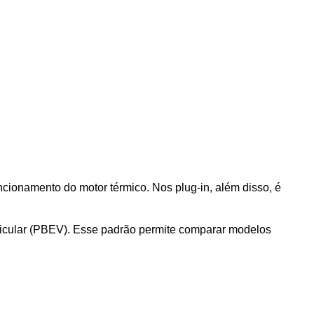
cionamento do motor térmico. Nos plug-in, além disso, é 
eicular (PBEV). Esse padrão permite comparar modelos 