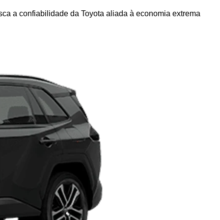
ca a confiabilidade da Toyota aliada à economia extrema 