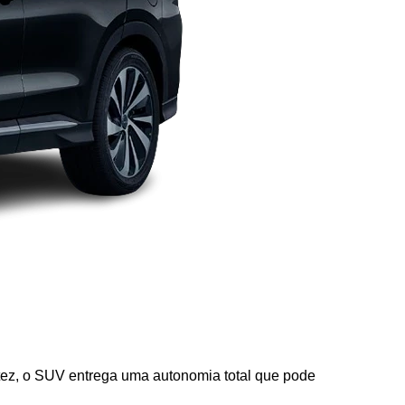
tez, o SUV entrega uma autonomia total que pode 