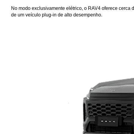
No modo exclusivamente elétrico, o RAV4 oferece cerca d
de um veículo plug-in de alto desempenho.