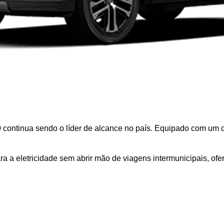
0 continua sendo o líder de alcance no país. Equipado com um 
para a eletricidade sem abrir mão de viagens intermunicipais, 