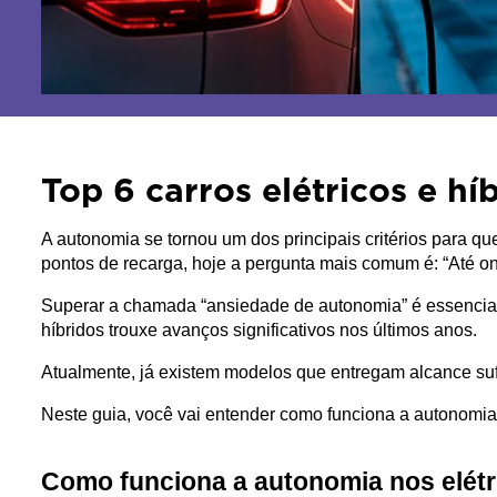
Top 6 carros elétricos e 
A autonomia se tornou um dos principais critérios para q
pontos de recarga, hoje a pergunta mais comum é: “Até o
Superar a chamada “ansiedade de autonomia” é essencial, 
híbridos trouxe avanços significativos nos últimos anos. 
Atualmente, já existem modelos que entregam alcance su
Neste guia, você vai entender como funciona a autonomia 
Como funciona a autonomia nos elétr