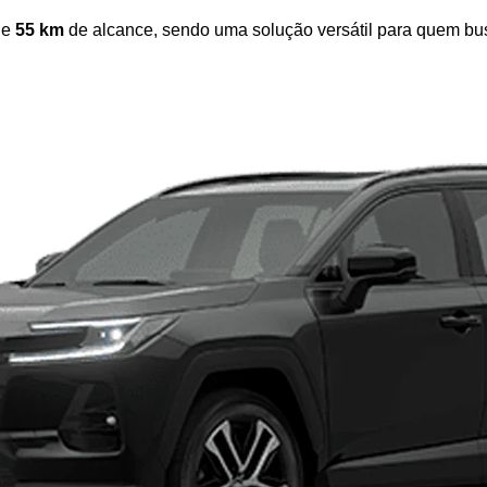
e 
55 km 
de alcance, sendo uma solução versátil para quem bus