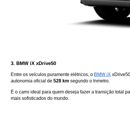
3. BMW iX xDrive50
Entre os veículos puramente elétricos, o 
BMW iX
 xDrive5
autonomia oficial de 
528 km
 segundo o Inmetro. 
É o carro ideal para quem deseja fazer a transição total 
mais sofisticados do mundo.