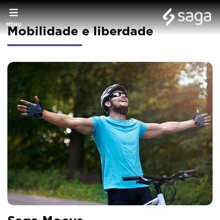
MENU
Mobilidade e liberdade