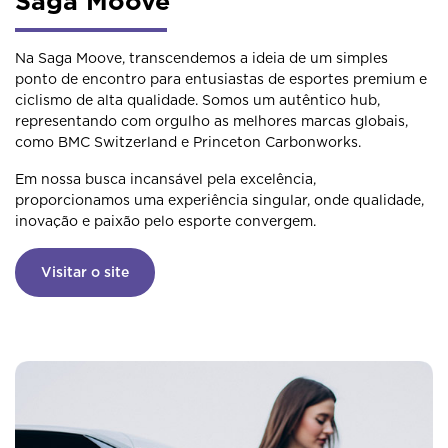
Saga Moove
Na Saga Moove, transcendemos a ideia de um simples
ponto de encontro para entusiastas de esportes premium e
ciclismo de alta qualidade. Somos um autêntico hub,
representando com orgulho as melhores marcas globais,
como BMC Switzerland e Princeton Carbonworks.
Em nossa busca incansável pela excelência,
proporcionamos uma experiência singular, onde qualidade,
inovação e paixão pelo esporte convergem.
Visitar o site