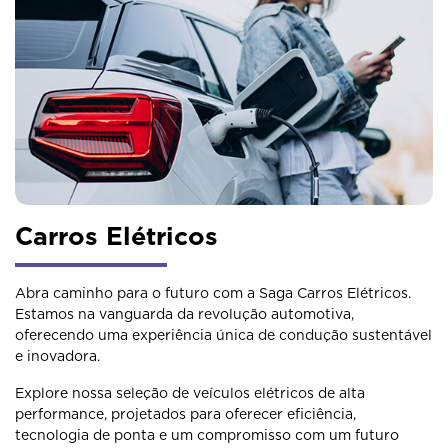
Carros Elétricos
Abra caminho para o futuro com a Saga Carros Elétricos.
Estamos na vanguarda da revolução automotiva,
oferecendo uma experiência única de condução sustentável
e inovadora.
Explore nossa seleção de veículos elétricos de alta
performance, projetados para oferecer eficiência,
tecnologia de ponta e um compromisso com um futuro