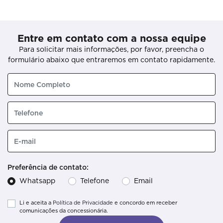
Entre em contato com a nossa equipe
Para solicitar mais informações, por favor, preencha o
formulário abaixo que entraremos em contato rapidamente.
Preferência de contato:
Whatsapp
Telefone
Email
Li e aceita a
Política de Privacidade
e concordo em receber
comunicações da concessionária.