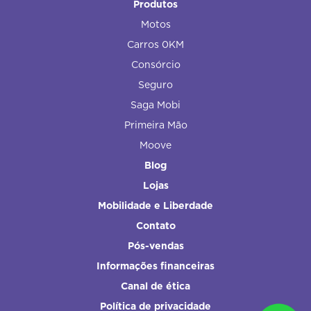
Produtos
Motos
Carros 0KM
Consórcio
Seguro
Saga Mobi
Primeira Mão
Moove
Blog
Lojas
Mobilidade e Liberdade
Contato
Pós-vendas
Informações financeiras
Canal de ética
Política de privacidade