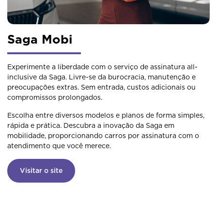
Saga Mobi
Experimente a liberdade com o serviço de assinatura all-
inclusive da Saga. Livre-se da burocracia, manutenção e
preocupações extras. Sem entrada, custos adicionais ou
compromissos prolongados.
Escolha entre diversos modelos e planos de forma simples,
rápida e prática. Descubra a inovação da Saga em
mobilidade, proporcionando carros por assinatura com o
atendimento que você merece.
Visitar o site