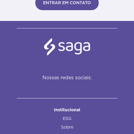
ENTRAR EM CONTATO
Nossas redes sociais:
Institucional
ESG
Sobre