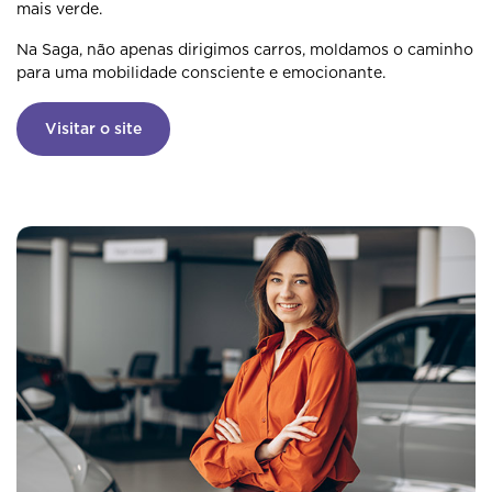
mais verde.
Na Saga, não apenas dirigimos carros, moldamos o caminho
para uma mobilidade consciente e emocionante.
Visitar o site