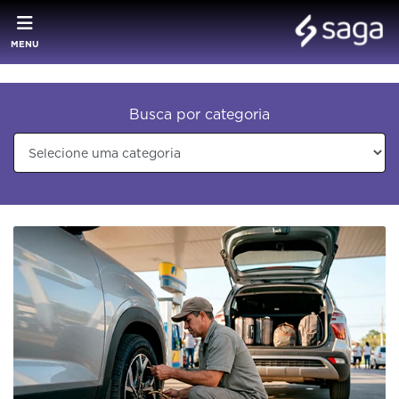
MENU
Busca por categoria