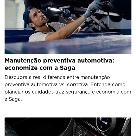
Manutenção preventiva automotiva:
economize com a Saga
Descubra a real diferença entre manutenção
preventiva automotiva vs. corretiva. Entenda como
planejar os cuidados traz segurança e economia com
a Saga.