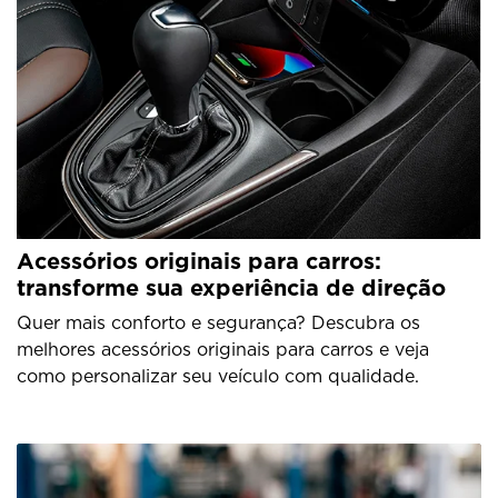
Acessórios originais para carros:
transforme sua experiência de direção
Quer mais conforto e segurança? Descubra os
melhores acessórios originais para carros e veja
como personalizar seu veículo com qualidade.