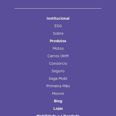
Institucional
ESG
Sobre
Produtos
Motos
Carros 0KM
Consórcio
Seguro
Saga Mobi
Primeira Mão
Moove
Blog
Lojas