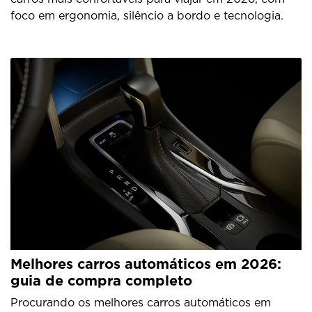
foco em ergonomia, silêncio a bordo e tecnologia.
Melhores carros automáticos em 2026:
guia de compra completo
Procurando os melhores carros automáticos em