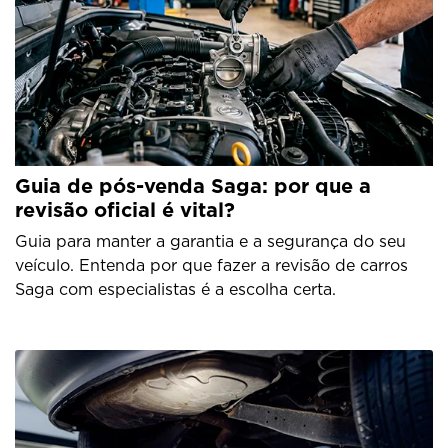
Guia de pós-venda Saga: por que a
revisão oficial é vital?
Guia para manter a garantia e a segurança do seu
veículo. Entenda por que fazer a revisão de carros
Saga com especialistas é a escolha certa.