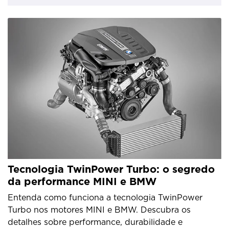
Tecnologia TwinPower Turbo: o segredo
da performance MINI e BMW
Entenda como funciona a tecnologia TwinPower
Turbo nos motores MINI e BMW. Descubra os
detalhes sobre performance, durabilidade e