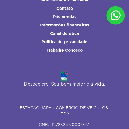
Mobilidade e Liberdade
Contato
Pós-vendas
Informações financeiras
Canal de ética
Política de privacidade
Trabalhe Conosco
Desacelere. Seu bem maior é a vida.
ESTACAO JAPAN COMERCIO DE VEICULOS
LTDA
CNPJ: 11.727.257/0002-47