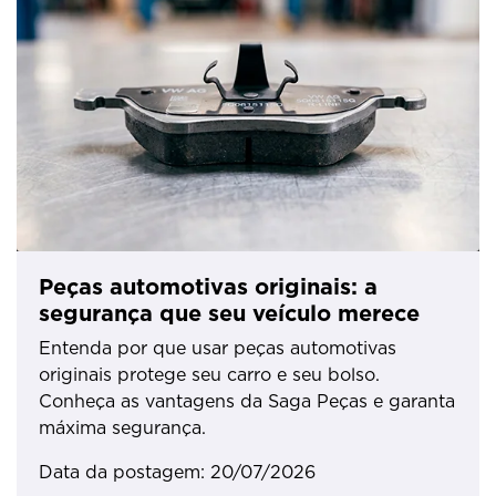
Peças automotivas originais: a
segurança que seu veículo merece
Entenda por que usar peças automotivas
originais protege seu carro e seu bolso.
Conheça as vantagens da Saga Peças e garanta
máxima segurança.
Data da postagem: 20/07/2026