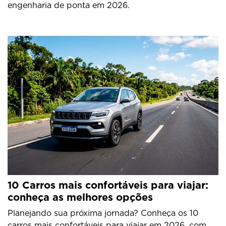
engenharia de ponta em 2026.
10 Carros mais confortáveis para viajar:
conheça as melhores opções
Planejando sua próxima jornada? Conheça os 10
carros mais confortáveis para viajar em 2026, com