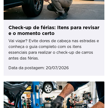
Check-up de férias: Itens para revisar
e o momento certo
Vai viajar? Evite dores de cabeça nas estradas e
conheça o guia completo com os itens
essenciais para realizar o check-up de carros
antes das férias.
Data da postagem: 20/07/2026