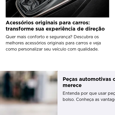
Acessórios originais para carros:
transforme sua experiência de direção
Quer mais conforto e segurança? Descubra os
melhores acessórios originais para carros e veja
como personalizar seu veículo com qualidade.
Peças automotivas o
merece
Entenda por que usar peça
bolso. Conheça as vantag