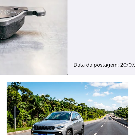
Data da postagem: 20/0