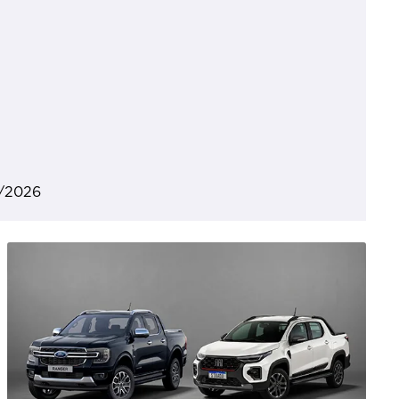
7/2026