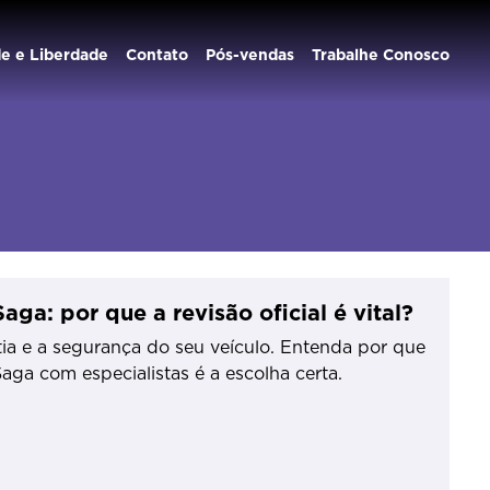
de e Liberdade
Contato
Pós-vendas
Trabalhe Conosco
ga: por que a revisão oficial é vital?
ia e a segurança do seu veículo. Entenda por que
Saga com especialistas é a escolha certa.