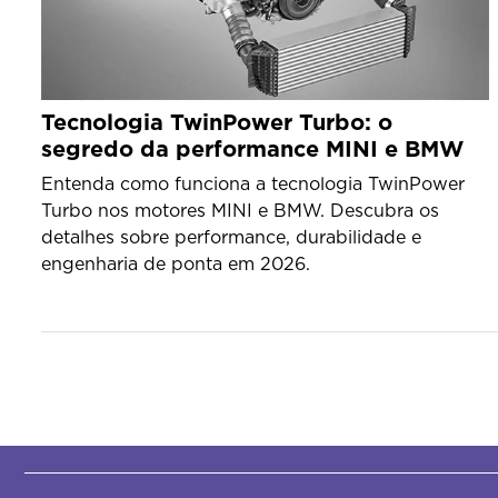
Tecnologia TwinPower Turbo: o
segredo da performance MINI e BMW
Entenda como funciona a tecnologia TwinPower
Turbo nos motores MINI e BMW. Descubra os
detalhes sobre performance, durabilidade e
engenharia de ponta em 2026.