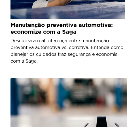
Manutenção preventiva automotiva:
economize com a Saga
Descubra a real diferença entre manutenção
preventiva automotiva vs. corretiva. Entenda como
planejar os cuidados traz segurança e economia
com a Saga.