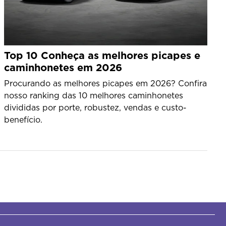
Top 10 Conheça as melhores picapes e
caminhonetes em 2026
Procurando as melhores picapes em 2026? Confira
nosso ranking das 10 melhores caminhonetes
divididas por porte, robustez, vendas e custo-
benefício.