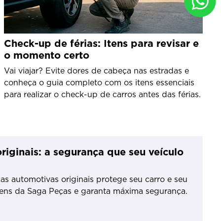
Check-up de férias: Itens para revisar e
o momento certo
Vai viajar? Evite dores de cabeça nas estradas e
conheça o guia completo com os itens essenciais
para realizar o check-up de carros antes das férias.
riginais: a segurança que seu veículo
s automotivas originais protege seu carro e seu
ens da Saga Peças e garanta máxima segurança.