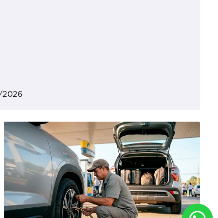
7/2026