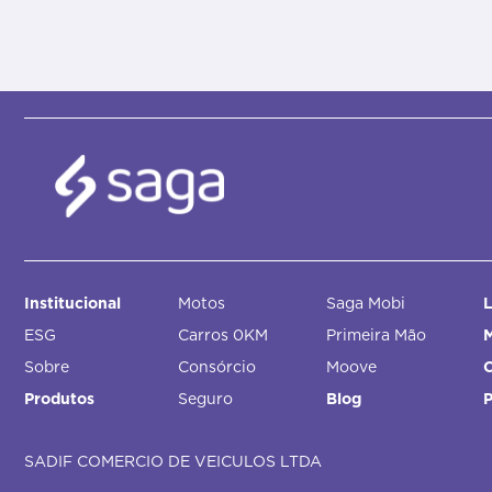
Institucional
Motos
Saga Mobi
L
ESG
Carros 0KM
Primeira Mão
M
Sobre
Consórcio
Moove
Produtos
Seguro
Blog
SADIF COMERCIO DE VEICULOS LTDA