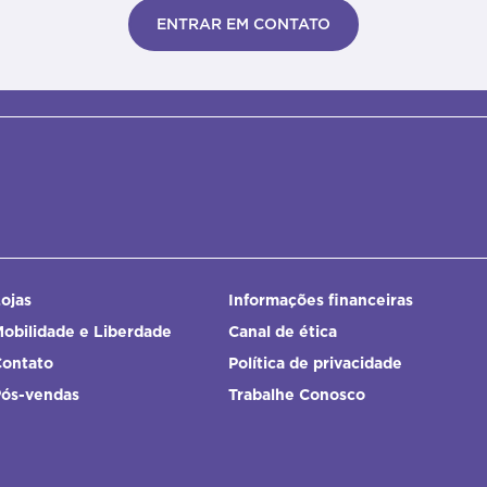
ENTRAR EM CONTATO
ojas
Informações financeiras
obilidade e Liberdade
Canal de ética
Contato
Política de privacidade
Pós-vendas
Trabalhe Conosco