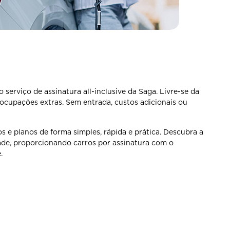
serviço de assinatura all-inclusive da Saga. Livre-se da
ocupações extras. Sem entrada, custos adicionais ou
s e planos de forma simples, rápida e prática. Descubra a
de, proporcionando carros por assinatura com o
.