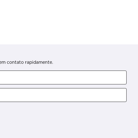
s em contato rapidamente.