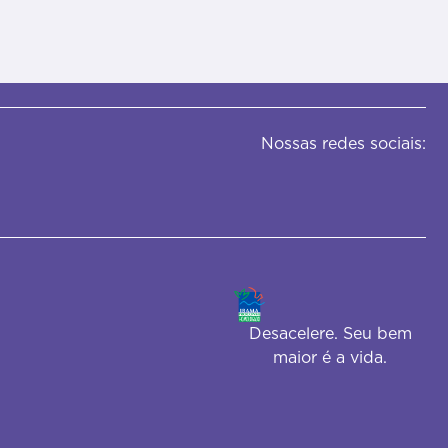
Nossas redes sociais:
Desacelere. Seu bem
maior é a vida.