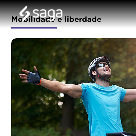
Mobilidade e liberdade