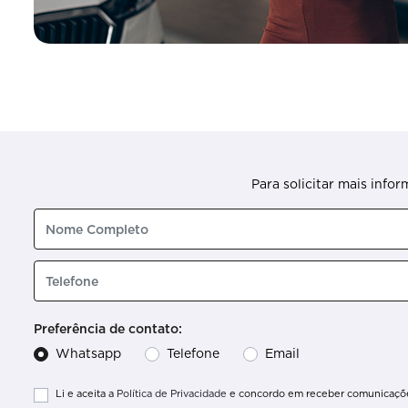
Para solicitar mais info
Preferência de contato:
Whatsapp
Telefone
Email
Li e aceita a
Política de Privacidade
e concordo em receber comunicações