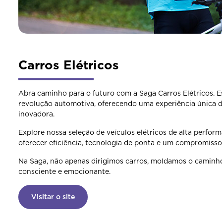
Carros Elétricos
Abra caminho para o futuro com a Saga Carros Elétricos. 
revolução automotiva, oferecendo uma experiência única 
inovadora.
Explore nossa seleção de veículos elétricos de alta perfor
oferecer eficiência, tecnologia de ponta e um compromiss
Na Saga, não apenas dirigimos carros, moldamos o caminh
consciente e emocionante.
Visitar o site