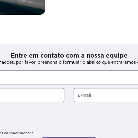
Entre em contato com a nossa equipe
rmações, por favor, preencha o formulário abaixo que entraremo
 da concessionária.