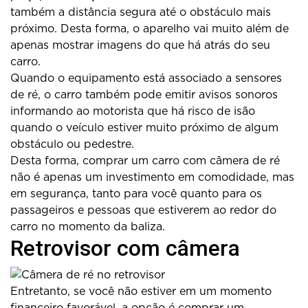
também a distância segura até o obstáculo mais
próximo. Desta forma, o aparelho vai muito além de
apenas mostrar imagens do que há atrás do seu
carro.
Quando o equipamento está associado a sensores
de ré, o carro também pode emitir avisos sonoros
informando ao motorista que há risco de isão
quando o veículo estiver muito próximo de algum
obstáculo ou pedestre.
Desta forma, comprar um carro com câmera de ré
não é apenas um investimento em comodidade, mas
em segurança, tanto para você quanto para os
passageiros e pessoas que estiverem ao redor do
carro no momento da baliza.
Retrovisor com câmera
Entretanto, se você não estiver em um momento
financeiro favorável, a opção é comprar um