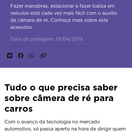
Fazer manobras, estacionar e fazer baliza em
veículos está cada vez mais fácil com o auxílio
da câmara de ré. Conheça mais sobre este
acessório.
Data da postagem: 01/04/2019
Tudo o que precisa saber
sobre câmera de ré para
carros
Com o avanço da tecnologia no mercado
automotivo, só passa aperto na hora de dirigir quem