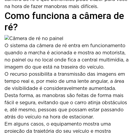
na hora de fazer manobras mais difíceis.
Como funciona a câmera de
ré?
O sistema da câmera de ré entra em funcionamento
quando a marcha é acionada e mostra ao motorista,
no painel ou no local onde fica a central multimídia, a
imagem do que está na traseira do veículo.
O recurso possibilita a transmissão das imagens em
tempo real e, por meio de uma lente angular, a área
de visibilidade é consideravelmente aumentada.
Desta forma, as manobras são feitas de forma mais
fácil e segura, evitando que o carro atinja obstáculos
e, até mesmo, pessoas que possam estar passando
atrás do veículo na hora de estacionar.
Em alguns casos, o equipamento mostra uma
projeção da trajetória do seu veículo e mostra