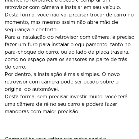
retrovisor com câmera e instalar em seu veículo.
Desta forma, você não vai precisar trocar de carro no
momento, mas mesmo assim não abre mão de
segurança e conforto.
Para a instalação do retrovisor com câmera, é preciso
fazer um furo para instalar o equipamento, tanto no
para-choque do carro, ou ao lado da placa traseira,
como no espaço para os sensores na parte de trás
do carro.
Por dentro, a instalação é mais simples. O novo
retrovisor com câmera pode ser ocado sobre o
original do automóvel.
Desta forma, sem precisar investir muito, você terá
uma câmera de ré no seu carro e poderá fazer
manobras com maior precisão.