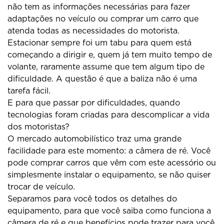
não tem as informações necessárias para fazer
adaptações no veículo ou comprar um carro que
atenda todas as necessidades do motorista.
Estacionar sempre foi um tabu para quem está
começando a dirigir e, quem já tem muito tempo de
volante, raramente assume que tem algum tipo de
dificuldade. A questão é que a baliza não é uma
tarefa fácil.
E para que passar por dificuldades, quando
tecnologias foram criadas para descomplicar a vida
dos motoristas?
O mercado automobilístico traz uma grande
facilidade para este momento: a câmera de ré. Você
pode comprar carros que vêm com este acessório ou
simplesmente instalar o equipamento, se não quiser
trocar de veículo.
Separamos para você todos os detalhes do
equipamento, para que você saiba como funciona a
câmera de ré e que benefícios pode trazer para você