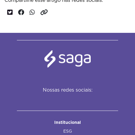
Compartilhe esse artigo nas redes sociais:
Nossas redes sociais:
Institucional
ESG