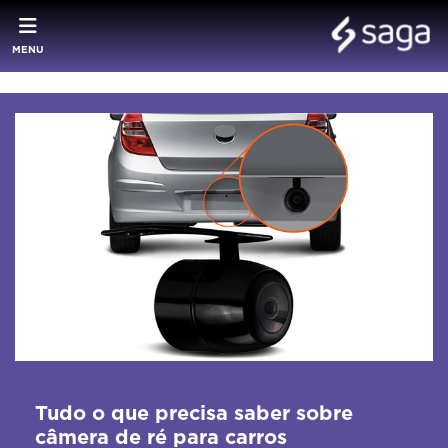
MENU
Tudo o que precisa saber sobre
câmera de ré para carros