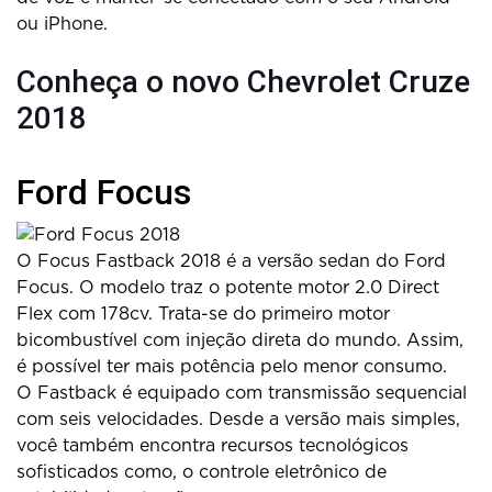
ou iPhone.
Conheça o novo Chevrolet Cruze
2018
Ford Focus
O Focus Fastback 2018 é a versão sedan do Ford
Focus. O modelo traz o potente motor 2.0 Direct
Flex com 178cv. Trata-se do primeiro motor
bicombustível com injeção direta do mundo. Assim,
é possível ter mais potência pelo menor consumo.
O Fastback é equipado com transmissão sequencial
com seis velocidades. Desde a versão mais simples,
você também encontra recursos tecnológicos
sofisticados como, o controle eletrônico de