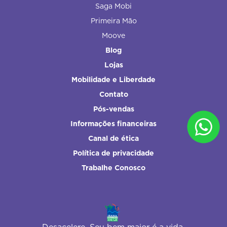
Saga Mobi
Primeira Mão
Moove
Blog
Lojas
Mobilidade e Liberdade
Contato
Pós-vendas
Informações financeiras
Canal de ética
Política de privacidade
Trabalhe Conosco