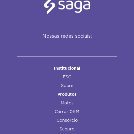
Nossas redes sociais:
Institucional
ESG
Sobre
Produtos
Motos
Carros 0KM
Consórcio
Seguro