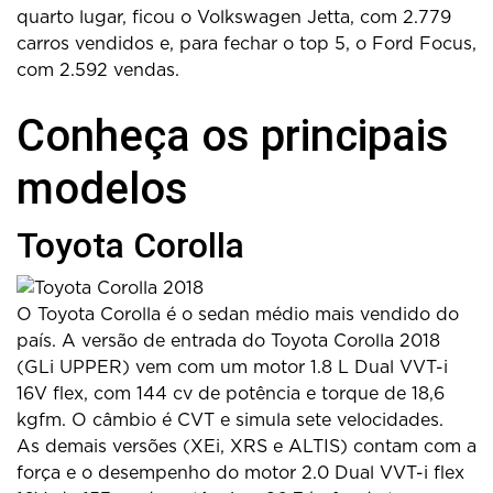
quarto lugar, ficou o Volkswagen Jetta, com 2.779
carros vendidos e, para fechar o top 5, o Ford Focus,
com 2.592 vendas.
Conheça os principais
modelos
Toyota Corolla
O Toyota Corolla é o sedan médio mais vendido do
país. A versão de entrada do Toyota Corolla 2018
(GLi UPPER) vem com um motor 1.8 L Dual VVT-i
16V flex, com 144 cv de potência e torque de 18,6
kgfm. O câmbio é CVT e simula sete velocidades.
As demais versões (XEi, XRS e ALTIS) contam com a
força e o desempenho do motor 2.0 Dual VVT-i flex