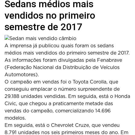
Sedans médios mais
vendidos no primeiro
semestre de 2017
A imprensa já publicou quais foram os sedans
médios mais vendidos do primeiro semestre de 2017.
As informações foram divulgadas pela Fenabrave
(Federação Nacional da Distribuição de Veículos
Automotores).
O campeão em vendas foi o Toyota Corolla, que
conseguiu emplacar o número surpreendente de
29.188 unidades vendidas. Em seguida, está o Honda
Civic, que chegou a praticamente metade das
vendas do campeão, comercializando 14.696
modelos.
Em seguida, está o Chevrolet Cruze, que vendeu
8.791 unidades nos seis primeiros meses do ano. Em