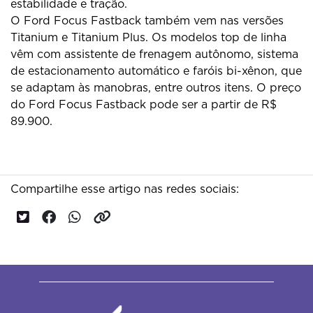
estabilidade e tração.
O Ford Focus Fastback também vem nas versões
Titanium e Titanium Plus. Os modelos top de linha
vêm com assistente de frenagem autônomo, sistema
de estacionamento automático e faróis bi-xênon, que
se adaptam às manobras, entre outros itens. O preço
do Ford Focus Fastback pode ser a partir de R$
89.900.
Compartilhe esse artigo nas redes sociais: