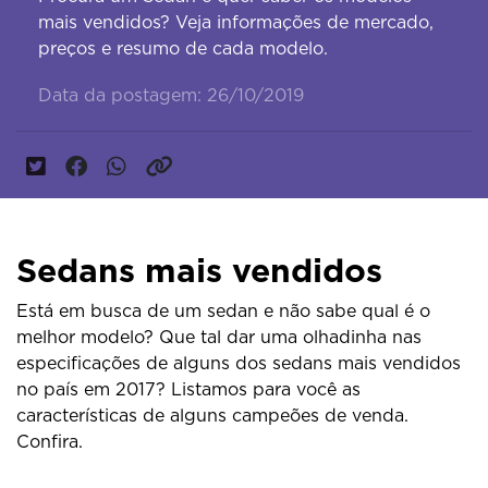
mais vendidos? Veja informações de mercado,
preços e resumo de cada modelo.
Data da postagem: 26/10/2019
Sedans mais vendidos
Está em busca de um sedan e não sabe qual é o
melhor modelo? Que tal dar uma olhadinha nas
especificações de alguns dos sedans mais vendidos
no país em 2017? Listamos para você as
características de alguns campeões de venda.
Confira.