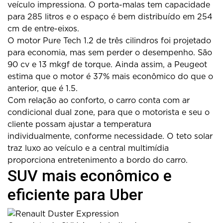
veículo impressiona. O porta-malas tem capacidade
para 285 litros e o espaço é bem distribuído em 254
cm de entre-eixos.
O motor Pure Tech 1.2 de três cilindros foi projetado
para economia, mas sem perder o desempenho. São
90 cv e 13 mkgf de torque. Ainda assim, a Peugeot
estima que o motor é 37% mais econômico do que o
anterior, que é 1.5.
Com relação ao conforto, o carro conta com ar
condicional dual zone, para que o motorista e seu o
cliente possam ajustar a temperatura
individualmente, conforme necessidade. O teto solar
traz luxo ao veículo e a central multimídia
proporciona entretenimento a bordo do carro.
SUV mais econômico e
eficiente para Uber