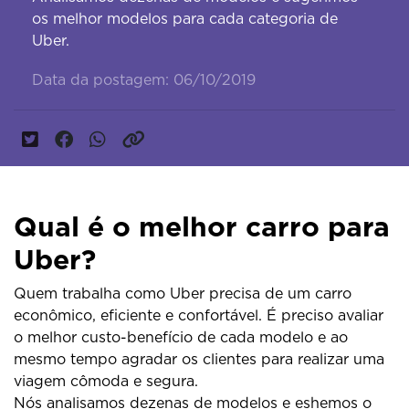
os melhor modelos para cada categoria de
Uber.
Data da postagem: 06/10/2019
Qual é o melhor carro para
Uber?
Quem trabalha como Uber precisa de um carro
econômico, eficiente e confortável. É preciso avaliar
o melhor custo-benefício de cada modelo e ao
mesmo tempo agradar os clientes para realizar uma
viagem cômoda e segura.
Nós analisamos dezenas de modelos e eshemos o