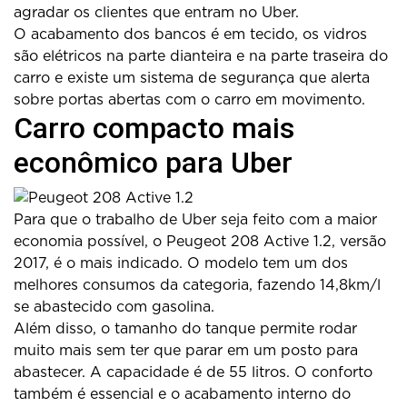
agradar os clientes que entram no Uber.
O acabamento dos bancos é em tecido, os vidros
são elétricos na parte dianteira e na parte traseira do
carro e existe um sistema de segurança que alerta
sobre portas abertas com o carro em movimento.
Carro compacto mais
econômico para Uber
Para que o trabalho de Uber seja feito com a maior
economia possível, o Peugeot 208 Active 1.2, versão
2017, é o mais indicado. O modelo tem um dos
melhores consumos da categoria, fazendo 14,8km/l
se abastecido com gasolina.
Além disso, o tamanho do tanque permite rodar
muito mais sem ter que parar em um posto para
abastecer. A capacidade é de 55 litros. O conforto
também é essencial e o acabamento interno do