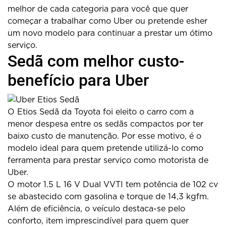
melhor de cada categoria para você que quer
começar a trabalhar como Uber ou pretende esher
um novo modelo para continuar a prestar um ótimo
serviço.
Sedã com melhor custo-
benefício para Uber
O Etios Sedã da Toyota foi eleito o carro com a
menor despesa entre os sedãs compactos por ter
baixo custo de manutenção. Por esse motivo, é o
modelo ideal para quem pretende utilizá-lo como
ferramenta para prestar serviço como motorista de
Uber.
O motor 1.5 L 16 V Dual VVTI tem potência de 102 cv
se abastecido com gasolina e torque de 14,3 kgfm.
Além de eficiência, o veículo destaca-se pelo
conforto, item imprescindível para quem quer