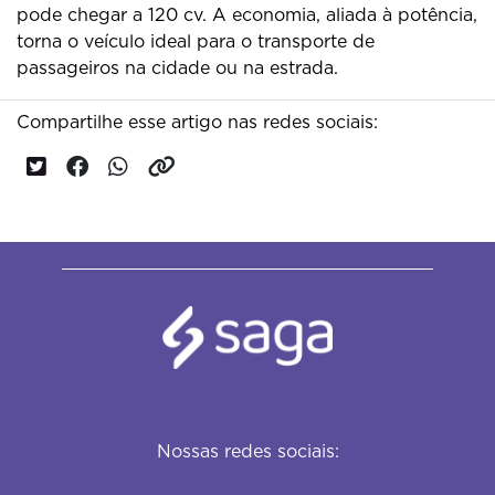
pode chegar a 120 cv. A economia, aliada à potência,
torna o veículo ideal para o transporte de
passageiros na cidade ou na estrada.
Compartilhe esse artigo nas redes sociais:
Nossas redes sociais: