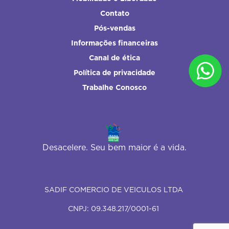
Contato
Pós-vendas
Informações financeiras
Canal de ética
Política de privacidade
Trabalhe Conosco
Desacelere. Seu bem maior é a vida.
SADIF COMERCIO DE VEICULOS LTDA
CNPJ: 09.348.217/0001-61