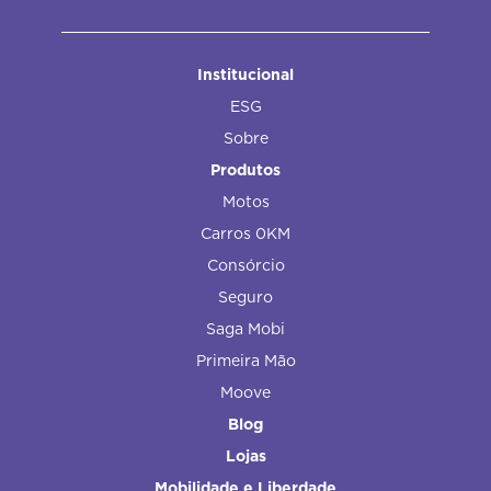
Institucional
ESG
Sobre
Produtos
Motos
Carros 0KM
Consórcio
Seguro
Saga Mobi
Primeira Mão
Moove
Blog
Lojas
Mobilidade e Liberdade