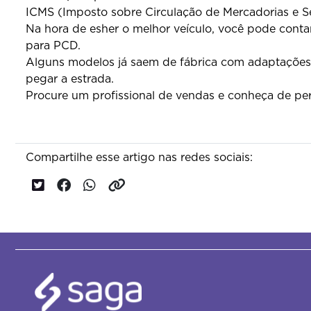
ICMS (Imposto sobre Circulação de Mercadorias e S
Na hora de esher o melhor veículo, você pode conta
para PCD.
Alguns modelos já saem de fábrica com adaptações 
pegar a estrada.
Procure um profissional de vendas e conheça de pert
Compartilhe esse artigo nas redes sociais: