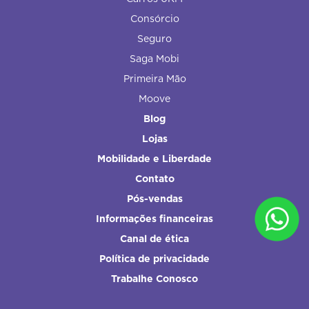
Consórcio
Seguro
Saga Mobi
Primeira Mão
Moove
Blog
Lojas
Mobilidade e Liberdade
Contato
Pós-vendas
Informações financeiras
Canal de ética
Política de privacidade
Trabalhe Conosco