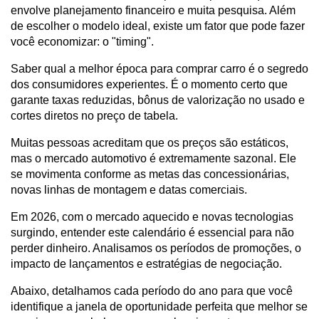
envolve planejamento financeiro e muita pesquisa. Além 
de escolher o modelo ideal, existe um fator que pode fazer 
você economizar: o "timing".
Saber qual a melhor época para comprar carro é o segredo 
dos consumidores experientes. É o momento certo que 
garante taxas reduzidas, bônus de valorização no usado e 
cortes diretos no preço de tabela.
Muitas pessoas acreditam que os preços são estáticos, 
mas o mercado automotivo é extremamente sazonal. Ele 
se movimenta conforme as metas das concessionárias, 
novas linhas de montagem e datas comerciais.
Em 2026, com o mercado aquecido e novas tecnologias 
surgindo, entender este calendário é essencial para não 
perder dinheiro. Analisamos os períodos de promoções, o 
impacto de lançamentos e estratégias de negociação.
Abaixo, detalhamos cada período do ano para que você 
identifique a janela de oportunidade perfeita que melhor se 