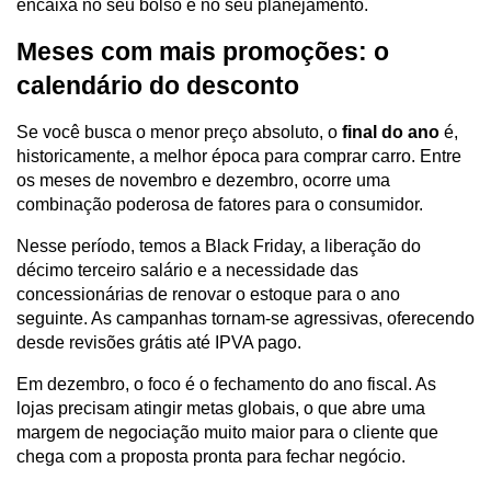
encaixa no seu bolso e no seu planejamento.
Meses com mais promoções: o 
calendário do desconto
Se você busca o menor preço absoluto, o
 final do ano 
é, 
historicamente, a melhor época para comprar carro. Entre 
os meses de novembro e dezembro, ocorre uma 
combinação poderosa de fatores para o consumidor.
Nesse período, temos a Black Friday, a liberação do 
décimo terceiro salário e a necessidade das 
concessionárias de renovar o estoque para o ano 
seguinte. As campanhas tornam-se agressivas, oferecendo 
desde revisões grátis até IPVA pago.
Em dezembro, o foco é o fechamento do ano fiscal. As 
lojas precisam atingir metas globais, o que abre uma 
margem de negociação muito maior para o cliente que 
chega com a proposta pronta para fechar negócio.