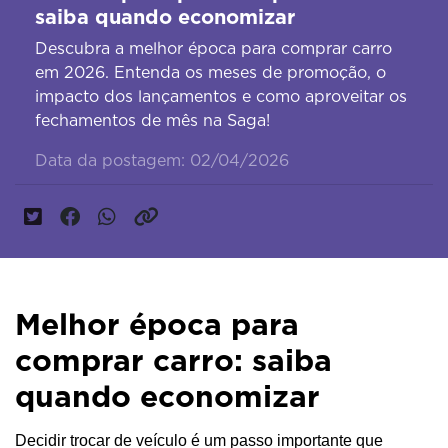
saiba quando economizar
Descubra a melhor época para comprar carro
em 2026. Entenda os meses de promoção, o
impacto dos lançamentos e como aproveitar os
fechamentos de mês na Saga!
Data da postagem: 02/04/2026
Melhor época para
comprar carro: saiba
quando economizar
Decidir trocar de veículo é um passo importante que 