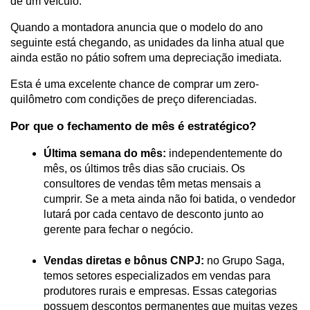
de um veículo.
Quando a montadora anuncia que o modelo do ano 
seguinte está chegando, as unidades da linha atual que 
ainda estão no pátio sofrem uma depreciação imediata. 
Esta é uma excelente chance de comprar um zero-
quilômetro com condições de preço diferenciadas.
Por que o fechamento de mês é estratégico?
Última semana do mês:
 independentemente do 
mês, os últimos três dias são cruciais. Os 
consultores de vendas têm metas mensais a 
cumprir. Se a meta ainda não foi batida, o vendedor 
lutará por cada centavo de desconto junto ao 
gerente para fechar o negócio.
Vendas diretas e bônus CNPJ:
 no Grupo Saga, 
temos setores especializados em vendas para 
produtores rurais e empresas. Essas categorias 
possuem descontos permanentes que muitas vezes 