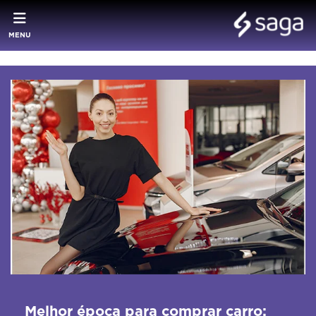
MENU
Melhor época para comprar carro: