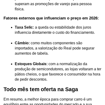
superam as promoções de varejo para pessoa 
física.
Fatores externos que influenciam o preço em 2026:
Taxa Selic:
 a queda ou estabilidade dos juros 
influencia diretamente o custo do financiamento.
Câmbio:
 como muitos componentes são 
importados, a valorização do Real pode segurar 
aumentos de tabela.
Estoques Globais:
 com a normalização da 
produção de semicondutores, as lojas voltaram a ter 
pátios cheios, o que favorece o consumidor na hora 
de pedir descontos.
Todo mês tem oferta na Saga
Em resumo, a melhor época para comprar carro é um 
equilíbrio entre as oportunidades do mercado e a sua 