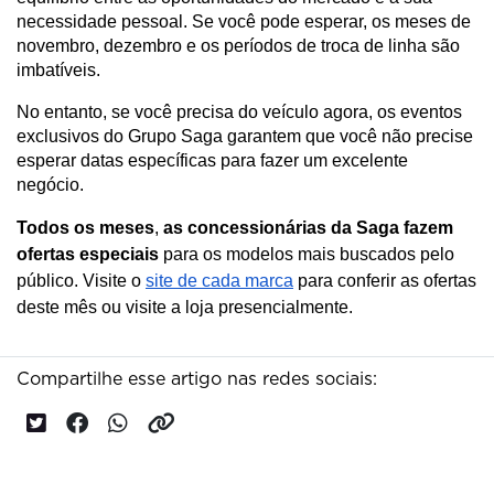
necessidade pessoal. Se você pode esperar, os meses de 
novembro, dezembro e os períodos de troca de linha são 
imbatíveis.
No entanto, se você precisa do veículo agora, os eventos 
exclusivos do Grupo Saga garantem que você não precise 
esperar datas específicas para fazer um excelente 
negócio.
Todos os meses
,
as concessionárias da Saga fazem
ofertas especiais
para os modelos mais buscados pelo
público. Visite o
site de cada marca
para conferir as ofertas
deste mês ou visite a loja presencialmente.
Compartilhe esse artigo nas redes sociais: