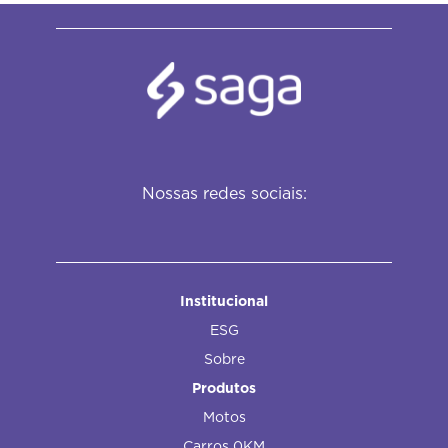
Nossas redes sociais:
Institucional
ESG
Sobre
Produtos
Motos
Carros 0KM