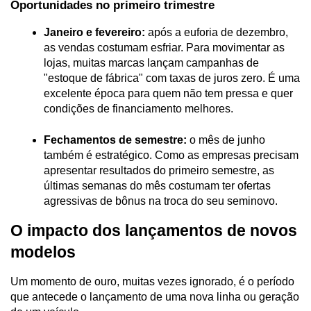
Oportunidades no primeiro trimestre
Janeiro e fevereiro:
 após a euforia de dezembro, 
as vendas costumam esfriar. Para movimentar as 
lojas, muitas marcas lançam campanhas de 
"estoque de fábrica" com taxas de juros zero. É uma 
excelente época para quem não tem pressa e quer 
condições de financiamento melhores.
Fechamentos de semestre:
 o mês de junho 
também é estratégico. Como as empresas precisam 
apresentar resultados do primeiro semestre, as 
últimas semanas do mês costumam ter ofertas 
agressivas de bônus na troca do seu seminovo.
O impacto dos lançamentos de novos 
modelos
Um momento de ouro, muitas vezes ignorado, é o período 
que antecede o lançamento de uma nova linha ou geração 