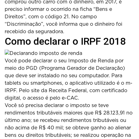
comprou outro carro com o dinheiro, em 2017, é
preciso informar o ocorrido na ficha “Bens e
Direitos”, com o código 21. No campo
“Discriminação”, você informa que o dinheiro foi
recebido da seguradora.
Como declarar o IRPF 2018
Você pode declarar o seu Imposto de Renda por
meio do PGD (Programa Gerador de Declaração)
que deve ser instalado no seu computador. Para
tablets ou smartphones, o aplicativo utilizado é o m-
IRPF. Pelo site da Receita Federal, com certificado
digital, o acesso é pelo e-CAC.
Você só precisa declarar o imposto se teve
rendimentos tributáveis maiores que R$ 28.123,91 no
último ano; se recebeu rendimentos tributáveis ou
não acima de R$ 40 mil; se obteve ganho ao alienar
bens ou direitos tributáveis; se realizou operação na