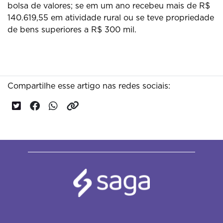
bolsa de valores; se em um ano recebeu mais de R$
140.619,55 em atividade rural ou se teve propriedade
de bens superiores a R$ 300 mil.
Compartilhe esse artigo nas redes sociais: