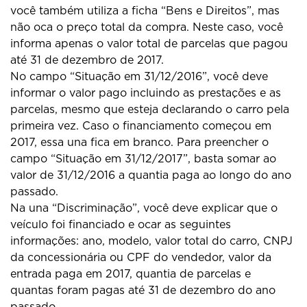
você também utiliza a ficha “Bens e Direitos”, mas
não oca o preço total da compra. Neste caso, você
informa apenas o valor total de parcelas que pagou
até 31 de dezembro de 2017.
No campo “Situação em 31/12/2016”, você deve
informar o valor pago incluindo as prestações e as
parcelas, mesmo que esteja declarando o carro pela
primeira vez. Caso o financiamento começou em
2017, essa una fica em branco. Para preencher o
campo “Situação em 31/12/2017”, basta somar ao
valor de 31/12/2016 a quantia paga ao longo do ano
passado.
Na una “Discriminação”, você deve explicar que o
veículo foi financiado e ocar as seguintes
informações: ano, modelo, valor total do carro, CNPJ
da concessionária ou CPF do vendedor, valor da
entrada paga em 2017, quantia de parcelas e
quantas foram pagas até 31 de dezembro do ano
passado.