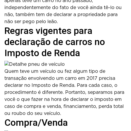
apenas teve um carro no ano passado,
independentemente do fato de você ainda tê-lo ou
não, também tem de declarar a propriedade para
não ser pego pelo leão.
Regras vigentes para
declaração de carros no
Imposto de Renda
Quem teve um veículo ou fez algum tipo de
transação envolvendo um carro em 2017 precisa
declarar no Imposto de Renda. Para cada caso, o
procedimento é diferente. Portanto, separamos para
você o que fazer na hora de declarar o imposto em
caso de compra e venda, financiamento, perda total
ou roubo do seu veículo.
Compra/Venda