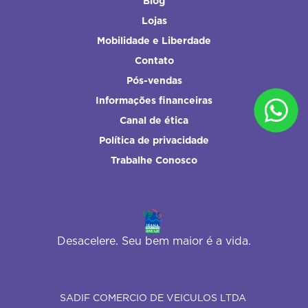
Blog
Lojas
Mobilidade e Liberdade
Contato
Pós-vendas
Informações financeiras
Canal de ética
Política de privacidade
Trabalhe Conosco
Desacelere. Seu bem maior é a vida.
SADIF COMERCIO DE VEICULOS LTDA