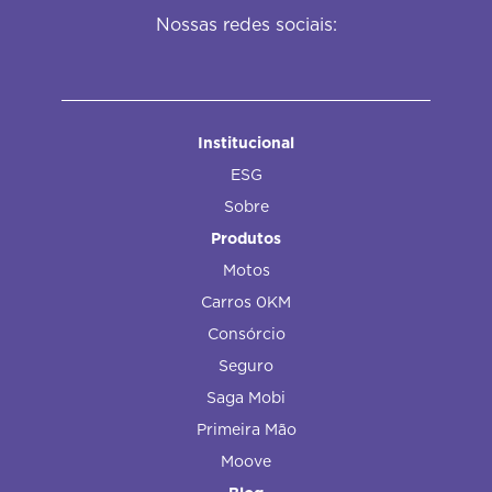
Nossas redes sociais:
Institucional
ESG
Sobre
Produtos
Motos
Carros 0KM
Consórcio
Seguro
Saga Mobi
Primeira Mão
Moove