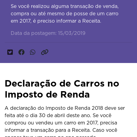
Se você realizou alguma transação de venda,
compra ou até mesmo de posse de um carro
em 2017, é preciso informar a Receita.
Data da postagem: 15/03/2019
Declaração de Carros no
Imposto de Renda
A declaração do Imposto de Renda 2018 deve ser
feita até o dia 30 de abril deste ano. Se você
comprou ou vendeu um carro em 2017, precisa
informar a transação para a Receita. Caso você