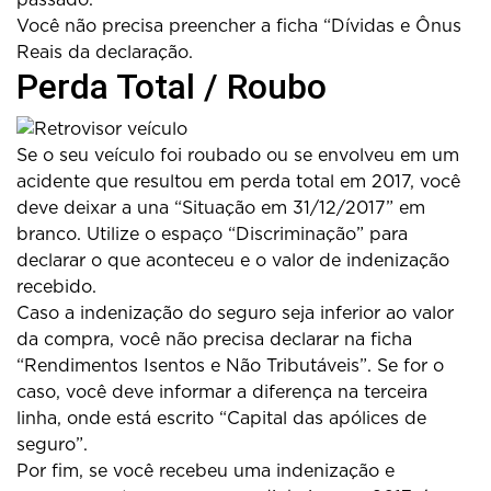
Você não precisa preencher a ficha “Dívidas e Ônus
Reais da declaração.
Perda Total / Roubo
Se o seu veículo foi roubado ou se envolveu em um
acidente que resultou em perda total em 2017, você
deve deixar a una “Situação em 31/12/2017” em
branco. Utilize o espaço “Discriminação” para
declarar o que aconteceu e o valor de indenização
recebido.
Caso a indenização do seguro seja inferior ao valor
da compra, você não precisa declarar na ficha
“Rendimentos Isentos e Não Tributáveis”. Se for o
caso, você deve informar a diferença na terceira
linha, onde está escrito “Capital das apólices de
seguro”.
Por fim, se você recebeu uma indenização e