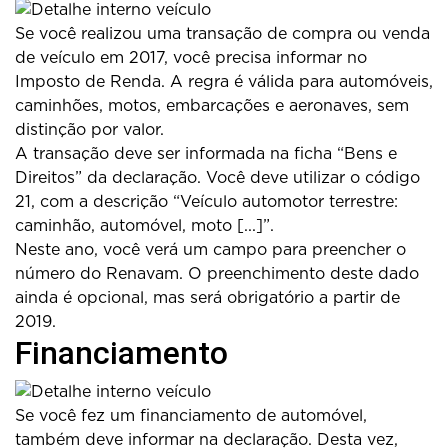
Se você realizou uma transação de compra ou venda
de veículo em 2017, você precisa informar no
Imposto de Renda. A regra é válida para automóveis,
caminhões, motos, embarcações e aeronaves, sem
distinção por valor.
A transação deve ser informada na ficha “Bens e
Direitos” da declaração. Você deve utilizar o código
21, com a descrição “Veículo automotor terrestre:
caminhão, automóvel, moto [...]”.
Neste ano, você verá um campo para preencher o
número do Renavam. O preenchimento deste dado
ainda é opcional, mas será obrigatório a partir de
2019.
Financiamento
Se você fez um financiamento de automóvel,
também deve informar na declaração. Desta vez,