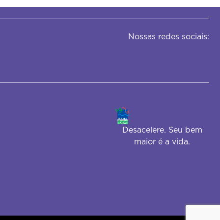
Nossas redes sociais:
Desacelere. Seu bem
maior é a vida.