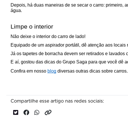
Depois, há duas maneiras de se secar o carro: primeiro, a
água.
Limpe o interior
Não deixe o interior do carro de lado! 
Equipado de um aspirador portátil, dê atenção aos locais 
Já os tapetes de borracha devem ser retirados e lavados
E aí, gostou das dicas do Grupo Saga para que você dê ao
Confira em nosso 
blog
 diversas outras dicas sobre carros.
Compartilhe esse artigo nas redes sociais: