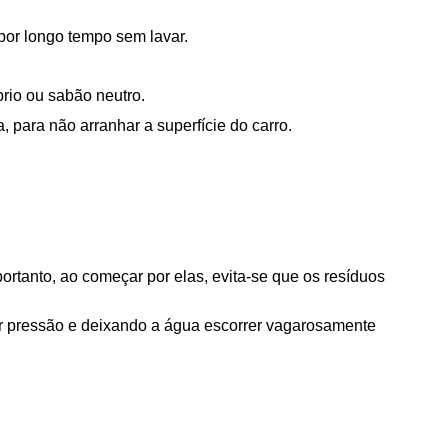
 por longo tempo sem lavar.
rio ou sabão neutro.
 para não arranhar a superfície do carro.
ortanto, ao começar por elas, evita-se que os resíduos 
 pressão e deixando a água escorrer vagarosamente 