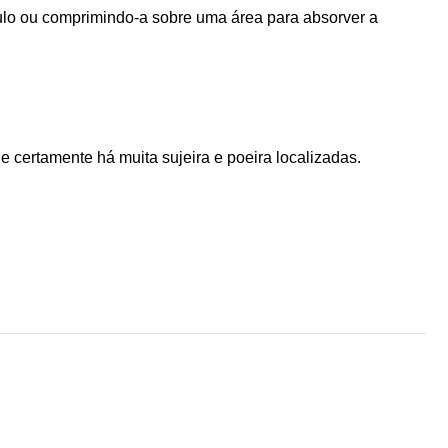
culo ou comprimindo-a sobre uma área para absorver a 
e certamente há muita sujeira e poeira localizadas.