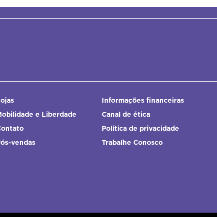
ojas
Informações financeiras
obilidade e Liberdade
Canal de ética
Contato
Política de privacidade
Pós-vendas
Trabalhe Conosco