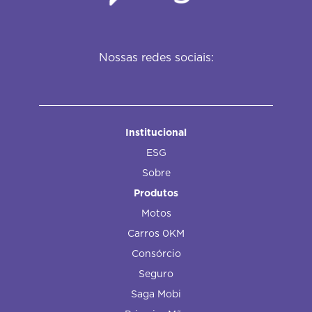
Nossas redes sociais:
Institucional
ESG
Sobre
Produtos
Motos
Carros 0KM
Consórcio
Seguro
Saga Mobi