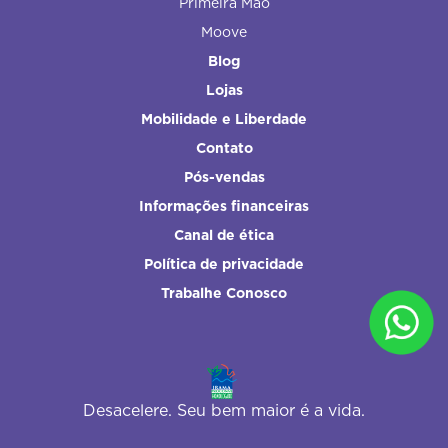
Primeira Mão
Moove
Blog
Lojas
Mobilidade e Liberdade
Contato
Pós-vendas
Informações financeiras
Canal de ética
Política de privacidade
Trabalhe Conosco
Desacelere. Seu bem maior é a vida.