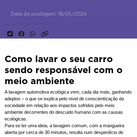
Data da postagem: 18/05/2020
Como lavar o seu carro
sendo responsável com o
meio ambiente
A lavagem automotiva ecológica vem, cada dia mais, ganhando 
adeptos – o que se explica pelo nível de conscientização da 
sociedade em relação aos impactos sofridos pelo meio 
ambiente decorrentes do descuido humano com as causas 
ecológicas.
Para se ter uma ideia, a lavagem comum, com a mangueira 
aberta por cerca de 30 minutos, resulta num desperdício de 