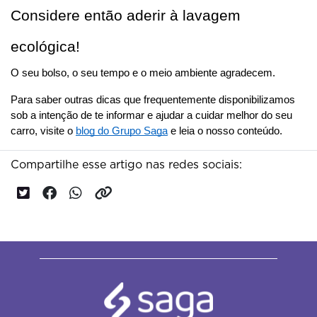
Considere então aderir à lavagem 
ecológica!
O seu bolso, o seu tempo e o meio ambiente agradecem. 
Para saber outras dicas que frequentemente disponibilizamos 
sob a intenção de te informar e ajudar a cuidar melhor do seu 
carro, visite o 
blog do Grupo Saga
 e leia o nosso conteúdo.
Compartilhe esse artigo nas redes sociais: