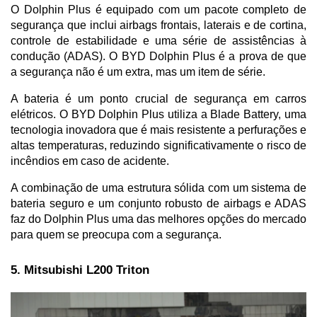
O Dolphin Plus é equipado com um pacote completo de 
segurança que inclui airbags frontais, laterais e de cortina, 
controle de estabilidade e uma série de assistências à 
condução (ADAS). O BYD Dolphin Plus é a prova de que 
a segurança não é um extra, mas um item de série.
A bateria é um ponto crucial de segurança em carros 
elétricos. O BYD Dolphin Plus utiliza a Blade Battery, uma 
tecnologia inovadora que é mais resistente a perfurações e 
altas temperaturas, reduzindo significativamente o risco de 
incêndios em caso de acidente. 
A combinação de uma estrutura sólida com um sistema de 
bateria seguro e um conjunto robusto de airbags e ADAS 
faz do Dolphin Plus uma das melhores opções do mercado 
para quem se preocupa com a segurança.
5. Mitsubishi L200 Triton