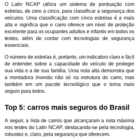
O Latin NCAP utiliza um sistema de pontuação com 
estrelas, de zero a cinco, para classificar a segurança dos 
veículos. Uma classificação com cinco estrelas é a mais 
alta e significa que o carro oferece um nível de proteção 
excelente para os ocupantes adultos e infantis em todos os 
testes, além de contar com tecnologias de segurança 
essenciais. 
O número de estrelas é, portanto, um indicativo claro e fácil 
de entender sobre a capacidade do veículo de proteger 
sua vida e a de sua família. Uma nota alta demonstra que 
a montadora investiu não só na estrutura do carro, mas 
também em um pacote tecnológico que o torna mais 
seguro para todos.
Top 5: carros mais seguros do Brasil
A seguir, a lista de carros que alcançaram a nota máxima 
nos testes do Latin NCAP, destacando-se pela tecnologia, 
robustez e, claro, pela segurança que oferecem.