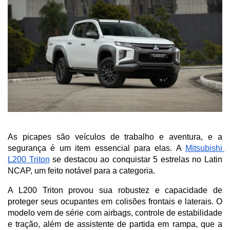
As picapes são veículos de trabalho e aventura, e a 
segurança é um item essencial para elas. A 
Mitsubishi 
L200 Triton
 se destacou ao conquistar 5 estrelas no Latin 
NCAP, um feito notável para a categoria. 
A L200 Triton provou sua robustez e capacidade de 
proteger seus ocupantes em colisões frontais e laterais. O 
modelo vem de série com airbags, controle de estabilidade 
e tração, além de assistente de partida em rampa, que a 