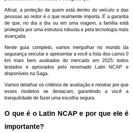
Afinal, a proteção de quem está dentro do veículo e das 
pessoas ao redor é o que realmente importa. É a garantia 
de que, no dia a dia ou em uma viagem, a família está 
protegida por uma estrutura robusta e pela tecnologia mais 
avançada.
Neste guia completo, vamos mergulhar no mundo da 
segurança veicular e apresentar a você a lista dos carros 0 
km mais bem avaliados do mercado em 2025: todos 
testados e aprovados pelo renomado Latin NCAP e 
disponíveis na Saga.
Vamos detalhar os critérios de avaliação e mostrar por que 
esses modelos se destacam, garantindo a você a 
tranquilidade de fazer uma escolha segura.
O que é o Latin NCAP e por que ele é 
importante?