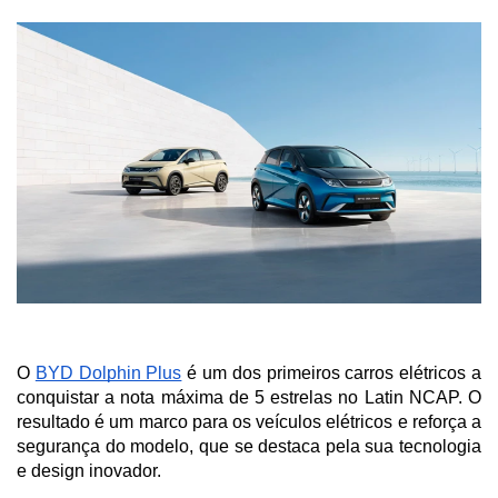
O 
BYD Dolphin Plus
 é um dos primeiros carros elétricos a 
conquistar a nota máxima de 5 estrelas no Latin NCAP. O 
resultado é um marco para os veículos elétricos e reforça a 
segurança do modelo, que se destaca pela sua tecnologia 
e design inovador. 