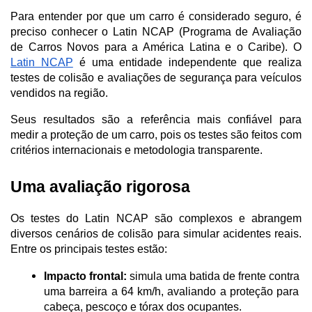
Para entender por que um carro é considerado seguro, é 
preciso conhecer o Latin NCAP (Programa de Avaliação 
de Carros Novos para a América Latina e o Caribe). O 
Latin NCAP
 é uma entidade independente que realiza 
testes de colisão e avaliações de segurança para veículos 
vendidos na região. 
Seus resultados são a referência mais confiável para 
medir a proteção de um carro, pois os testes são feitos com 
critérios internacionais e metodologia transparente.
Uma avaliação rigorosa
Os testes do Latin NCAP são complexos e abrangem 
diversos cenários de colisão para simular acidentes reais. 
Entre os principais testes estão:
Impacto frontal:
 simula uma batida de frente contra 
uma barreira a 64 km/h, avaliando a proteção para 
cabeça, pescoço e tórax dos ocupantes.