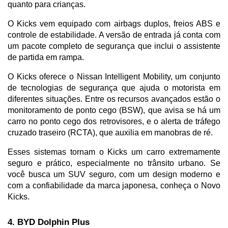
quanto para crianças. 
O Kicks vem equipado com airbags duplos, freios ABS e 
controle de estabilidade. A versão de entrada já conta com 
um pacote completo de segurança que inclui o assistente 
de partida em rampa.
O Kicks oferece o Nissan Intelligent Mobility, um conjunto 
de tecnologias de segurança que ajuda o motorista em 
diferentes situações. Entre os recursos avançados estão o 
monitoramento de ponto cego (BSW), que avisa se há um 
carro no ponto cego dos retrovisores, e o alerta de tráfego 
cruzado traseiro (RCTA), que auxilia em manobras de ré. 
Esses sistemas tornam o Kicks um carro extremamente 
seguro e prático, especialmente no trânsito urbano. Se 
você busca um SUV seguro, com um design moderno e 
com a confiabilidade da marca japonesa, conheça o Novo 
Kicks.
4. BYD Dolphin Plus