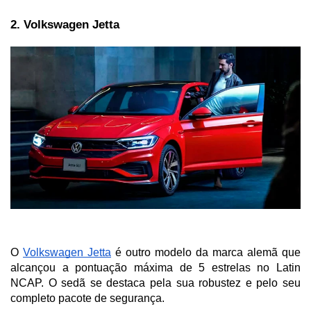
2. Volkswagen Jetta
O 
Volkswagen Jetta
 é outro modelo da marca alemã que 
alcançou a pontuação máxima de 5 estrelas no Latin 
NCAP. O sedã se destaca pela sua robustez e pelo seu 
completo pacote de segurança. 