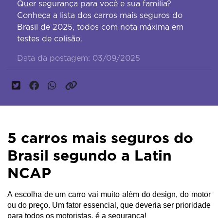
Quer segurança para você e sua família?
Conheça a lista dos carros mais seguros do
Brasil de 2025, todos com nota máxima em
testes de colisão.
Data da postagem: 03/09/2025
5 carros mais seguros do
Brasil segundo a Latin
NCAP
A escolha de um carro vai muito além do design, do motor 
ou do preço. Um fator essencial, que deveria ser prioridade 
para todos os motoristas, é a segurança!