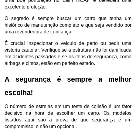
uma boa pontuação no Latin NCAP e oferecem uma 
excelente proteção. 
O segredo é sempre buscar um carro que tenha um 
histórico de manutenção completo e que seja vendido por 
uma revendedora de confiança.
É crucial inspecionar o veículo de perto ou pedir uma 
vistoria cautelar. Verifique se a estrutura não foi danificada 
em acidentes passados e se os itens de segurança, como 
airbags e cintos, estão em perfeito estado. 
A segurança é sempre a melhor 
escolha!
O número de estrelas em um teste de colisão é um fator 
decisivo na hora de escolher um carro. Os modelos 
listados aqui são a prova de que segurança é um 
compromisso, e não um opcional. 