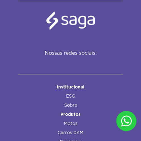
Nossas redes sociais:
Institucional
ESG
Sobre
Produtos
Motos
Carros 0KM