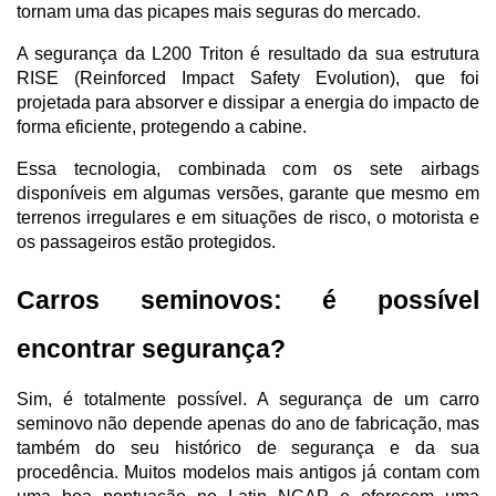
tornam uma das picapes mais seguras do mercado.
A segurança da L200 Triton é resultado da sua estrutura 
RISE (Reinforced Impact Safety Evolution), que foi 
projetada para absorver e dissipar a energia do impacto de 
forma eficiente, protegendo a cabine. 
Essa tecnologia, combinada com os sete airbags 
disponíveis em algumas versões, garante que mesmo em 
terrenos irregulares e em situações de risco, o motorista e 
os passageiros estão protegidos.
Carros seminovos: é possível 
encontrar segurança?
Sim, é totalmente possível. A segurança de um carro 
seminovo não depende apenas do ano de fabricação, mas 
também do seu histórico de segurança e da sua 
procedência. Muitos modelos mais antigos já contam com 