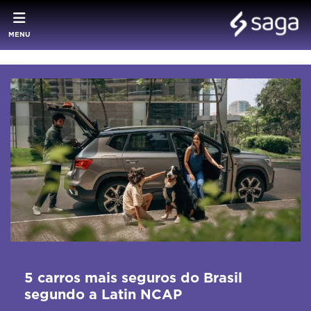
MENU
5 carros mais seguros do Brasil
segundo a Latin NCAP