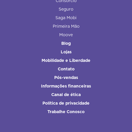
Consórcio
Seguro
Saga Mobi
Primeira Mão
Moove
Blog
Lojas
Mobilidade e Liberdade
Contato
Pós-vendas
Informações financeiras
Canal de ética
Política de privacidade
Trabalhe Conosco