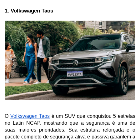
1. Volkswagen Taos
O 
Volkswagen Taos
 é um SUV que conquistou 5 estrelas 
no Latin NCAP, mostrando que a segurança é uma de 
suas maiores prioridades. Sua estrutura reforçada e o 
pacote completo de segurança ativa e passiva garantem a 