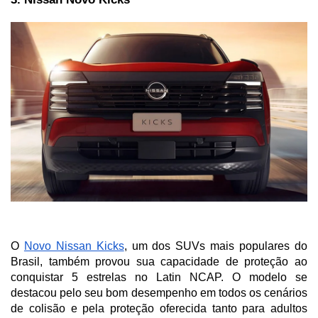
O 
Novo Nissan Kicks
, um dos SUVs mais populares do 
Brasil, também provou sua capacidade de proteção ao 
conquistar 5 estrelas no Latin NCAP. O modelo se 
destacou pelo seu bom desempenho em todos os cenários 
de colisão e pela proteção oferecida tanto para adultos 