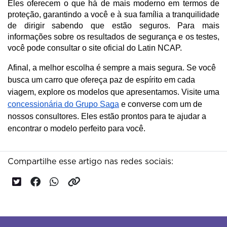
Eles oferecem o que há de mais moderno em termos de 
proteção, garantindo a você e à sua família a tranquilidade 
de dirigir sabendo que estão seguros. Para mais 
informações sobre os resultados de segurança e os testes, 
você pode consultar o site oficial do Latin NCAP.
Afinal, a melhor escolha é sempre a mais segura. Se você
busca um carro que ofereça paz de espírito em cada
viagem, explore os modelos que apresentamos. Visite uma
concessionária do Grupo Saga
e converse com um de
nossos consultores. Eles estão prontos para te ajudar a
encontrar o modelo perfeito para você.
Compartilhe esse artigo nas redes sociais: