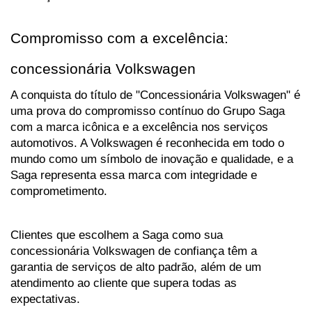
Compromisso com a excelência: 
concessionária Volkswagen
A conquista do título de "Concessionária Volkswagen" é 
uma prova do compromisso contínuo do Grupo Saga 
com a marca icônica e a excelência nos serviços 
automotivos. A Volkswagen é reconhecida em todo o 
mundo como um símbolo de inovação e qualidade, e a 
Saga representa essa marca com integridade e 
comprometimento.
Clientes que escolhem a Saga como sua 
concessionária Volkswagen de confiança têm a 
garantia de serviços de alto padrão, além de um 
atendimento ao cliente que supera todas as 
expectativas. 