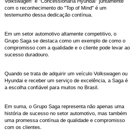
Volkswagen" e "Concessionária Hyundai" juntamente 
com o reconhecimento do "Top of Mind" é um 
testemunho dessa dedicação contínua.
Em um setor automotivo altamente competitivo, o 
Grupo Saga se destaca como um exemplo de como o 
compromisso com a qualidade e o cliente pode levar ao 
sucesso duradouro. 
Quando se trata de adquirir um veículo Volkswagen ou 
Hyundai e receber um serviço de excelência, a Saga é 
a escolha confiável para muitos no Brasil.
Em suma, o Grupo Saga representa não apenas uma 
história de sucesso no setor automotivo, mas também 
uma promessa contínua de qualidade e compromisso 
com os clientes. 