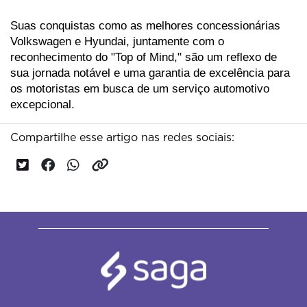
Suas conquistas como as melhores concessionárias 
Volkswagen e Hyundai, juntamente com o 
reconhecimento do "Top of Mind," são um reflexo de 
sua jornada notável e uma garantia de excelência para 
os motoristas em busca de um serviço automotivo 
excepcional.
Compartilhe esse artigo nas redes sociais: