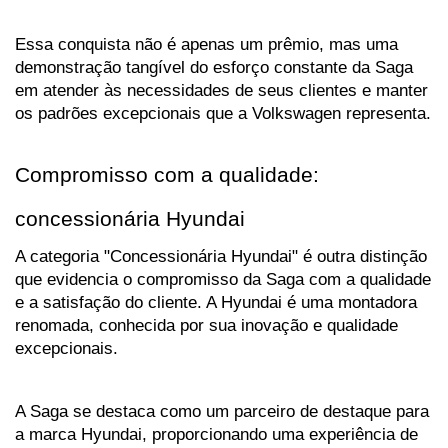
Essa conquista não é apenas um prêmio, mas uma 
demonstração tangível do esforço constante da Saga 
em atender às necessidades de seus clientes e manter 
os padrões excepcionais que a Volkswagen representa.
Compromisso com a qualidade: 
concessionária Hyundai
A categoria "Concessionária Hyundai" é outra distinção 
que evidencia o compromisso da Saga com a qualidade 
e a satisfação do cliente. A Hyundai é uma montadora 
renomada, conhecida por sua inovação e qualidade 
excepcionais. 
A Saga se destaca como um parceiro de destaque para 
a marca Hyundai, proporcionando uma experiência de 