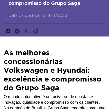
compromisso do Grupo Saga
Data da postagem: 14/11/2023
As melhores
concessionárias
Volkswagen e Hyundai:
excelência e compromisso
do Grupo Saga
O mundo automotivo é um universo de constante 
inovação, qualidade e compromisso com os clientes. 
No coração do Brasil, o Grupo Saga emergiu como uma 