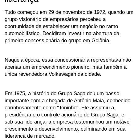
Tudo começou em 29 de novembro de 1972, quando um 
grupo visionário de empresários percebeu a 
oportunidade de estabelecer um negócio no ramo 
automobilístico. Decidiram investir na abertura da 
primeira concessionária do grupo em Goiânia. 
Naquela época, essa concessionária representava não 
apenas um empreendimento pioneiro, mas também a 
única revendedora Volkswagen da cidade.
Em 1975, a história do Grupo Saga deu um passo 
importante com a chegada de Antônio Maia, conhecido 
carinhosamente como "Toninho". Ele assumiu a 
presidência e o controle acionário do Grupo Saga, e 
sob sua liderança, a empresa testemunhou um notável 
crescimento e desenvolvimento, culminando em sua 
liderança de mercado.