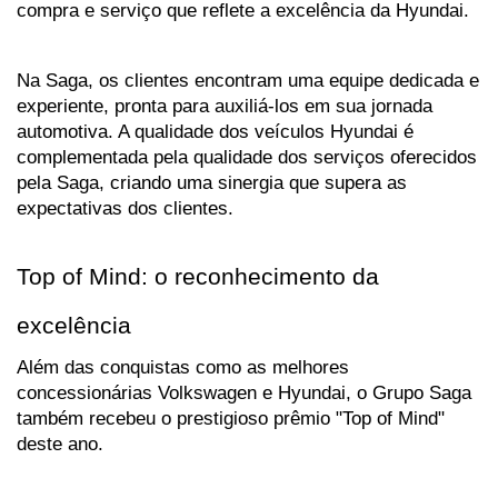
compra e serviço que reflete a excelência da Hyundai.
Na Saga, os clientes encontram uma equipe dedicada e 
experiente, pronta para auxiliá-los em sua jornada 
automotiva. A qualidade dos veículos Hyundai é 
complementada pela qualidade dos serviços oferecidos 
pela Saga, criando uma sinergia que supera as 
expectativas dos clientes.
Top of Mind: o reconhecimento da 
excelência
Além das conquistas como as melhores 
concessionárias Volkswagen e Hyundai, o Grupo Saga 
também recebeu o prestigioso prêmio "Top of Mind" 
deste ano. 