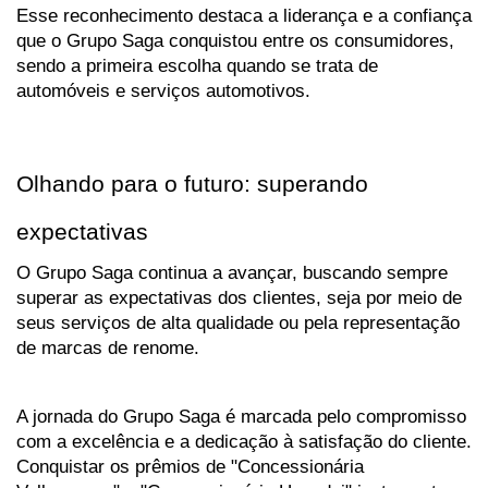
Esse reconhecimento destaca a liderança e a confiança 
que o Grupo Saga conquistou entre os consumidores, 
sendo a primeira escolha quando se trata de 
automóveis e serviços automotivos.
Olhando para o futuro: superando 
expectativas
O Grupo Saga continua a avançar, buscando sempre 
superar as expectativas dos clientes, seja por meio de 
seus serviços de alta qualidade ou pela representação 
de marcas de renome. 
A jornada do Grupo Saga é marcada pelo compromisso 
com a excelência e a dedicação à satisfação do cliente. 
Conquistar os prêmios de "Concessionária 