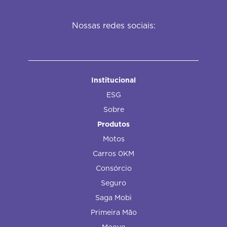
Nossas redes sociais:
Institucional
ESG
Sobre
Produtos
Motos
Carros 0KM
Consórcio
Seguro
Saga Mobi
Primeira Mão