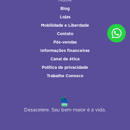
Moove
Blog
Lojas
Mobilidade e Liberdade
Contato
Pós-vendas
Informações financeiras
Canal de ética
Política de privacidade
Trabalhe Conosco
Desacelere. Seu bem maior é a vida.