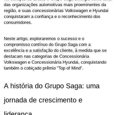
das organizações automotivas mais proeminentes da 
região, e suas concessionárias Volkswagen e Hyundai 
conquistaram a confiança e o reconhecimento dos 
consumidores. 
Neste artigo, exploraremos o sucesso e o 
compromisso contínuo do Grupo Saga com a 
excelência e a satisfação do cliente, à medida que se 
destacam nas categorias de Concessionária 
Volkswagen e Concessionária Hyundai, conquistando 
também o cobiçado prêmio "Top of Mind".
A história do Grupo Saga: uma 
jornada de crescimento e 
liderança