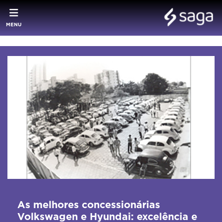
MENU
As melhores concessionárias
Volkswagen e Hyundai: excelência e