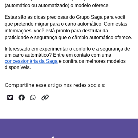
(automático ou automatizado) o modelo oferece.
Estas são as dicas preciosas do Grupo Saga para você 
que pretende migrar para o carro automático. Com estas 
informações, você está pronto para desfrutar da 
praticidade e segurança que o câmbio automático oferece.
Interessado em experimentar o conforto e a segurança de
um carro automático? Entre em contato com uma
concessionária da Saga
e confira os melhores modelos
disponíveis.
Compartilhe esse artigo nas redes sociais: