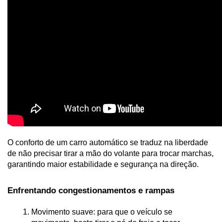
O conforto de um carro automático se traduz na liberdade 
de não precisar tirar a mão do volante para trocar marchas, 
garantindo maior estabilidade e segurança na direção.
Enfrentando congestionamentos e rampas
Movimento suave: para que o veículo se 