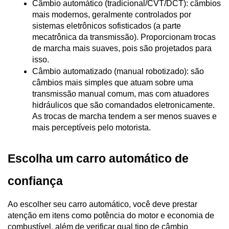
Câmbio automático (tradicional/CVT/DCT): câmbios 
mais modernos, geralmente controlados por 
sistemas eletrônicos sofisticados (a parte 
mecatrônica da transmissão). Proporcionam trocas 
de marcha mais suaves, pois são projetados para 
isso.
Câmbio automatizado (manual robotizado): são 
câmbios mais simples que atuam sobre uma 
transmissão manual comum, mas com atuadores 
hidráulicos que são comandados eletronicamente. 
As trocas de marcha tendem a ser menos suaves e 
mais perceptíveis pelo motorista.
Escolha um carro automático de 
confiança
Ao escolher seu carro automático, você deve prestar 
atenção em itens como potência do motor e economia de 
combustível, além de verificar qual tipo de câmbio 