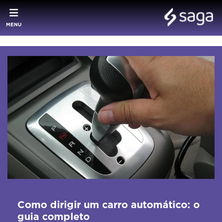
MENU
Como dirigir um carro automático: o
guia completo