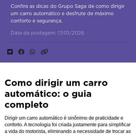
Confira as dicas do Grupo Saga de como dirigir
um carro automático e desfrute de máximo
conforto e segurança.
Data da postagem: 17/01/2026
Como dirigir um carro
automático: o guia
completo
Dirigir um carro automático é sinônimo de praticidade e 
conforto. A tecnologia foi criada justamente para simplificar 
a vida do motorista, eliminando a necessidade de trocar as 