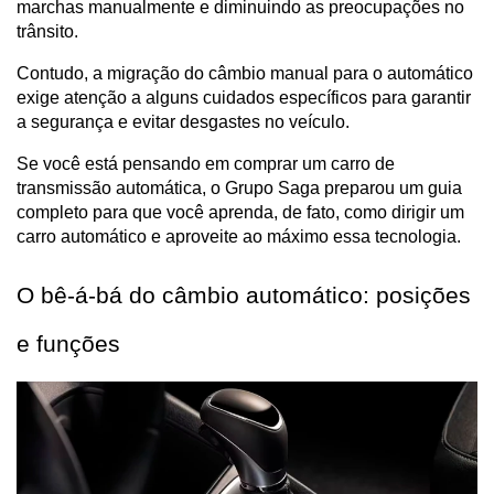
marchas manualmente e diminuindo as preocupações no 
trânsito.
Contudo, a migração do câmbio manual para o automático 
exige atenção a alguns cuidados específicos para garantir 
a segurança e evitar desgastes no veículo. 
Se você está pensando em comprar um carro de 
transmissão automática, o Grupo Saga preparou um guia 
completo para que você aprenda, de fato, como dirigir um 
carro automático e aproveite ao máximo essa tecnologia.
O bê-á-bá do câmbio automático: posições 
e funções