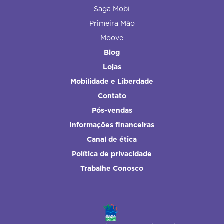
Saga Mobi
Primeira Mão
Moove
Blog
Lojas
Mobilidade e Liberdade
Contato
Pós-vendas
Informações financeiras
Canal de ética
Política de privacidade
Trabalhe Conosco