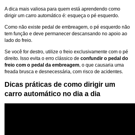
A dica mais valiosa para quem está aprendendo como 
dirigir um carro automático é: esqueça o pé esquerdo.
Como não existe pedal de embreagem, o pé esquerdo não 
tem função e deve permanecer descansando no apoio ao 
lado do freio. 
Se você for destro, utilize o freio exclusivamente com o pé 
direito. Isso evita o erro clássico de 
confundir o pedal do 
freio com o pedal da embreagem
, o que causaria uma 
freada brusca e desnecessária, com risco de acidentes.
Dicas práticas de como dirigir um 
carro automático no dia a dia