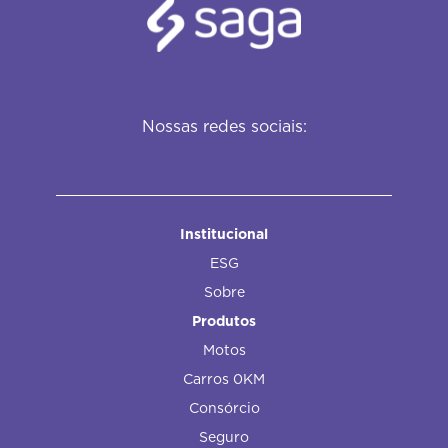
Nossas redes sociais:
Institucional
ESG
Sobre
Produtos
Motos
Carros 0KM
Consórcio
Seguro