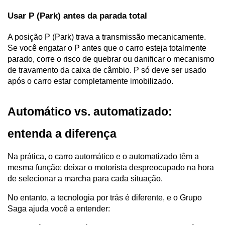
Usar P (Park) antes da parada total
A posição P (Park) trava a transmissão mecanicamente. 
Se você engatar o P antes que o carro esteja totalmente 
parado, corre o risco de quebrar ou danificar o mecanismo 
de travamento da caixa de câmbio. P só deve ser usado 
após o carro estar completamente imobilizado.
Automático vs. automatizado: 
entenda a diferença
Na prática, o carro automático e o automatizado têm a 
mesma função: deixar o motorista despreocupado na hora 
de selecionar a marcha para cada situação. 
No entanto, a tecnologia por trás é diferente, e o Grupo 
Saga ajuda você a entender: