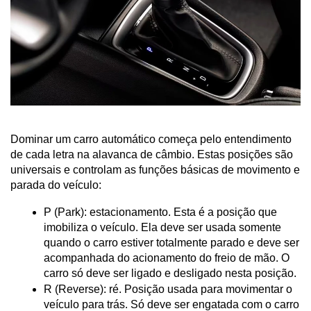
Dominar um carro automático começa pelo entendimento 
de cada letra na alavanca de câmbio. Estas posições são 
universais e controlam as funções básicas de movimento e 
parada do veículo:
P (Park): estacionamento. Esta é a posição que 
imobiliza o veículo. Ela deve ser usada somente 
quando o carro estiver totalmente parado e deve ser 
acompanhada do acionamento do freio de mão. O 
carro só deve ser ligado e desligado nesta posição.
R (Reverse): ré. Posição usada para movimentar o 
veículo para trás. Só deve ser engatada com o carro 