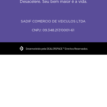
Desacelere. Seu bem maior é a vida.
SADIF COMERCIO DE VEICULOS LTDA
CNPJ: 09.348.217/0001-61
Desenvolvido pela DEALERSPACE ® Direitos Reservados.