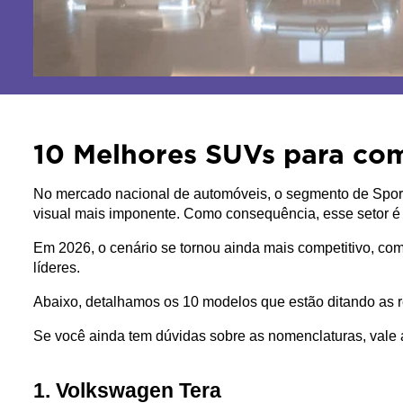
10 Melhores SUVs para co
No mercado nacional de automóveis, o segmento de Sport Ut
visual mais imponente. Como consequência, esse setor 
Em 2026, o cenário se tornou ainda mais competitivo, com
líderes. 
Abaixo, detalhamos os 10 modelos que estão ditando as 
Se você ainda tem dúvidas sobre as nomenclaturas, vale 
1. Volkswagen Tera