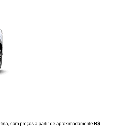
tina, com preços a partir de aproximadamente 
R$ 