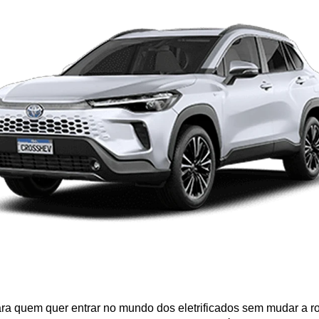
ara quem quer entrar no mundo dos eletrificados sem mudar a ro