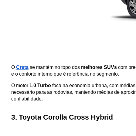
O 
Creta
 se mantém no topo dos 
melhores SUVs
 com pre
e o conforto interno que é referência no segmento. 
O motor 
1.0 Turbo
 foca na economia urbana, com médias 
necessário para as rodovias, mantendo médias de aprox
confiabilidade.
3. Toyota Corolla Cross Hybrid