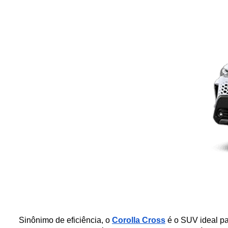
Sinônimo de eficiência, o 
Corolla Cross
 é o SUV ideal p