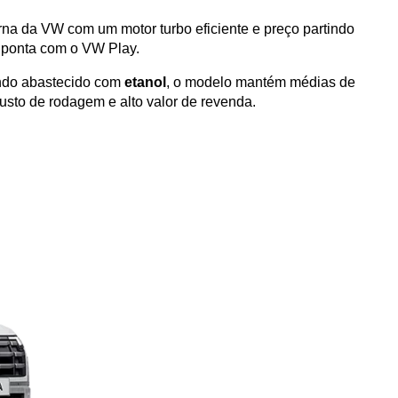
na da VW com um motor turbo eficiente e preço partindo 
 ponta com o VW Play. 
ndo abastecido com 
etanol
, o modelo mantém médias de 
usto de rodagem e alto valor de revenda.