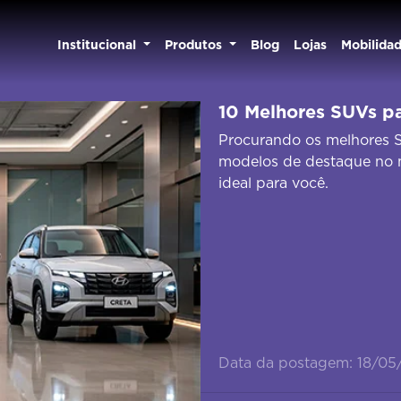
Institucional
Produtos
Blog
Lojas
Mobilida
10 Melhores SUVs p
Procurando os melhores S
modelos de destaque no 
ideal para você.
Data da postagem: 18/05