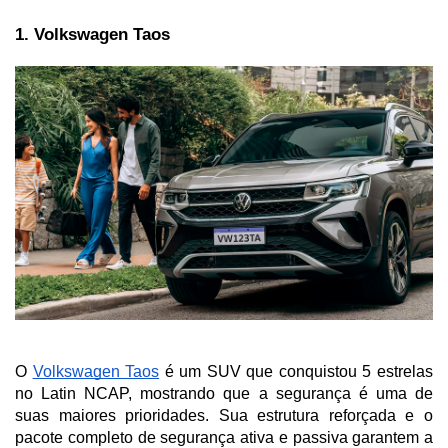
1. Volkswagen Taos
O 
Volkswagen Taos
 é um SUV que conquistou 5 estrelas 
no Latin NCAP, mostrando que a segurança é uma de 
suas maiores prioridades. Sua estrutura reforçada e o 
pacote completo de segurança ativa e passiva garantem a 