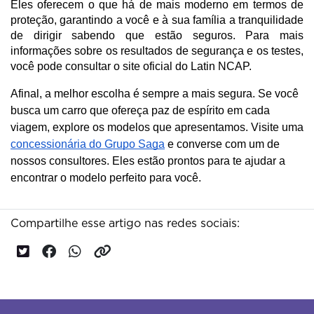
Eles oferecem o que há de mais moderno em termos de 
proteção, garantindo a você e à sua família a tranquilidade 
de dirigir sabendo que estão seguros. Para mais 
informações sobre os resultados de segurança e os testes, 
você pode consultar o site oficial do Latin NCAP.
Afinal, a melhor escolha é sempre a mais segura. Se você
busca um carro que ofereça paz de espírito em cada
viagem, explore os modelos que apresentamos. Visite uma
concessionária do Grupo Saga
e converse com um de
nossos consultores. Eles estão prontos para te ajudar a
encontrar o modelo perfeito para você.
Compartilhe esse artigo nas redes sociais: