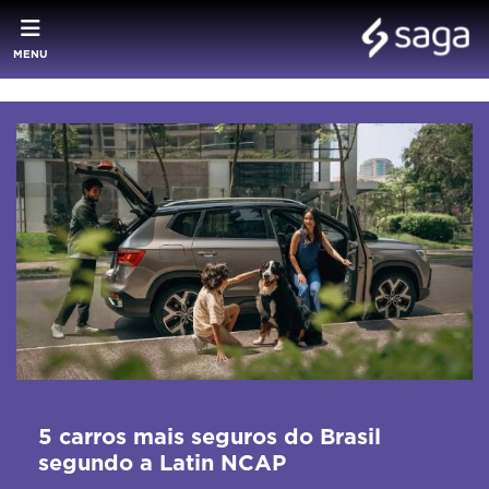
MENU
5 carros mais seguros do Brasil
segundo a Latin NCAP