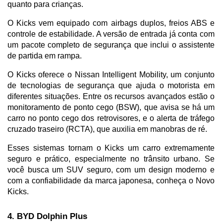
quanto para crianças. 
O Kicks vem equipado com airbags duplos, freios ABS e 
controle de estabilidade. A versão de entrada já conta com 
um pacote completo de segurança que inclui o assistente 
de partida em rampa.
O Kicks oferece o Nissan Intelligent Mobility, um conjunto 
de tecnologias de segurança que ajuda o motorista em 
diferentes situações. Entre os recursos avançados estão o 
monitoramento de ponto cego (BSW), que avisa se há um 
carro no ponto cego dos retrovisores, e o alerta de tráfego 
cruzado traseiro (RCTA), que auxilia em manobras de ré. 
Esses sistemas tornam o Kicks um carro extremamente 
seguro e prático, especialmente no trânsito urbano. Se 
você busca um SUV seguro, com um design moderno e 
com a confiabilidade da marca japonesa, conheça o Novo 
Kicks.
4. BYD Dolphin Plus