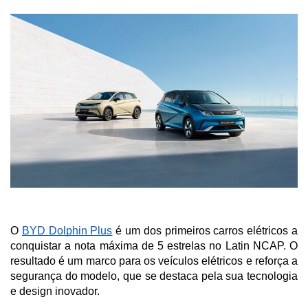
O 
BYD Dolphin Plus
 é um dos primeiros carros elétricos a 
conquistar a nota máxima de 5 estrelas no Latin NCAP. O 
resultado é um marco para os veículos elétricos e reforça a 
segurança do modelo, que se destaca pela sua tecnologia 
e design inovador. 