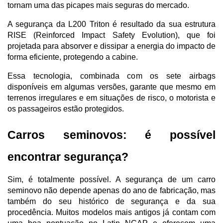
tornam uma das picapes mais seguras do mercado.
A segurança da L200 Triton é resultado da sua estrutura 
RISE (Reinforced Impact Safety Evolution), que foi 
projetada para absorver e dissipar a energia do impacto de 
forma eficiente, protegendo a cabine. 
Essa tecnologia, combinada com os sete airbags 
disponíveis em algumas versões, garante que mesmo em 
terrenos irregulares e em situações de risco, o motorista e 
os passageiros estão protegidos.
Carros seminovos: é possível 
encontrar segurança?
Sim, é totalmente possível. A segurança de um carro 
seminovo não depende apenas do ano de fabricação, mas 
também do seu histórico de segurança e da sua 
procedência. Muitos modelos mais antigos já contam com 