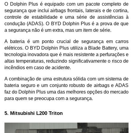
O Dolphin Plus é equipado com um pacote completo de 
segurança que inclui airbags frontais, laterais e de cortina, 
controle de estabilidade e uma série de assistências à 
condução (ADAS). O BYD Dolphin Plus é a prova de que 
a segurança não é um extra, mas um item de série.
A bateria é um ponto crucial de segurança em carros 
elétricos. O BYD Dolphin Plus utiliza a Blade Battery, uma 
tecnologia inovadora que é mais resistente a perfurações e 
altas temperaturas, reduzindo significativamente o risco de 
incêndios em caso de acidente. 
A combinação de uma estrutura sólida com um sistema de 
bateria seguro e um conjunto robusto de airbags e ADAS 
faz do Dolphin Plus uma das melhores opções do mercado 
para quem se preocupa com a segurança.
5. Mitsubishi L200 Triton