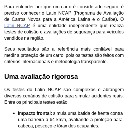
Para entender por que um carro é considerado seguro, é 
preciso conhecer o Latin NCAP (Programa de Avaliação 
de Carros Novos para a América Latina e o Caribe). O 
Latin NCAP
 é uma entidade independente que realiza 
testes de colisão e avaliações de segurança para veículos 
vendidos na região. 
Seus resultados são a referência mais confiável para 
medir a proteção de um carro, pois os testes são feitos com 
critérios internacionais e metodologia transparente.
Uma avaliação rigorosa
Os testes do Latin NCAP são complexos e abrangem 
diversos cenários de colisão para simular acidentes reais. 
Entre os principais testes estão:
Impacto frontal:
 simula uma batida de frente contra 
uma barreira a 64 km/h, avaliando a proteção para 
cabeça, pescoço e tórax dos ocupantes.