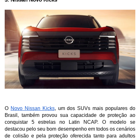
O 
Novo Nissan Kicks
, um dos SUVs mais populares do 
Brasil, também provou sua capacidade de proteção ao 
conquistar 5 estrelas no Latin NCAP. O modelo se 
destacou pelo seu bom desempenho em todos os cenários 
de colisão e pela proteção oferecida tanto para adultos 