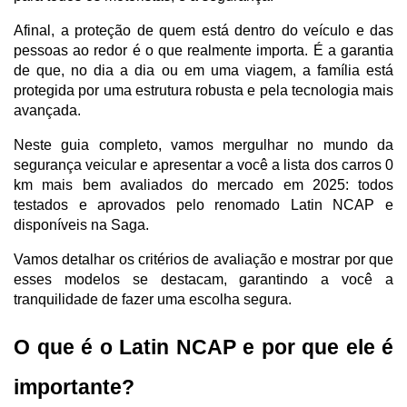
Afinal, a proteção de quem está dentro do veículo e das 
pessoas ao redor é o que realmente importa. É a garantia 
de que, no dia a dia ou em uma viagem, a família está 
protegida por uma estrutura robusta e pela tecnologia mais 
avançada.
Neste guia completo, vamos mergulhar no mundo da 
segurança veicular e apresentar a você a lista dos carros 0 
km mais bem avaliados do mercado em 2025: todos 
testados e aprovados pelo renomado Latin NCAP e 
disponíveis na Saga.
Vamos detalhar os critérios de avaliação e mostrar por que 
esses modelos se destacam, garantindo a você a 
tranquilidade de fazer uma escolha segura.
O que é o Latin NCAP e por que ele é 
importante?