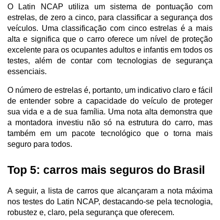
O Latin NCAP utiliza um sistema de pontuação com 
estrelas, de zero a cinco, para classificar a segurança dos 
veículos. Uma classificação com cinco estrelas é a mais 
alta e significa que o carro oferece um nível de proteção 
excelente para os ocupantes adultos e infantis em todos os 
testes, além de contar com tecnologias de segurança 
essenciais. 
O número de estrelas é, portanto, um indicativo claro e fácil 
de entender sobre a capacidade do veículo de proteger 
sua vida e a de sua família. Uma nota alta demonstra que 
a montadora investiu não só na estrutura do carro, mas 
também em um pacote tecnológico que o torna mais 
seguro para todos.
Top 5: carros mais seguros do Brasil
A seguir, a lista de carros que alcançaram a nota máxima 
nos testes do Latin NCAP, destacando-se pela tecnologia, 
robustez e, claro, pela segurança que oferecem.