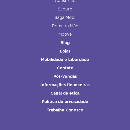
Consórcio
Seguro
Saga Mobi
Primeira Mão
Moove
Blog
Lojas
Mobilidade e Liberdade
Contato
Pós-vendas
Informações financeiras
Canal de ética
Política de privacidade
Trabalhe Conosco