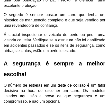
uma boa pontuação no Latin NCAP e oferecem uma 
excelente proteção. 
O segredo é sempre buscar um carro que tenha um 
histórico de manutenção completo e que seja vendido por 
uma revendedora de confiança.
É crucial inspecionar o veículo de perto ou pedir uma 
vistoria cautelar. Verifique se a estrutura não foi danificada 
em acidentes passados e se os itens de segurança, como 
airbags e cintos, estão em perfeito estado. 
A segurança é sempre a melhor 
escolha!
O número de estrelas em um teste de colisão é um fator 
decisivo na hora de escolher um carro. Os modelos 
listados aqui são a prova de que segurança é um 
compromisso, e não um opcional. 