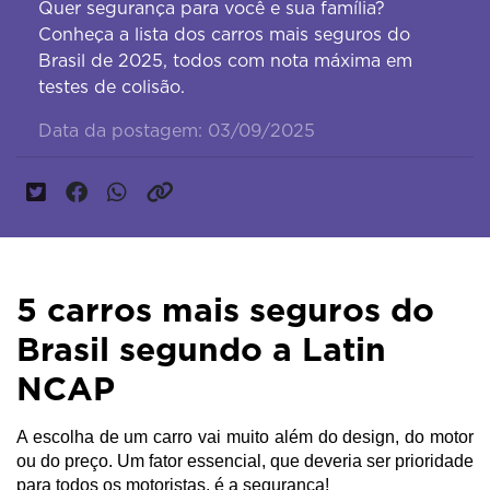
Quer segurança para você e sua família?
Conheça a lista dos carros mais seguros do
Brasil de 2025, todos com nota máxima em
testes de colisão.
Data da postagem: 03/09/2025
5 carros mais seguros do
Brasil segundo a Latin
NCAP
A escolha de um carro vai muito além do design, do motor 
ou do preço. Um fator essencial, que deveria ser prioridade 
para todos os motoristas, é a segurança!