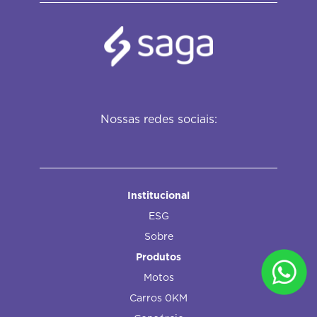
Nossas redes sociais:
Institucional
ESG
Sobre
Produtos
Motos
Carros 0KM