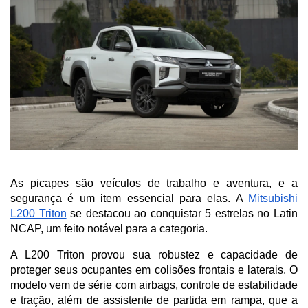
As picapes são veículos de trabalho e aventura, e a 
segurança é um item essencial para elas. A 
Mitsubishi 
L200 Triton
 se destacou ao conquistar 5 estrelas no Latin 
NCAP, um feito notável para a categoria. 
A L200 Triton provou sua robustez e capacidade de 
proteger seus ocupantes em colisões frontais e laterais. O 
modelo vem de série com airbags, controle de estabilidade 
e tração, além de assistente de partida em rampa, que a 