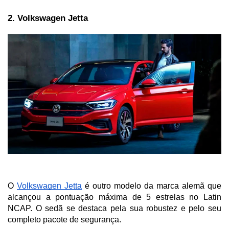
2. Volkswagen Jetta
O 
Volkswagen Jetta
 é outro modelo da marca alemã que 
alcançou a pontuação máxima de 5 estrelas no Latin 
NCAP. O sedã se destaca pela sua robustez e pelo seu 
completo pacote de segurança. 