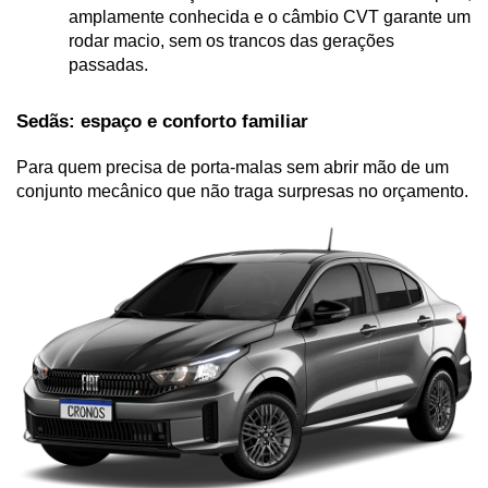
amplamente conhecida e o câmbio CVT garante um 
rodar macio, sem os trancos das gerações 
passadas.
Sedãs: espaço e conforto familiar
Para quem precisa de porta-malas sem abrir mão de um 
conjunto mecânico que não traga surpresas no orçamento.