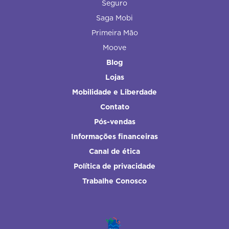
Seguro
Saga Mobi
Primeira Mão
Moove
Blog
Lojas
Mobilidade e Liberdade
Contato
Pós-vendas
Informações financeiras
Canal de ética
Política de privacidade
Trabalhe Conosco