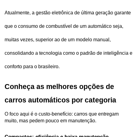
Atualmente, a gestão eletrônica de última geração garante 
que o consumo de combustível de um automático seja, 
muitas vezes, superior ao de um modelo manual, 
consolidando a tecnologia como o padrão de inteligência e 
conforto para o brasileiro.
Conheça as melhores opções de 
carros automáticos por categoria  
O foco aqui é o custo-benefício: carros que entregam 
muito, mas pedem pouco em manutenção. 
Compactos: eficiência e baixa manutenção