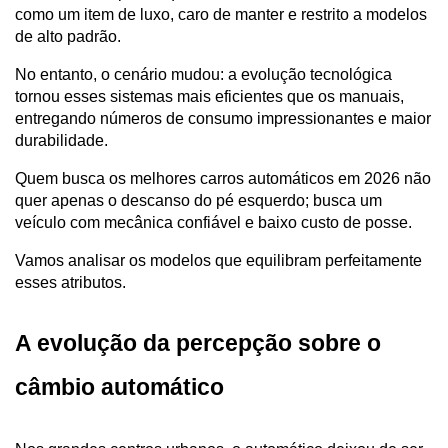
como um item de luxo, caro de manter e restrito a modelos 
de alto padrão. 
No entanto, o cenário mudou: a evolução tecnológica 
tornou esses sistemas mais eficientes que os manuais, 
entregando números de consumo impressionantes e maior 
durabilidade.
Quem busca os melhores carros automáticos em 2026 não 
quer apenas o descanso do pé esquerdo; busca um 
veículo com mecânica confiável e baixo custo de posse. 
Vamos analisar os modelos que equilibram perfeitamente 
esses atributos.
A evolução da percepção sobre o 
câmbio automático 