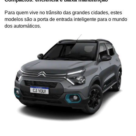
Para quem vive no trânsito das grandes cidades, estes 
modelos são a porta de entrada inteligente para o mundo 
dos automáticos.