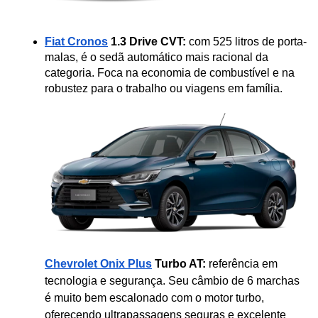
Fiat Cronos
 1.3 Drive CVT:
 com 525 litros de porta-
malas, é o sedã automático mais racional da 
categoria. Foca na economia de combustível e na 
robustez para o trabalho ou viagens em família.
Chevrolet Onix Plus
 Turbo AT:
 referência em 
tecnologia e segurança. Seu câmbio de 6 marchas 
é muito bem escalonado com o motor turbo, 
oferecendo ultrapassagens seguras e excelente 