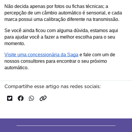
Não decida apenas por fotos ou fichas técnicas; a 
percepção de um câmbio automático é sensorial, e cada 
marca possui uma calibração diferente na transmissão.
Se você ainda ficou com alguma dúvida, estamos aqui 
para ajudar você a fazer a melhor escolha para o seu 
momento. 
Visite uma concessionária da Saga
 e fale com um de 
nossos consultores para encontrar o seu próximo 
automático.
Compartilhe esse artigo nas redes sociais: