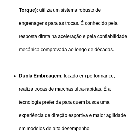
Torque):
 utiliza um sistema robusto de 
engrenagens para as trocas. É conhecido pela 
resposta direta na aceleração e pela confiabilidade 
mecânica comprovada ao longo de décadas.
Dupla Embreagem:
 focado em performance, 
realiza trocas de marchas ultra-rápidas. É a 
tecnologia preferida para quem busca uma 
experiência de direção esportiva e maior agilidade 
em modelos de alto desempenho.