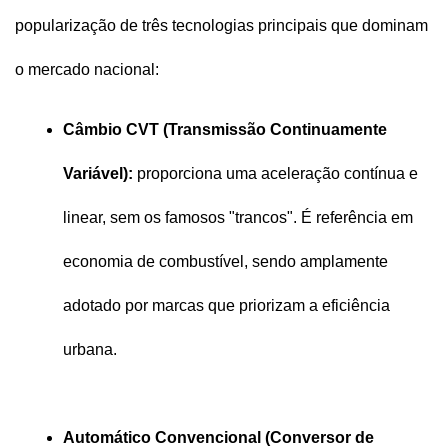
popularização de três tecnologias principais que dominam 
o mercado nacional:
Câmbio CVT (Transmissão Continuamente 
Variável):
 proporciona uma aceleração contínua e 
linear, sem os famosos "trancos". É referência em 
economia de combustível, sendo amplamente 
adotado por marcas que priorizam a eficiência 
urbana.
Automático Convencional (Conversor de 