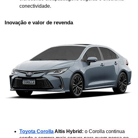
conectividade.
Inovação e valor de revenda
Toyota Corolla
 Altis Hybrid:
 o Corolla continua 