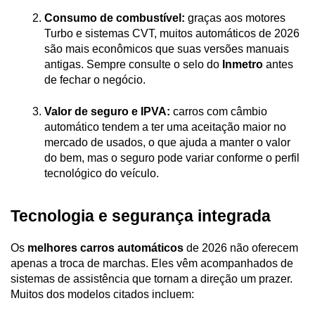
Consumo de combustível:
 graças aos motores 
Turbo e sistemas CVT, muitos automáticos de 2026 
são mais econômicos que suas versões manuais 
antigas. Sempre consulte o selo do 
Inmetro 
antes 
de fechar o negócio.
Valor de seguro e IPVA:
 carros com câmbio 
automático tendem a ter uma aceitação maior no 
mercado de usados, o que ajuda a manter o valor 
do bem, mas o seguro pode variar conforme o perfil 
tecnológico do veículo.
Tecnologia e segurança integrada
Os 
melhores carros automáticos
 de 2026 não oferecem 
apenas a troca de marchas. Eles vêm acompanhados de 
sistemas de assistência que tornam a direção um prazer. 
Muitos dos modelos citados incluem: