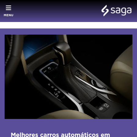
MENU
Melhores carros automáticos em