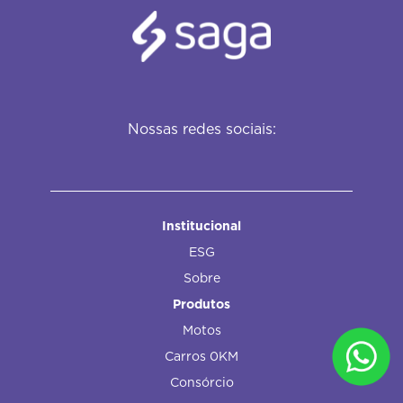
Nossas redes sociais:
Institucional
ESG
Sobre
Produtos
Motos
Carros 0KM
Consórcio