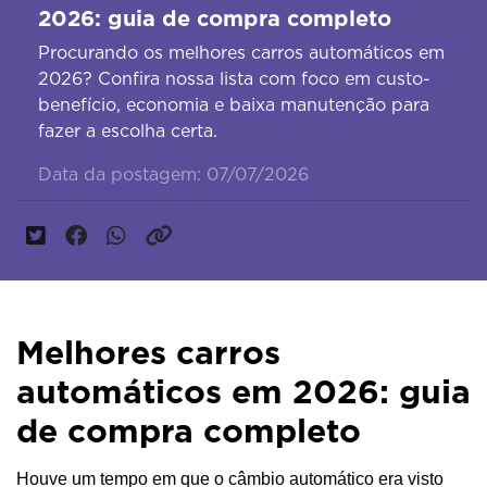
2026: guia de compra completo
Procurando os melhores carros automáticos em
2026? Confira nossa lista com foco em custo-
benefício, economia e baixa manutenção para
fazer a escolha certa.
Data da postagem: 07/07/2026
Melhores carros
automáticos em 2026: guia
de compra completo
Houve um tempo em que o câmbio automático era visto 