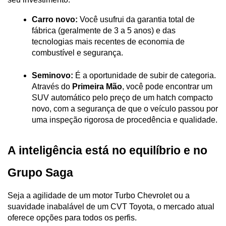
Carro novo:
 Você usufrui da garantia total de 
fábrica (geralmente de 3 a 5 anos) e das 
tecnologias mais recentes de economia de 
combustível e segurança.
Seminovo:
 É a oportunidade de subir de categoria. 
Através do 
Primeira Mão
, você pode encontrar um 
SUV automático pelo preço de um hatch compacto 
novo, com a segurança de que o veículo passou por 
uma inspeção rigorosa de procedência e qualidade.
A inteligência está no equilíbrio e no 
Grupo Saga
Seja a agilidade de um motor Turbo Chevrolet ou a 
suavidade inabalável de um CVT Toyota, o mercado atual 
oferece opções para todos os perfis. 