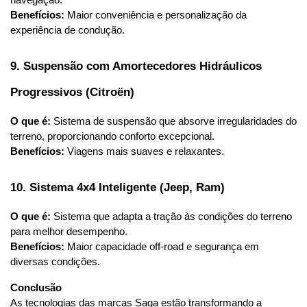
navegação.
Benefícios:
 Maior conveniência e personalização da 
experiência de condução.
9. Suspensão com Amortecedores Hidráulicos 
Progressivos (Citroën)
O que é:
 Sistema de suspensão que absorve irregularidades do 
terreno, proporcionando conforto excepcional.
Benefícios:
 Viagens mais suaves e relaxantes.
10. Sistema 4x4 Inteligente (Jeep, Ram)
O que é:
 Sistema que adapta a tração às condições do terreno 
para melhor desempenho.
Benefícios:
 Maior capacidade off-road e segurança em 
diversas condições.
Conclusão
As tecnologias das marcas Saga estão transformando a 