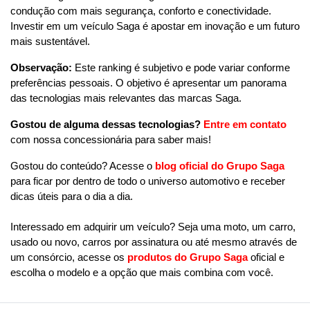
condução com mais segurança, conforto e conectividade. 
Investir em um veículo Saga é apostar em inovação e um futuro 
mais sustentável.
Observação:
 Este ranking é subjetivo e pode variar conforme 
preferências pessoais. O objetivo é apresentar um panorama 
das tecnologias mais relevantes das marcas Saga.
Gostou de alguma dessas tecnologias?
Entre em contato
com nossa concessionária para saber mais!
Gostou do conteúdo? Acesse o 
blog oficial do Grupo Saga
para ficar por dentro de todo o universo automotivo e receber 
dicas úteis para o dia a dia. 
Interessado em adquirir um veículo? Seja uma moto, um carro, 
usado ou novo, carros por assinatura ou até mesmo através de 
um consórcio, acesse os 
produtos do Grupo Saga
 oficial e 
escolha o modelo e a opção que mais combina com você.