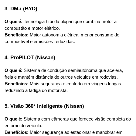
3. DM-i (BYD)
O que é:
 Tecnologia híbrida plug-in que combina motor a 
combustão e motor elétrico.
Benefícios:
 Maior autonomia elétrica, menor consumo de 
combustível e emissões reduzidas.
4. ProPILOT (Nissan)
O que é:
 Sistema de condução semiautônoma que acelera, 
freia e mantém distância de outros veículos em rodovias.
Benefícios:
 Mais segurança e conforto em viagens longas, 
reduzindo a fadiga do motorista.
5. Visão 360° Inteligente (Nissan)
O que é:
 Sistema com câmeras que fornece visão completa do 
entorno do veículo.
Benefícios:
 Maior segurança ao estacionar e manobrar em 