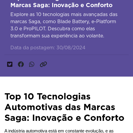
Marcas Saga: Inovação e Conforto
Explore as 10 tecnologias mais avançadas das
marcas Saga, como Blade Battery, e-Platform
3.0 e ProPILOT. Descubra como elas
transformam sua experiência ao volante.
Data da postagem: 30/08/2024
Top 10 Tecnologias
Automotivas das Marcas
Saga: Inovação e Conforto
A indústria automotiva está em constante evolução, e as 