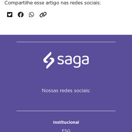
Compartilhe esse artigo nas redes sociais:
Nossas redes sociais:
Institucional
ESG