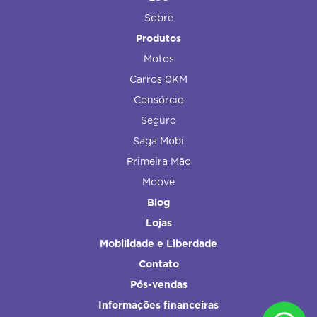
Sobre
Produtos
Motos
Carros 0KM
Consórcio
Seguro
Saga Mobi
Primeira Mão
Moove
Blog
Lojas
Mobilidade e Liberdade
Contato
Pós-vendas
Informações financeiras