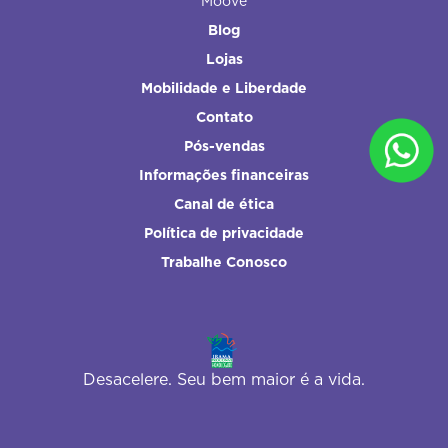
Moove
Blog
Lojas
Mobilidade e Liberdade
Contato
Pós-vendas
Informações financeiras
Canal de ética
Política de privacidade
Trabalhe Conosco
Desacelere. Seu bem maior é a vida.