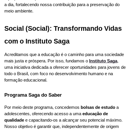
a dia, fortalecendo nossa contribuição para a preservação do 
meio ambiente.
Social (Social): Transformando Vidas 
com o Instituto Saga
Acreditamos que a educação é o caminho para uma sociedade 
mais justa e próspera. Por isso, fundamos o 
Instituto Saga
, 
uma iniciativa dedicada a oferecer oportunidades para jovens de 
todo o Brasil, com foco no desenvolvimento humano e na 
formação educacional.
Programa Saga do Saber
Por meio deste programa, concedemos 
bolsas de estudo
 a 
adolescentes, oferecendo acesso a uma 
educação de 
qualidade
 e capacitando-os a alcançar seu potencial máximo. 
Nosso objetivo é garantir que, independentemente de origem 