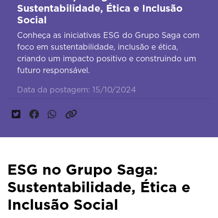
Sustentabilidade, Ética e Inclusão
Social
Conheça as iniciativas ESG do Grupo Saga com
foco em sustentabilidade, inclusão e ética,
criando um impacto positivo e construindo um
futuro responsável.
Data da postagem: 15/10/2024
ESG no Grupo Saga:
Sustentabilidade, Ética e
Inclusão Social