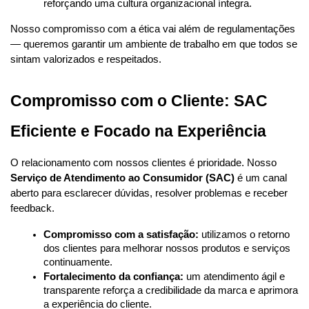
reforçando uma cultura organizacional íntegra.
Nosso compromisso com a ética vai além de regulamentações 
— queremos garantir um ambiente de trabalho em que todos se 
sintam valorizados e respeitados.
Compromisso com o Cliente: SAC 
Eficiente e Focado na Experiência
O relacionamento com nossos clientes é prioridade. Nosso 
Serviço de Atendimento ao Consumidor (SAC)
 é um canal 
aberto para esclarecer dúvidas, resolver problemas e receber 
feedback.
Compromisso com a satisfação:
 utilizamos o retorno 
dos clientes para melhorar nossos produtos e serviços 
continuamente.
Fortalecimento da confiança:
 um atendimento ágil e 
transparente reforça a credibilidade da marca e aprimora 
a experiência do cliente.