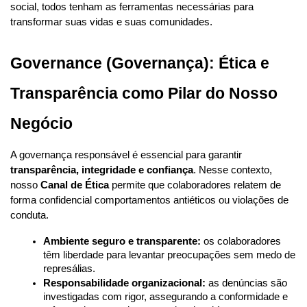
social, todos tenham as ferramentas necessárias para 
transformar suas vidas e suas comunidades.
Governance (Governança): Ética e 
Transparência como Pilar do Nosso 
Negócio
A governança responsável é essencial para garantir 
transparência, integridade e confiança
. Nesse contexto, 
nosso 
Canal de Ética
 permite que colaboradores relatem de 
forma confidencial comportamentos antiéticos ou violações de 
conduta.
Ambiente seguro e transparente:
 os colaboradores 
têm liberdade para levantar preocupações sem medo de 
represálias.
Responsabilidade organizacional:
 as denúncias são 
investigadas com rigor, assegurando a conformidade e 