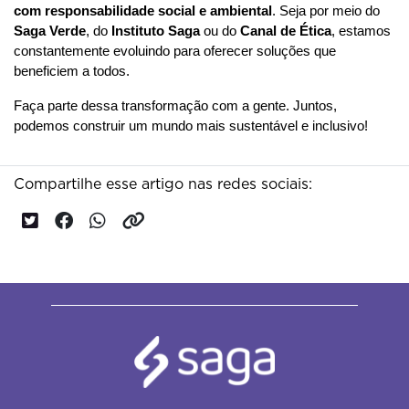
com responsabilidade social e ambiental
. Seja por meio do 
Saga Verde
, do 
Instituto Saga
 ou do 
Canal de Ética
, estamos 
constantemente evoluindo para oferecer soluções que 
beneficiem a todos.
Faça parte dessa transformação com a gente. Juntos, 
podemos construir um mundo mais sustentável e inclusivo!
Compartilhe esse artigo nas redes sociais: