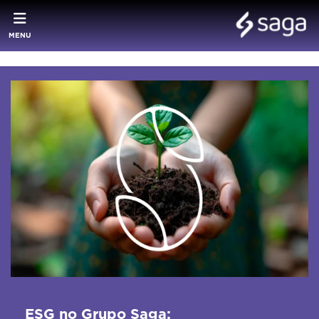
MENU
ESG no Grupo Saga: