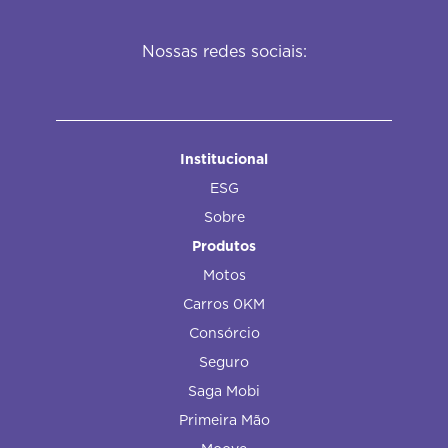
Nossas redes sociais:
Institucional
ESG
Sobre
Produtos
Motos
Carros 0KM
Consórcio
Seguro
Saga Mobi
Primeira Mão