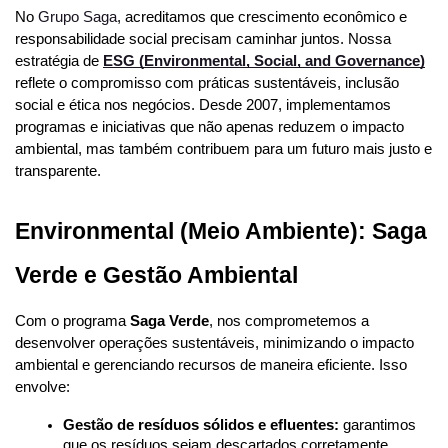
No 
Grupo Saga
, acreditamos que crescimento econômico e 
responsabilidade social precisam caminhar juntos. Nossa 
estratégia de 
ESG (Environmental, Social, and Governance)
reflete o compromisso com práticas sustentáveis, inclusão 
social e ética nos negócios. Desde 2007, implementamos 
programas e iniciativas que não apenas reduzem o impacto 
ambiental, mas também contribuem para um futuro mais justo e 
transparente.
Environmental (Meio Ambiente): Saga 
Verde e Gestão Ambiental
Com o programa 
Saga Verde
, nos comprometemos a 
desenvolver operações sustentáveis, minimizando o impacto 
ambiental e gerenciando recursos de maneira eficiente. Isso 
envolve:
Gestão de resíduos sólidos e efluentes:
 garantimos 
que os resíduos sejam descartados corretamente, 