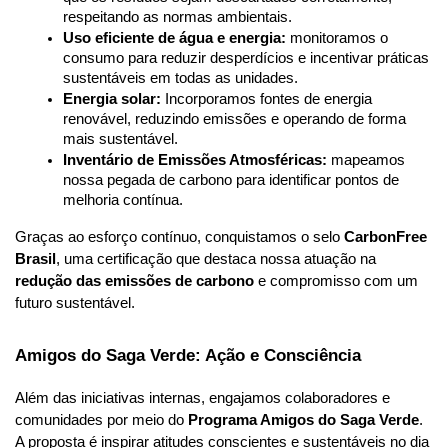
respeitando as normas ambientais.
Uso eficiente de água e energia:
 monitoramos o 
consumo para reduzir desperdícios e incentivar práticas 
sustentáveis em todas as unidades.
Energia solar:
 Incorporamos fontes de energia 
renovável, reduzindo emissões e operando de forma 
mais sustentável.
Inventário de Emissões Atmosféricas:
 mapeamos 
nossa pegada de carbono para identificar pontos de 
melhoria contínua.
Graças ao esforço contínuo, conquistamos o selo 
CarbonFree 
Brasil
, uma certificação que destaca nossa atuação na 
redução das emissões de carbono
 e compromisso com um 
futuro sustentável.
Amigos do Saga Verde: Ação e Consciência
Além das iniciativas internas, engajamos colaboradores e 
comunidades por meio do 
Programa Amigos do Saga Verde
. 
A proposta é inspirar atitudes conscientes e sustentáveis no dia 