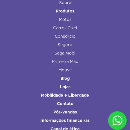
Sobre
Produtos
Motos
Carros 0KM
Consórcio
Seguro
Saga Mobi
Primeira Mão
Moove
Blog
Lojas
Mobilidade e Liberdade
Contato
Pós-vendas
Informações financeiras
Canal de ética