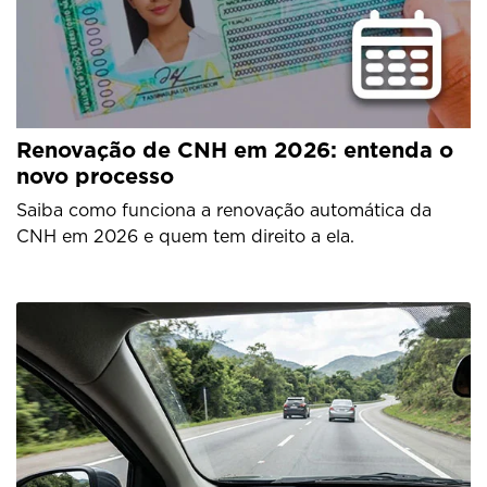
Renovação de CNH em 2026: entenda o
novo processo
Saiba como funciona a renovação automática da
CNH em 2026 e quem tem direito a ela.