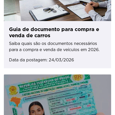
Guia de documento para compra e
venda de carros
Saiba quais são os documentos necessários
para a compra e venda de veículos em 2026.
Data da postagem: 24/03/2026