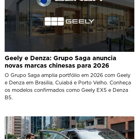
Geely e Denza: Grupo Saga anuncia
novas marcas chinesas para 2026
O Grupo Saga amplia portfólio em 2026 com Geely
e Denza em Brasília, Cuiabá e Porto Velho. Conheça
os modelos confirmados como Geely EX5 e Denza
B5.