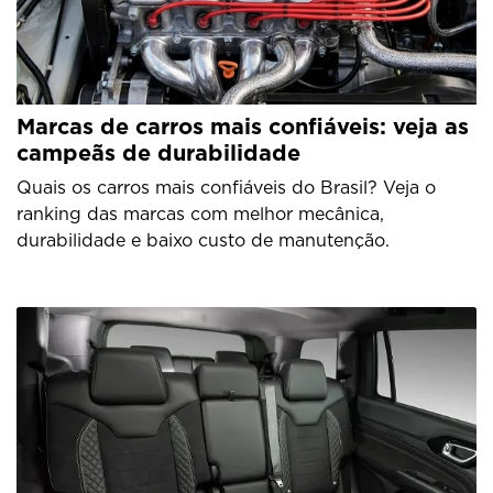
Marcas de carros mais confiáveis: veja as
campeãs de durabilidade
Quais os carros mais confiáveis do Brasil? Veja o
ranking das marcas com melhor mecânica,
durabilidade e baixo custo de manutenção.