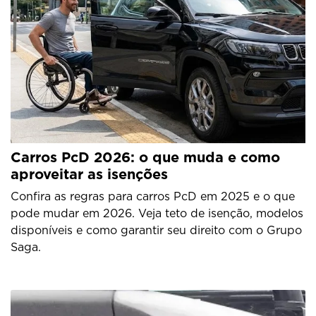
Carros PcD 2026: o que muda e como
aproveitar as isenções
Confira as regras para carros PcD em 2025 e o que
pode mudar em 2026. Veja teto de isenção, modelos
disponíveis e como garantir seu direito com o Grupo
Saga.