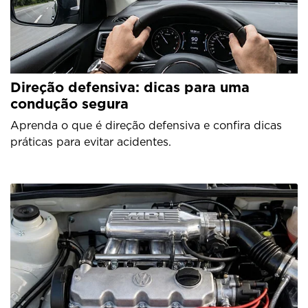
Direção defensiva: dicas para uma
condução segura
Aprenda o que é direção defensiva e confira dicas
práticas para evitar acidentes.