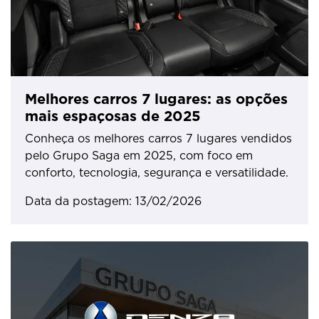
Melhores carros 7 lugares: as opções
mais espaçosas de 2025
Conheça os melhores carros 7 lugares vendidos
pelo Grupo Saga em 2025, com foco em
conforto, tecnologia, segurança e versatilidade.
Data da postagem: 13/02/2026