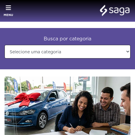
MENU
Busca por categoria