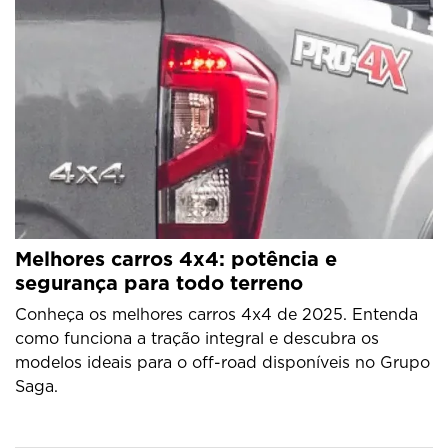
Melhores carros 4x4: potência e
segurança para todo terreno
Conheça os melhores carros 4x4 de 2025. Entenda
como funciona a tração integral e descubra os
modelos ideais para o off-road disponíveis no Grupo
Saga.