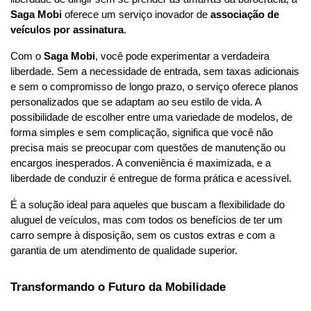
Saga Mobi
 oferece um serviço inovador de 
associação de 
veículos por assinatura
.
Com o 
Saga Mobi
, você pode experimentar a verdadeira 
liberdade. Sem a necessidade de entrada, sem taxas adicionais 
e sem o compromisso de longo prazo, o serviço oferece planos 
personalizados que se adaptam ao seu estilo de vida. A 
possibilidade de escolher entre uma variedade de modelos, de 
forma simples e sem complicação, significa que você não 
precisa mais se preocupar com questões de manutenção ou 
encargos inesperados. A conveniência é maximizada, e a 
liberdade de conduzir é entregue de forma prática e acessível.
É a solução ideal para aqueles que buscam a flexibilidade do 
aluguel de veículos, mas com todos os benefícios de ter um 
carro sempre à disposição, sem os custos extras e com a 
garantia de um atendimento de qualidade superior.
Transformando o Futuro da Mobilidade