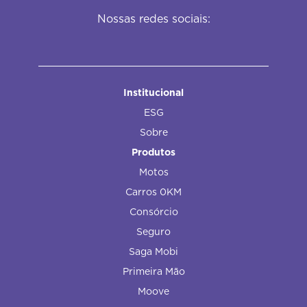
Nossas redes sociais:
Institucional
ESG
Sobre
Produtos
Motos
Carros 0KM
Consórcio
Seguro
Saga Mobi
Primeira Mão
Moove