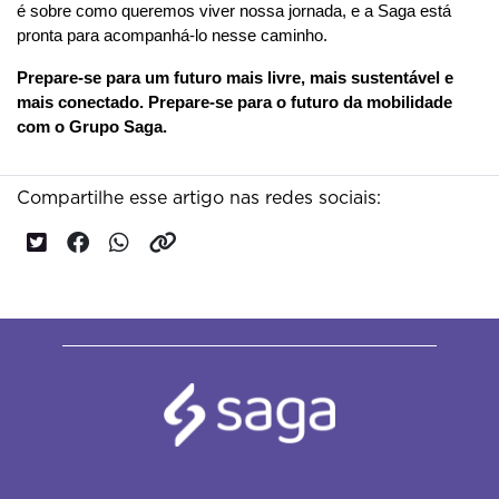
é sobre como queremos viver nossa jornada, e a Saga está 
pronta para acompanhá-lo nesse caminho.
Prepare-se para um futuro mais livre, mais sustentável e 
mais conectado. Prepare-se para o futuro da mobilidade 
com o Grupo Saga.
Compartilhe esse artigo nas redes sociais: