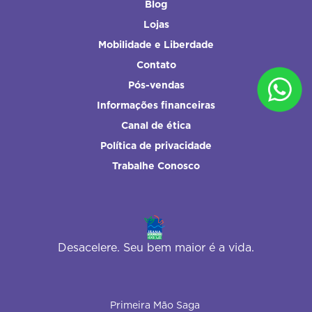
Blog
Lojas
Mobilidade e Liberdade
Contato
Pós-vendas
Informações financeiras
Canal de ética
Política de privacidade
Trabalhe Conosco
Desacelere. Seu bem maior é a vida.
Primeira Mão Saga