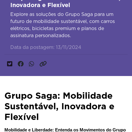
Inovadora e Flexível
Explore as soluções do Grupo Saga para um
futuro de mobilidade sustentável, com carros
elétricos, bicicletas premium e planos de
assinatura personalizados.
Data da postagem: 13/11/2024
Grupo Saga: Mobilidade
Sustentável, Inovadora e
Flexível
Mobilidade e Liberdade: Entenda os Movimentos do Grupo 