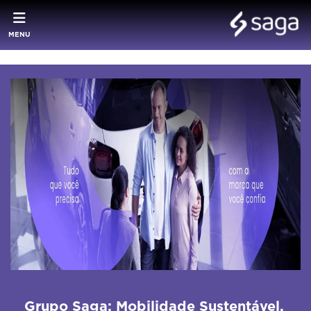
MENU
Grupo Saga: Mobilidade Sustentável,