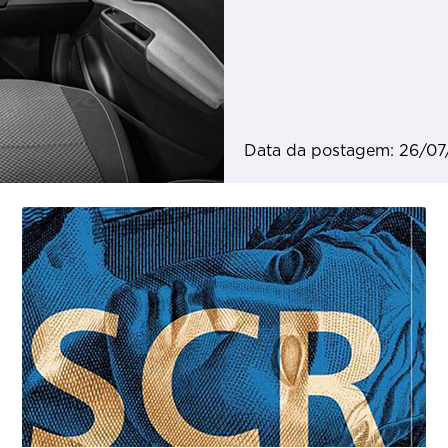
Data da postagem: 26/07