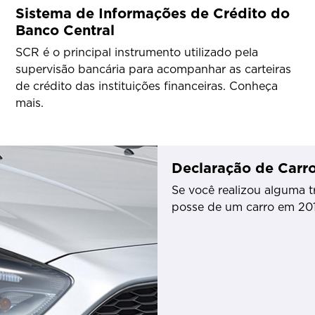
Sistema de Informações de Crédito do
Banco Central
SCR é o principal instrumento utilizado pela
supervisão bancária para acompanhar as carteiras
de crédito das instituições financeiras. Conheça
mais.
Declaração de Carr
Se você realizou alguma 
posse de um carro em 2017