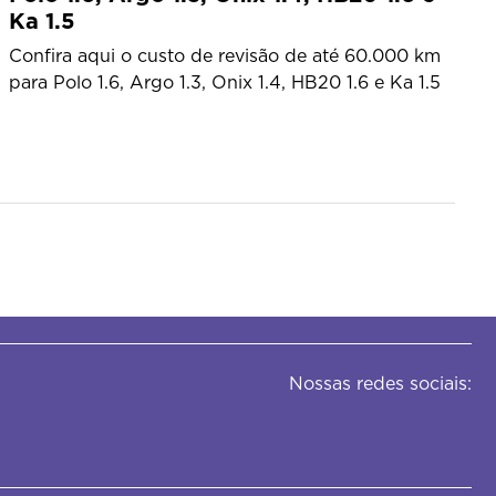
Ka 1.5
Confira aqui o custo de revisão de até 60.000 km
para Polo 1.6, Argo 1.3, Onix 1.4, HB20 1.6 e Ka 1.5
Nossas redes sociais: