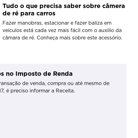
Tudo o que precisa saber sobre câmera
de ré para carros
Fazer manobras, estacionar e fazer baliza em
veículos está cada vez mais fácil com o auxílio da
câmara de ré. Conheça mais sobre este acessório.
os no Imposto de Renda
transação de venda, compra ou até mesmo de
, é preciso informar a Receita.