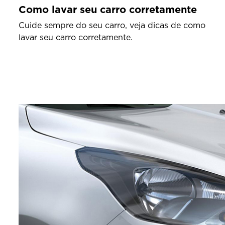
Como lavar seu carro corretamente
Cuide sempre do seu carro, veja dicas de como
lavar seu carro corretamente.