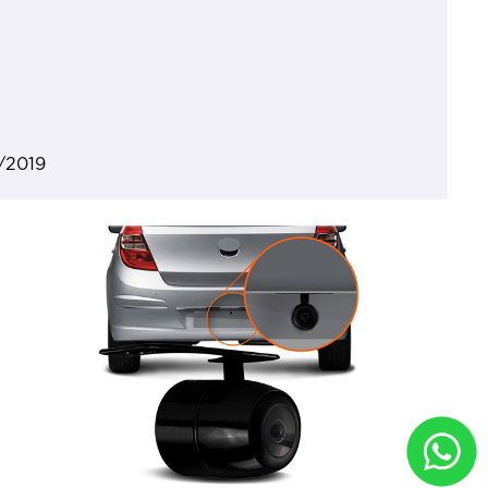
/2019