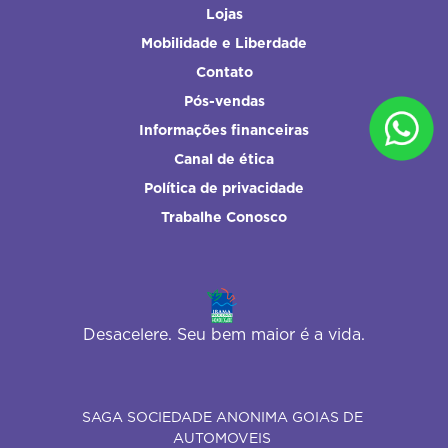
Lojas
Mobilidade e Liberdade
Contato
Pós-vendas
Informações financeiras
Canal de ética
Política de privacidade
Trabalhe Conosco
Desacelere. Seu bem maior é a vida.
SAGA SOCIEDADE ANONIMA GOIAS DE
AUTOMOVEIS