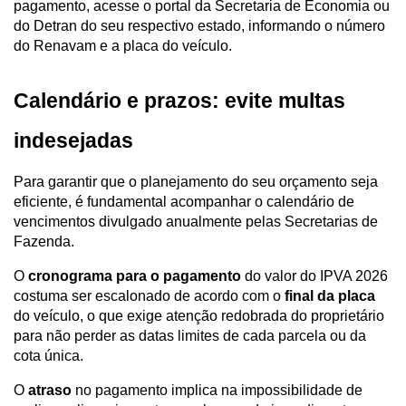
pagamento, acesse o portal da Secretaria de Economia ou 
do Detran do seu respectivo estado, informando o número 
do Renavam e a placa do veículo.
Calendário e prazos: evite multas 
indesejadas
Para garantir que o planejamento do seu orçamento seja 
eficiente, é fundamental acompanhar o calendário de 
vencimentos divulgado anualmente pelas Secretarias de 
Fazenda. 
O 
cronograma para o pagamento 
do valor do IPVA 2026 
costuma ser escalonado de acordo com o 
final da placa
do veículo, o que exige atenção redobrada do proprietário 
para não perder as datas limites de cada parcela ou da 
cota única.
O 
atraso
 no pagamento implica na impossibilidade de 