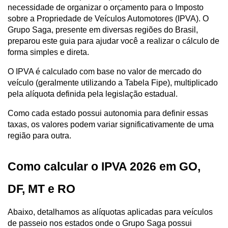
necessidade de organizar o orçamento para o Imposto 
sobre a Propriedade de Veículos Automotores (IPVA). O 
Grupo Saga, presente em diversas regiões do Brasil, 
preparou este guia para ajudar você a realizar o cálculo de 
forma simples e direta.
O IPVA é calculado com base no valor de mercado do 
veículo (geralmente utilizando a Tabela Fipe), multiplicado 
pela alíquota definida pela legislação estadual. 
Como cada estado possui autonomia para definir essas 
taxas, os valores podem variar significativamente de uma 
região para outra.
Como calcular o IPVA 2026 em GO, 
DF, MT e RO
Abaixo, detalhamos as alíquotas aplicadas para veículos 
de passeio nos estados onde o Grupo Saga possui 