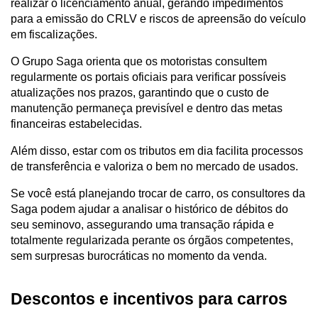
realizar o licenciamento anual, gerando impedimentos 
para a emissão do CRLV e riscos de apreensão do veículo 
em fiscalizações. 
O Grupo Saga orienta que os motoristas consultem 
regularmente os portais oficiais para verificar possíveis 
atualizações nos prazos, garantindo que o custo de 
manutenção permaneça previsível e dentro das metas 
financeiras estabelecidas.
Além disso, estar com os tributos em dia facilita processos 
de transferência e valoriza o bem no mercado de usados. 
Se você está planejando trocar de carro, os consultores da 
Saga podem ajudar a analisar o histórico de débitos do 
seu seminovo, assegurando uma transação rápida e 
totalmente regularizada perante os órgãos competentes, 
sem surpresas burocráticas no momento da venda.
Descontos e incentivos para carros 