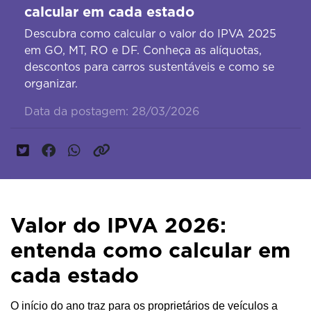
calcular em cada estado
Descubra como calcular o valor do IPVA 2025
em GO, MT, RO e DF. Conheça as alíquotas,
descontos para carros sustentáveis e como se
organizar.
Data da postagem: 28/03/2026
Valor do IPVA 2026:
entenda como calcular em
cada estado
O início do ano traz para os proprietários de veículos a 