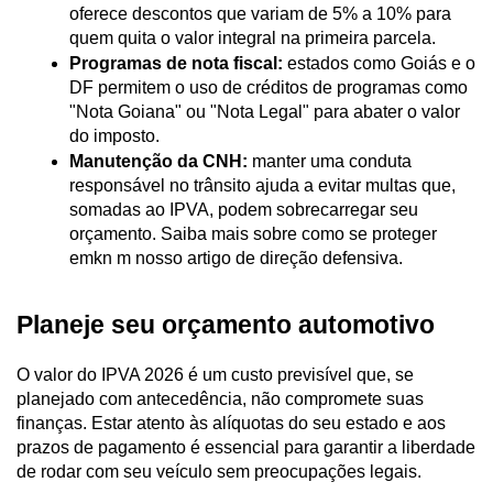
oferece descontos que variam de 5% a 10% para 
quem quita o valor integral na primeira parcela.
Programas de nota fiscal:
 estados como Goiás e o 
DF permitem o uso de créditos de programas como 
"Nota Goiana" ou "Nota Legal" para abater o valor 
do imposto.
Manutenção da CNH:
 manter uma conduta 
responsável no trânsito ajuda a evitar multas que, 
somadas ao IPVA, podem sobrecarregar seu 
orçamento. Saiba mais sobre como se proteger 
emkn m nosso artigo de
direção defensiva.
Planeje seu orçamento automotivo
O valor do IPVA 2026 é um custo previsível que, se 
planejado com antecedência, não compromete suas 
finanças. Estar atento às alíquotas do seu estado e aos 
prazos de pagamento é essencial para garantir a liberdade 
de rodar com seu veículo sem preocupações legais.