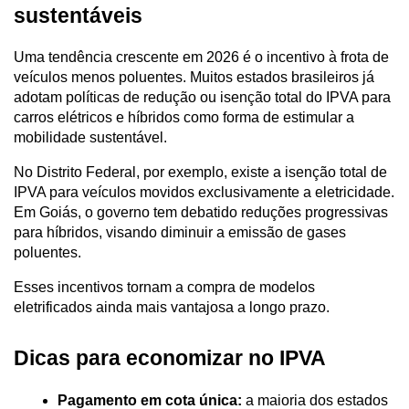
sustentáveis
Uma tendência crescente em 2026 é o incentivo à frota de 
veículos menos poluentes. Muitos estados brasileiros já 
adotam políticas de redução ou isenção total do IPVA para 
carros elétricos e híbridos como forma de estimular a 
mobilidade sustentável.
No Distrito Federal, por exemplo, existe a isenção total de 
IPVA para veículos movidos exclusivamente a eletricidade. 
Em Goiás, o governo tem debatido reduções progressivas 
para híbridos, visando diminuir a emissão de gases 
poluentes. 
Esses incentivos tornam a compra de modelos 
eletrificados ainda mais vantajosa a longo prazo.
Dicas para economizar no IPVA
Pagamento em cota única:
 a maioria dos estados 