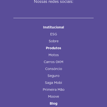
Nossas redes sociais:
Institucional
ESG
Sobre
Produtos
Motos
Carros 0KM
Consórcio
Seguro
Saga Mobi
Primeira Mão
Moove
Blog