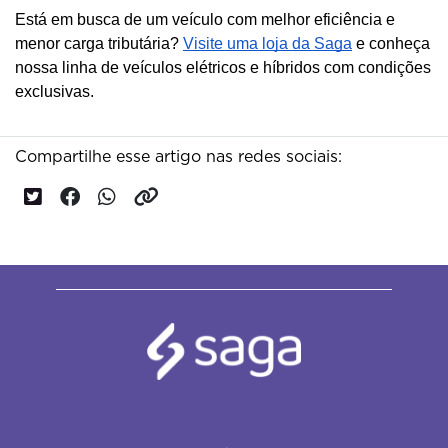
Está em busca de um veículo com melhor eficiência e
menor carga tributária?
Visite uma loja da Saga
e conheça
nossa linha de veículos elétricos e híbridos com condições
exclusivas.
Compartilhe esse artigo nas redes sociais: