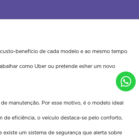
or custo-benefício de cada modelo e ao mesmo tempo
rabalhar como Uber ou pretende esher um novo
o de manutenção. Por esse motivo, é o modelo ideal
de eficiência, o veículo destaca-se pelo conforto,
 e existe um sistema de segurança que alerta sobre