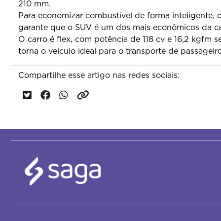
210 mm.
Para economizar combustível de forma inteligente,
garante que o SUV é um dos mais econômicos da ca
O carro é flex, com potência de 118 cv e 16,2 kgfm s
torna o veículo ideal para o transporte de passageir
Compartilhe esse artigo nas redes sociais: