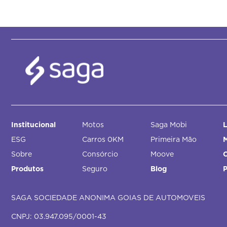
Institucional
Motos
Saga Mobi
L
ESG
Carros 0KM
Primeira Mão
M
Sobre
Consórcio
Moove
Produtos
Seguro
Blog
SAGA SOCIEDADE ANONIMA GOIAS DE AUTOMOVEIS
CNPJ: 03.947.095/0001-43