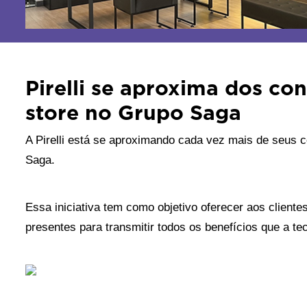
Pirelli se aproxima dos c
store no Grupo Saga
A Pirelli está se aproximando cada vez mais de seus 
Saga. 
Essa iniciativa tem como objetivo oferecer aos cliente
presentes para transmitir todos os benefícios que a te