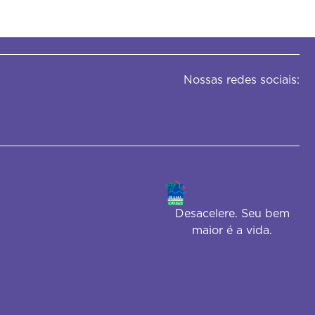
Nossas redes sociais:
Desacelere. Seu bem
maior é a vida.