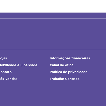
ojas
Informações financeiras
obilidade e Liberdade
Canal de ética
Contato
Política de privacidade
Pós-vendas
Trabalhe Conosco