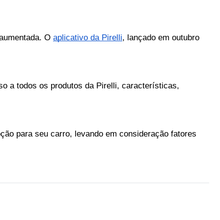
e aumentada. O 
aplicativo da Pirelli
, lançado em outubro 
a todos os produtos da Pirelli, características, 
ão para seu carro, levando em consideração fatores 